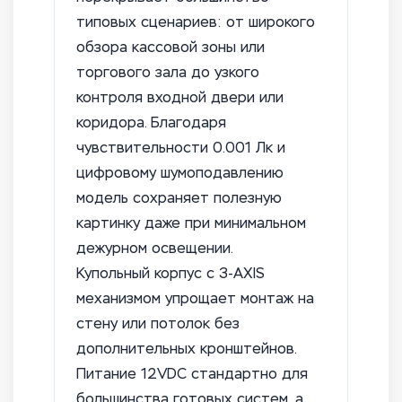
типовых сценариев: от широкого
обзора кассовой зоны или
торгового зала до узкого
контроля входной двери или
коридора. Благодаря
чувствительности 0.001 Лк и
цифровому шумоподавлению
модель сохраняет полезную
картинку даже при минимальном
дежурном освещении.
Купольный корпус с 3-AXIS
механизмом упрощает монтаж на
стену или потолок без
дополнительных кронштейнов.
Питание 12VDC стандартно для
большинства готовых систем, а