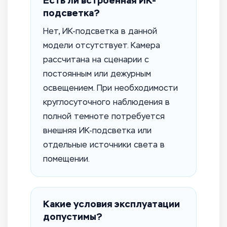
Есть ли встроенная ИК-
подсветка?
Нет, ИК-подсветка в данной
модели отсутствует. Камера
рассчитана на сценарии с
постоянным или дежурным
освещением. При необходимости
круглосуточного наблюдения в
полной темноте потребуется
внешняя ИК-подсветка или
отдельные источники света в
помещении.
Какие условия эксплуатации
допустимы?