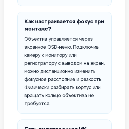
Как настраивается фокус при
монтаже?
Объектив управляется через
экранное OSD-меню. Подключив
камеру к монитору или
регистратору с выводом на экран,
можно дистанционно изменить
фокусное расстояние и резкость.
Физически разбирать корпус или
вращать кольцо объектива не
требуется.