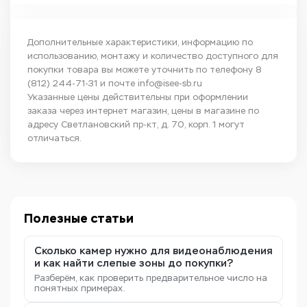
Дополнительные характеристики, информацию по
использованию, монтажу и количество доступного для
покупки товара вы можете уточнить по телефону
8
(812) 244-71-31
и почте
info@isee-sb.ru
Указанные цены действительны при оформлении
заказа через интернет магазин, цены в магазине по
адресу Светлановский пр-кт, д. 70, корп. 1 могут
отличаться.
Полезные статьи
Сколько камер нужно для видеонаблюдения
и как найти слепые зоны до покупки?
Разберём, как проверить предварительное число на
понятных примерах.