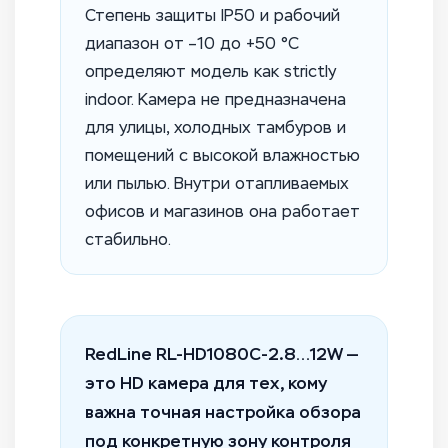
Степень защиты IP50 и рабочий
диапазон от –10 до +50 °C
определяют модель как strictly
indoor. Камера не предназначена
для улицы, холодных тамбуров и
помещений с высокой влажностью
или пылью. Внутри отапливаемых
офисов и магазинов она работает
стабильно.
RedLine RL-HD1080C-2.8…12W —
это HD камера для тех, кому
важна точная настройка обзора
под конкретную зону контроля