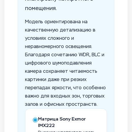
помещения.
Модель ориентирована на
качественную детализацию в
условиях сложного и
неравномерного освещения.
Благодаря сочетанию WDR, BLC и
цифрового шумоподавления
камера сохраняет читаемость
картинки даже при резких
перепадах яркости, что особенно
важно для входных зон, торговых
залов и офисных пространств.
◉
Матрица Sony Exmor
IMX222