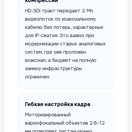
компрессии
HD-SDI тракт передает 2 Мп
видеопоток по коаксиальному
кабелю без потерь, характерных
для IP-сжатия. Это важно при
модернизации старых аналоговых
систем, где уже проложен
коаксиал, а бюджет на полную
замену инфраструктуры
ограничен.
Гибкая настройка кадра
Моторизированный
вариофокальный объектив 2.8–12
мм позволяет дистанционно