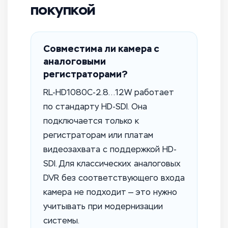
покупкой
Совместима ли камера с
аналоговыми
регистраторами?
RL-HD1080C-2.8…12W работает
по стандарту HD-SDI. Она
подключается только к
регистраторам или платам
видеозахвата с поддержкой HD-
SDI. Для классических аналоговых
DVR без соответствующего входа
камера не подходит — это нужно
учитывать при модернизации
системы.