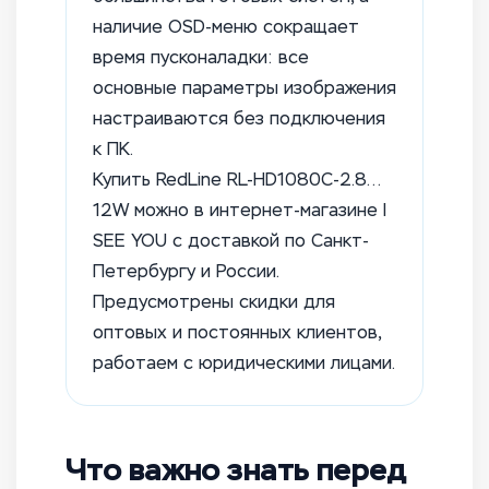
наличие OSD-меню сокращает
время пусконаладки: все
основные параметры изображения
настраиваются без подключения
к ПК.
Купить RedLine RL-HD1080C-2.8…
12W можно в интернет-магазине I
SEE YOU с доставкой по Санкт-
Петербургу и России.
Предусмотрены скидки для
оптовых и постоянных клиентов,
работаем с юридическими лицами.
Что важно знать перед