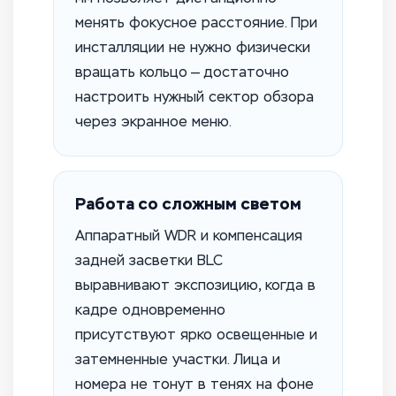
менять фокусное расстояние. При
инсталляции не нужно физически
вращать кольцо — достаточно
настроить нужный сектор обзора
через экранное меню.
Работа со сложным светом
Аппаратный WDR и компенсация
задней засветки BLC
выравнивают экспозицию, когда в
кадре одновременно
присутствуют ярко освещенные и
затемненные участки. Лица и
номера не тонут в тенях на фоне