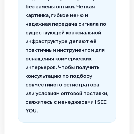
без замены оптики. Четкая
картинка, гибкое меню и
надежная передача сигнала по
существующей коаксиальной
инфраструктуре делают её
практичным инструментом для
оснащения коммерческих
интерьеров. Чтобы получить
консультацию по подбору
совместимого регистратора
или условиям оптовой поставки,
свяжитесь с менеджерами I SEE
YOU.