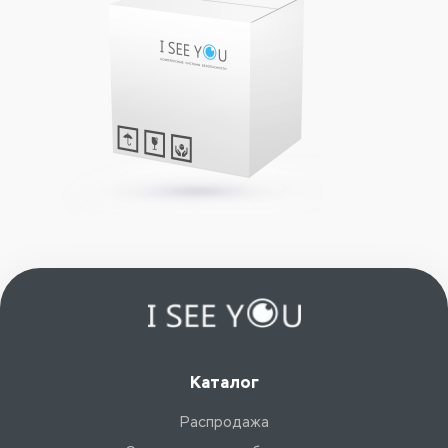
Каталог
Распродажа