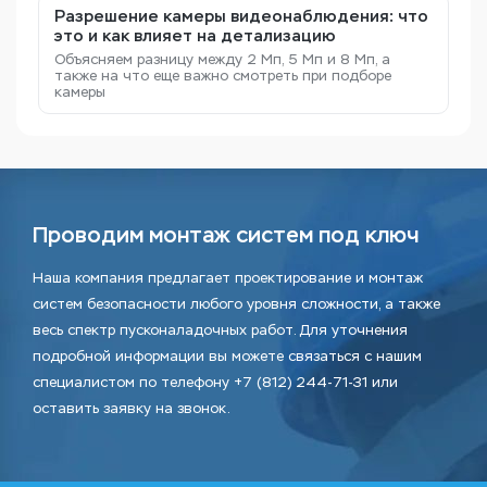
Разрешение камеры видеонаблюдения: что
это и как влияет на детализацию
Объясняем разницу между 2 Мп, 5 Мп и 8 Мп, а
также на что еще важно смотреть при подборе
камеры
Проводим монтаж систем под ключ
Наша компания предлагает проектирование и монтаж
систем безопасности любого уровня сложности, а также
весь спектр пусконаладочных работ. Для уточнения
подробной информации вы можете связаться с нашим
специалистом по телефону +7 (812) 244-71-31 или
оставить заявку на звонок.