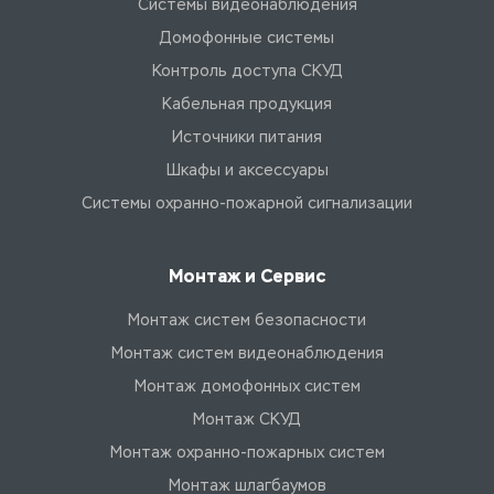
Системы видеонаблюдения
Домофонные системы
Контроль доступа СКУД
Кабельная продукция
Источники питания
Шкафы и аксессуары
Системы охранно-пожарной сигнализации
Монтаж и Сервис
Монтаж систем безопасности
Монтаж систем видеонаблюдения
Монтаж домофонных систем
Монтаж СКУД
Монтаж охранно-пожарных систем
Монтаж шлагбаумов