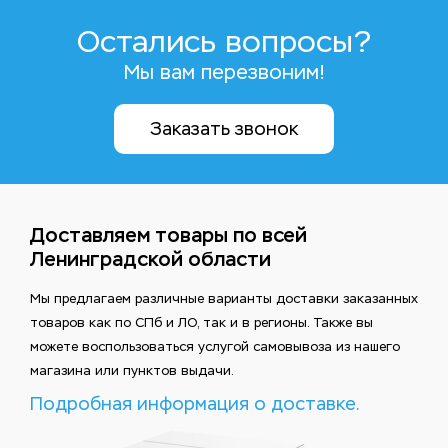
Остались вопросы?
Мы вам перезвоним!
Заказать звонок
Доставляем товары по всей
Ленинградской области
Мы предлагаем различные варианты доставки заказанных
товаров как по СПб и ЛО, так и в регионы. Также вы
можете воспользоваться услугой самовывоза из нашего
магазина или пунктов выдачи.
Подробная информация о доставке.