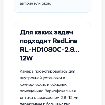
витрин или окон.
Для каких задач
подходит RedLine
RL-HD1080C-2.8…
12W
Камера проектировалась для
внутренней установки в
коммерческих и офисных
помещениях. Вариофокальная
оптика с диапазоном 2.8–12 мм
перекрывает большинство