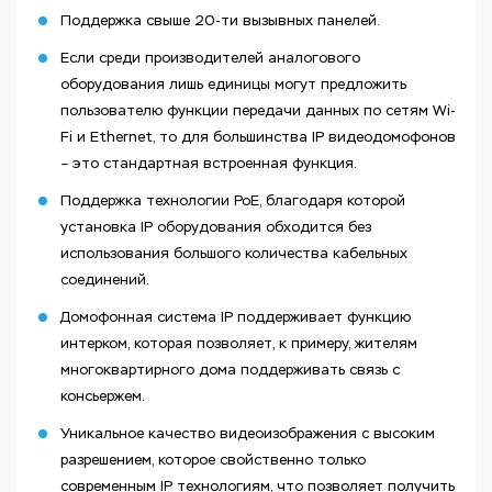
Поддержка свыше 20-ти вызывных панелей.
Если среди производителей аналогового
оборудования лишь единицы могут предложить
пользователю функции передачи данных по сетям Wi-
Fi и Ethernet, то для большинства IP видеодомофонов
– это стандартная встроенная функция.
Поддержка технологии PoE, благодаря которой
установка IP оборудования обходится без
использования большого количества кабельных
соединений.
Домофонная система IP поддерживает функцию
интерком, которая позволяет, к примеру, жителям
многоквартирного дома поддерживать связь с
консьержем.
Уникальное качество видеоизображения c высоким
разрешением, которое свойственно только
современным IP технологиям, что позволяет получить