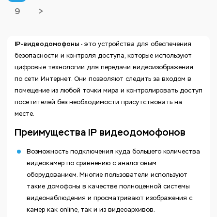
9
>
IP-видеодомофоны
- это устройства для обеспечения
безопасности и контроля доступа, которые используют
цифровые технологии для передачи видеоизображения
по сети Интернет. Они позволяют следить за входом в
помещение из любой точки мира и контролировать доступ
посетителей без необходимости присутствовать на
месте.
Преимущества IP видеодомофонов
Возможность подключения куда большего количества
видеокамер по сравнению с аналоговым
оборудованием. Многие пользователи используют
такие домофоны в качестве полноценной системы
видеонаблюдения и просматривают изображения с
камер как online, так и из видеоархивов.