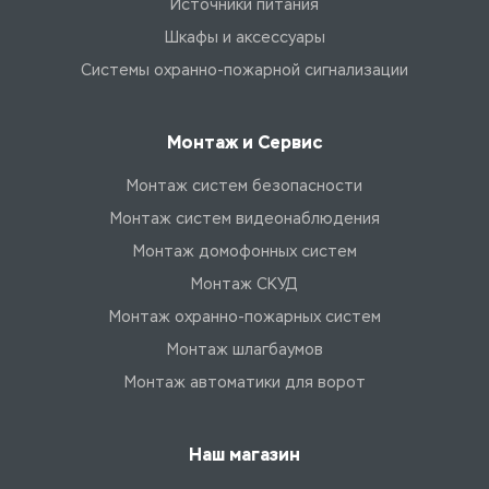
Источники питания
Шкафы и аксессуары
Системы охранно-пожарной сигнализации
Монтаж и Сервис
Монтаж систем безопасности
Монтаж систем видеонаблюдения
Монтаж домофонных систем
Монтаж СКУД
Монтаж охранно-пожарных систем
Монтаж шлагбаумов
Монтаж автоматики для ворот
Наш магазин