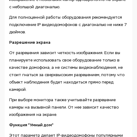
с небольшой диагональю.
Для полноценной работы оборудования рекомендуется
подключение IP видеодомофонов с диагональю не ниже 7
дюймов.
Разрешение экрана
От разрешения зависит четкость изображения. Если вы
планируете использовать свое оборудование только в
качестве домофона, а не системы видеонаблюдения, не
стоит гнаться за сверхвысоким разрешением, потому что
объект наблюдения будет находиться прямо перед
камерой.
При выборе монитора также учитывайте разрешение
камеры на вызывной панели. От нее зависит качество
изображения на экране.
Функция "Умный дом"
Этот параметр делает IP-видеодомофоны популярными