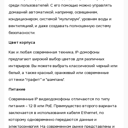
среди пользователей. С его помощью можно управлять
домашней автоматикой, например, освещением,
кондиционером, системой “мультирум”, уровнем воды и
вентиляцией, и даже создавать полноценную систему
безопасности.
Цвет корпуса
Как и любая современная техника, IP-домофоны
предлагают широкий выбор цветов для различных
интерьеров. Вы можете выбрать классический черный или
белый, а также красный, оранжевый или современные
оттенки "графит" и "шампань".
Питание
Современные IP видеодомофоны отличаются по типу
питания – 12 В или PoE. Преимущество второго варианта
заключается в использования кабеля Ethernet, по
которому одновременно передаются данные и
электроэнергия. На современном рынке представлены и