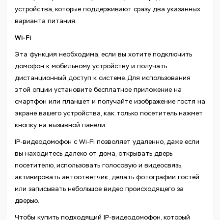
устройства, которые поддерживают сразу два указанных
варианта питания.
Wi-Fi
Эта функция необходима, если вы хотите подключить
домофон к мобильному устройству и получать
дистанционный доступ к системе. Для использования
этой опции установите бесплатное приложение на
смартфон или планшет и получайте изображение гостя на
экране вашего устройства, как только посетитель нажмет
кнопку на вызывной панели.
IP-видеодомофон с Wi-Fi позволяет удаленно, даже если
вы находитесь далеко от дома, открывать дверь
посетителю, использовать голосовую и видеосвязь,
активировать автоответчик, делать фотографии гостей
или записывать небольшое видео происходящего за
дверью.
Чтобы купить подходящий IP-видеодомофон, который