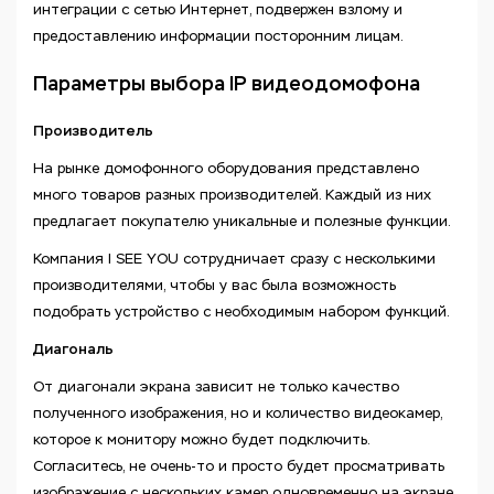
интеграции с сетью Интернет, подвержен взлому и
предоставлению информации посторонним лицам.
Параметры выбора IP видеодомофона
Производитель
На рынке домофонного оборудования представлено
много товаров разных производителей. Каждый из них
предлагает покупателю уникальные и полезные функции.
Компания I SEE YOU сотрудничает сразу с несколькими
производителями, чтобы у вас была возможность
подобрать устройство с необходимым набором функций.
Диагональ
От диагонали экрана зависит не только качество
полученного изображения, но и количество видеокамер,
которое к монитору можно будет подключить.
Согласитесь, не очень-то и просто будет просматривать
изображение с нескольких камер одновременно на экране