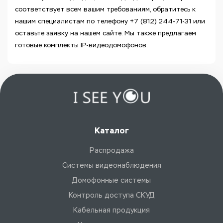
соответствует всем вашим требованиям, обратитесь к
нашим специалистам по телефону +7 (812) 244-71-31 или
оставьте заявку на нашем сайте. Мы также предлагаем
готовые комплекты IP-видеодомофонов.
Каталог
Распродажа
Системы видеонаблюдения
Домофонные системы
Контроль доступа СКУД
Кабельная продукция