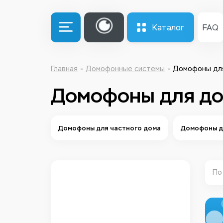
Каталог
FAQ
Главная
Домофонные системы
Домофоны дл
Домофоны для д
Домофоны для частного дома
Домофоны д
По