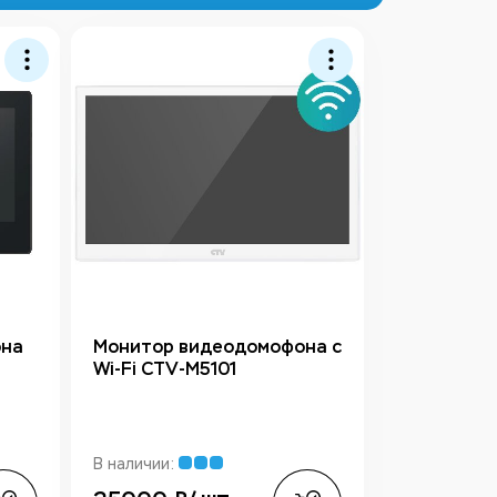
она
Монитор видеодомофона с
Wi-Fi CTV-M5101
В наличии: