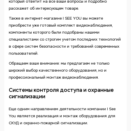
который ответит на все ваши вопросы и подробно
расскажет об интересующем товаре.
Также в интернет-магазине I SEE YOU вы можете
приобрести уже готовый комплект видеонаблюдения,
компоненты которого были подобраны нашими
специалистами со строгим учетом последних технологий
в сфере систем безопасности и требований современных
пользователей.
Обращаем ваше внимание: мы предлагаем не только
широкий выбор качественного оборудования, но и
профессиональный монтаж видеонаблюдения.
Системы контроля доступа и охранные
сигнализации
Еще одним направлением деятельности компании I See
You является реализация и монтаж оборудования для
СКУД и охранно-пожарной сигнализации.