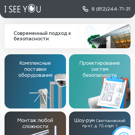
8 (812)
244-71-31
Современный подход к
безопасности
Комплексные
Проектирование
поставки
систем
оборудования
безопасности
Монтаж любой
Шоу-рум
Светлановский
сложности
пр-кт, д. 70, корп. 1