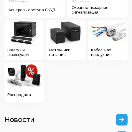
1490 товаров
189 товаров
Охранно-пожарная
Контроль доступа СКУД
сигнализация
Шкафы и
Источники
Кабельная
аксессуары
питания
продукция
Распродажа
Новости