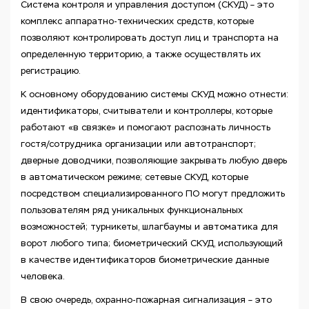
Система контроля и управления доступом (СКУД) – это
комплекс аппаратно-технических средств, которые
позволяют контролировать доступ лиц и транспорта на
определенную территорию, а также осуществлять их
регистрацию.
К основному оборудованию системы СКУД можно отнести:
идентификаторы, считыватели и контроллеры, которые
работают «в связке» и помогают распознать личность
гостя/сотрудника организации или автотранспорт;
дверные доводчики, позволяющие закрывать любую дверь
в автоматическом режиме; сетевые СКУД, которые
посредством специализированного ПО могут предложить
пользователям ряд уникальных функциональных
возможностей; турникеты, шлагбаумы и автоматика для
ворот любого типа; биометрический СКУД, использующий
в качестве идентификаторов биометрические данные
человека.
В свою очередь, охранно-пожарная сигнализация – это