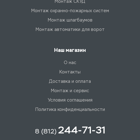
Монтаж СКУД
Монтаж охранно-пожарных систем
Монтаж шлагбаумов
Монтаж автоматики для ворот
Наш магазин
О нас
Контакты
Доставка и оплата
Монтаж и сервис
Условия соглашения
Политика конфиденциальности
244-71-31
8 (812)