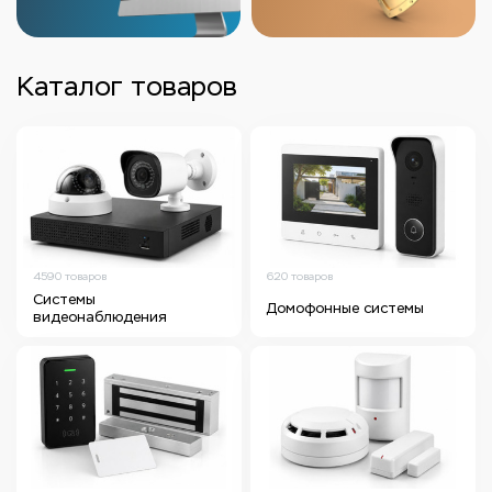
Каталог товаров
4590 товаров
620 товаров
Системы
Домофонные системы
видеонаблюдения