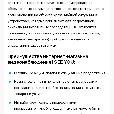
система, которая использует специализированное
оборудование с целью оповещения ответственных лиц о
возникновении на объекте чрезвычайной ситуации. К
устройствам, которые применяют для оперативной
ликвидации негативных последствий ЧС, относятся
различные датчики (дыма, движения, разбития стекла,
изменения температуры), приборы оповещения и
управления пожаротушением.
Преимущества интернет-магазина
видеонаблюдения I SEE YOU:
Регулярные акции, скидки и специальные предложения.
Наши специалисты прислушиваются к запросам и
пожеланиям клиентов без навязывания «ненужных»
товаров и услуг.
Мы работаем только с проверенными
производителями, благодаря чему вы можете быть