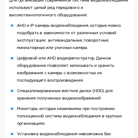
Для организации современной системы видеонаблюдения
используют целый ряд передового и
высокотехнологичного оборудования:
AHD и IP камеры видеонаблюдения, которые можно
подобрать в зависимости от различных условий
эксплуатации: антивандальные, поворотные,
миниатюрные или уличные камеры.
Цифровой или AHD видеорегистратор. Данное
оборудование позволяет записывать и хранить
изображения с камеры с возможностью их
последующего воспроизведения.
Специализированные жесткие диски (HDD) для
хранения полученных видеоизображений.
Мониторы, которые незаменимы при построении
полноценной системы видеонаблюдения в крупных
организациях.
Установка видеонаблюдения невозможна без