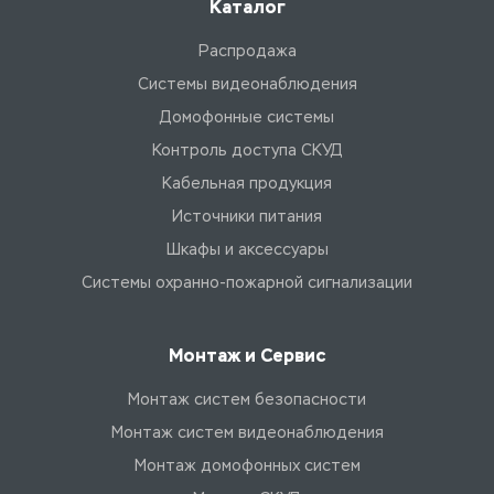
Каталог
Распродажа
Системы видеонаблюдения
Домофонные системы
Контроль доступа СКУД
Кабельная продукция
Источники питания
Шкафы и аксессуары
Системы охранно-пожарной сигнализации
Монтаж и Сервис
Монтаж систем безопасности
Монтаж систем видеонаблюдения
Монтаж домофонных систем