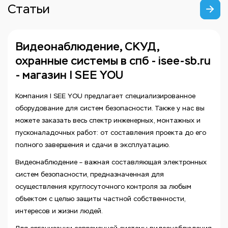
Статьи
Видеонаблюдение, СКУД,
охранные системы в спб - isee-sb.ru
- магазин I SEE YOU
Компания I SEE YOU предлагает специализированное
оборудование для систем безопасности. Также у нас вы
можете заказать весь спектр инженерных, монтажных и
пусконаладочных работ: от составления проекта до его
полного завершения и сдачи в эксплуатацию.
Видеонаблюдение – важная составляющая электронных
систем безопасности, предназначенная для
осуществления круглосуточного контроля за любым
объектом с целью защиты частной собственности,
интересов и жизни людей.