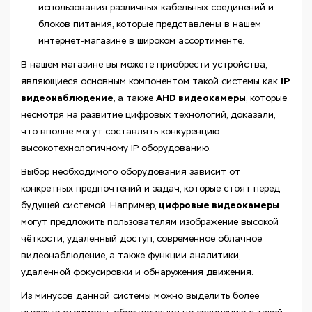
использования различных кабельных соединений и
блоков питания, которые представлены в нашем
интернет-магазине в широком ассортименте.
В нашем магазине вы можете приобрести устройства,
IP
являющиеся основным компонентом такой системы как
видеонаблюдение
AHD видеокамеры
, а также
, которые
несмотря на развитие цифровых технологий, доказали,
что вполне могут составлять конкуренцию
высокотехнологичному IP оборудованию.
Выбор необходимого оборудования зависит от
конкретных предпочтений и задач, которые стоят перед
цифровые видеокамеры
будущей системой. Например,
могут предложить пользователям изображение высокой
чёткости, удаленный доступ, современное облачное
видеонаблюдение, а также функции аналитики,
удаленной фокусировки и обнаружения движения.
Из минусов данной системы можно выделить более