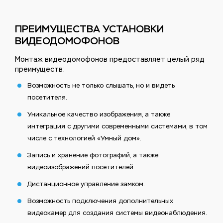
ПРЕИМУЩЕСТВА УСТАНОВКИ
ВИДЕОДОМОФОНОВ
Монтаж видеодомофонов предоставляет целый ряд
преимуществ:
Возможность не только слышать, но и видеть
посетителя.
Уникальное качество изображения, а также
интеграция с другими современными системами, в том
числе с технологией «Умный дом».
Запись и хранение фотографий, а также
видеоизображений посетителей.
Дистанционное управление замком.
Возможность подключения дополнительных
видеокамер для создания системы видеонаблюдения.