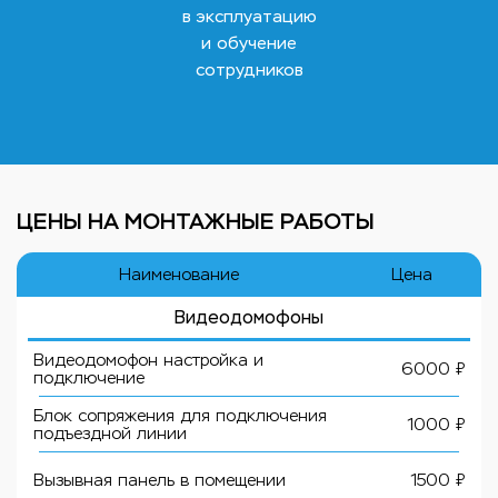
в эксплуатацию
и обучение
сотрудников
ЦЕНЫ НА МОНТАЖНЫЕ РАБОТЫ
Наименование
Цена
Видеодомофоны
Видеодомофон настройка и
6000 ₽
подключение
Блок сопряжения для подключения
1000 ₽
подъездной линии
Вызывная панель в помещении
1500 ₽