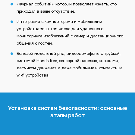
«Журнал событий», который позволяет узнать, кто
приходил в ваше отсутствие.
Интеграция с компьютерами и мобильными
устройствами, в том числе для удаленного
мониторинга изображений с камер и дистанционного
общения с гостем.
Большой модельный ряд: видеодомофоны с трубкой,
системой Hands free, сенсорной панелью, кнопками,
датчиком движения и даже мобильные и компактные
wi-fi устройства.
Установка систем безопасности: основные
этапы работ