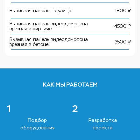
Вызывная панель на улице
1800 ₽
Вызывная панель видеодомофона
4500 ₽
врезная в кирпиче
Вызывная панель видеодомофона
3500 ₽
врезная в бетоне
КАК МЫ РАБОТАЕМ
1
2
Подбор
Разработка
оборудования
проекта