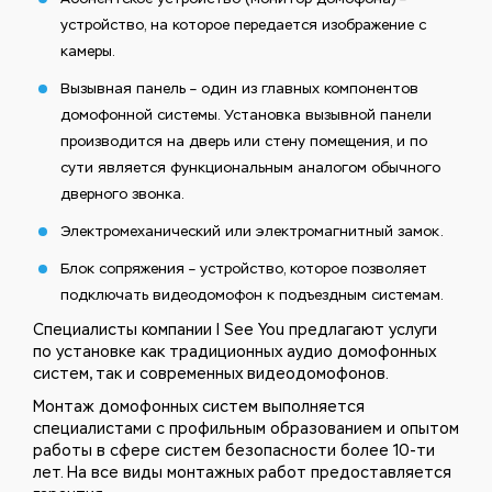
устройство, на которое передается изображение с
камеры.
Вызывная панель – один из главных компонентов
домофонной системы. Установка вызывной панели
производится на дверь или стену помещения, и по
сути является функциональным аналогом обычного
дверного звонка.
Электромеханический или электромагнитный замок.
Блок сопряжения – устройство, которое позволяет
подключать видеодомофон к подъездным системам.
Специалисты компании I See You предлагают услуги
по установке как традиционных аудио домофонных
систем, так и современных видеодомофонов.
Монтаж домофонных систем выполняется
специалистами с профильным образованием и опытом
работы в сфере систем безопасности более 10-ти
лет. На все виды монтажных работ предоставляется