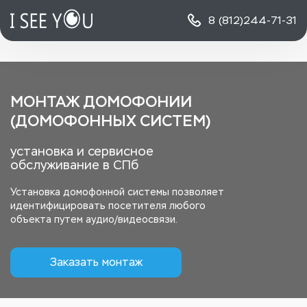
8 (812)
244-71-31
МОНТАЖ ДОМОФОНИИ
(ДОМОФОННЫХ СИСТЕМ)
установка и сервисное
обслуживание в СПб
Установка домофонной системы позволяет
идентифицировать посетителя любого
объекта путем аудио/видеосвязи.
Заказать монтаж