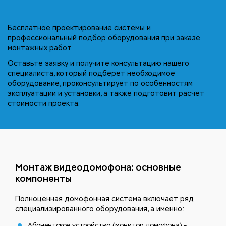
Бесплатное проектирование системы и
профессиональный подбор оборудования при заказе
монтажных работ.
Оставьте заявку и получите консультацию нашего
специалиста, который подберет необходимое
оборудование, проконсультирует по особенностям
эксплуатации и установки, а также подготовит расчет
стоимости проекта.
Монтаж видеодомофона: основные
компоненты
Полноценная домофонная система включает ряд
специализированного оборудования, а именно:
Абонентское устройство (монитор домофона) –