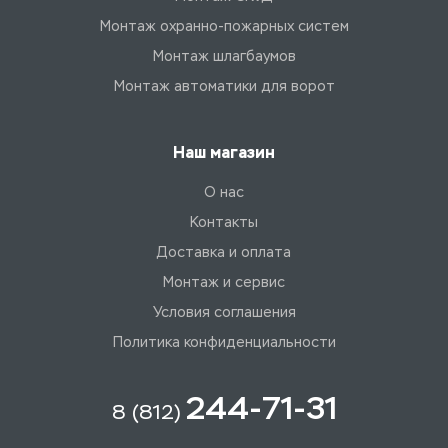
Монтаж охранно-пожарных систем
Монтаж шлагбаумов
Монтаж автоматики для ворот
Наш магазин
О нас
Контакты
Доставка и оплата
Монтаж и сервис
Условия соглашения
Политика конфиденциальности
244-71-31
8 (812)