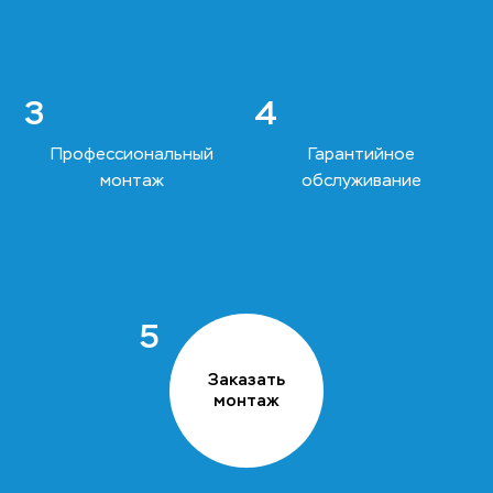
3
4
Профессиональный
Гарантийное
монтаж
обслуживание
5
Заказать
монтаж