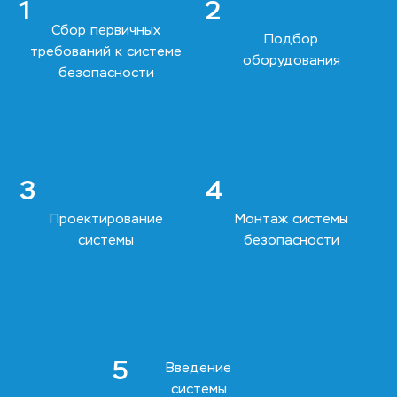
1
2
Сбор первичных
Подбор
требований к системе
оборудования
безопасности
3
4
Проектирование
Монтаж системы
системы
безопасности
5
Введение
системы