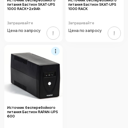
Источник бесперебойного
Источник бесперебойного
питания Бастион SKAT-UPS
питания Бастион SKAT-UPS
1000 RACK+2x9Ah
1000 RACK
Запрашивайте
Запрашивайте
Цена по запросу
Цена по запросу
!
!
Источник бесперебойного
питания Бастион RAPAN-UPS
600