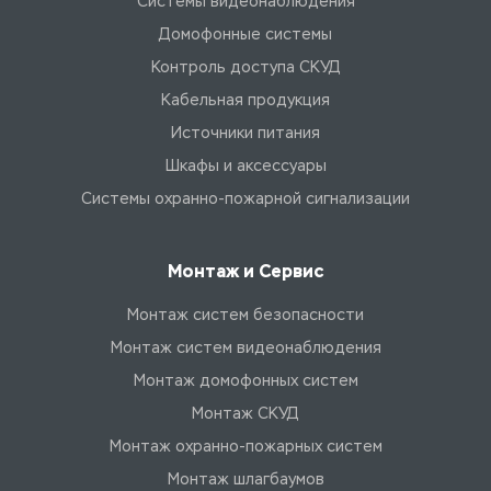
Системы видеонаблюдения
Домофонные системы
Контроль доступа СКУД
Кабельная продукция
Источники питания
Шкафы и аксессуары
Системы охранно-пожарной сигнализации
Монтаж и Сервис
Монтаж систем безопасности
Монтаж систем видеонаблюдения
Монтаж домофонных систем
Монтаж СКУД
Монтаж охранно-пожарных систем
Монтаж шлагбаумов