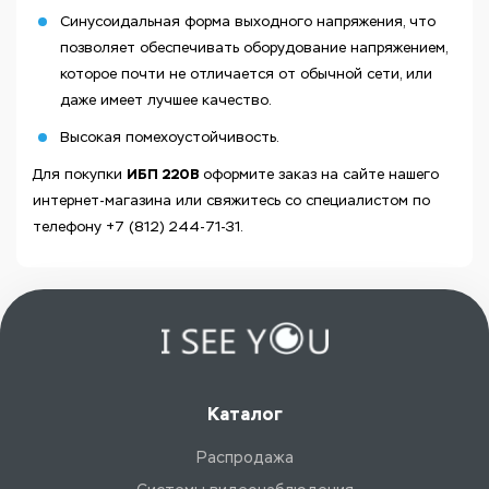
Синусоидальная форма выходного напряжения, что
позволяет обеспечивать оборудование напряжением,
которое почти не отличается от обычной сети, или
даже имеет лучшее качество.
Высокая помехоустойчивость.
ИБП 220В
Для покупки
оформите заказ на сайте нашего
интернет-магазина или свяжитесь со специалистом по
телефону +7 (812) 244-71-31.
Каталог
Распродажа