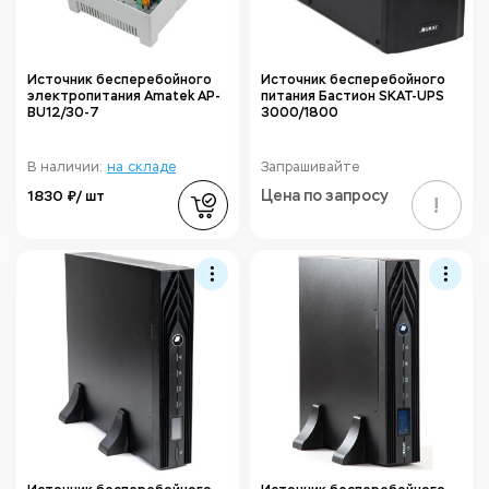
Источник бесперебойного
Источник бесперебойного
электропитания Amatek AP-
питания Бастион SKAT-UPS
BU12/30-7
3000/1800
В наличии:
на складе
Запрашивайте
1830 ₽/ шт
Цена по запросу
!