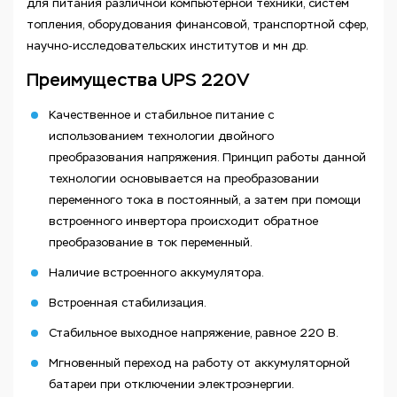
для питания различной компьютерной техники, систем
топления, оборудования финансовой, транспортной сфер,
научно-исследовательских институтов и мн др.
Преимущества UPS 220V
Качественное и стабильное питание с
использованием технологии двойного
преобразования напряжения. Принцип работы данной
технологии основывается на преобразовании
переменного тока в постоянный, а затем при помощи
встроенного инвертора происходит обратное
преобразование в ток переменный.
Наличие встроенного аккумулятора.
Встроенная стабилизация.
Стабильное выходное напряжение, равное 220 В.
Мгновенный переход на работу от аккумуляторной
батареи при отключении электроэнергии.