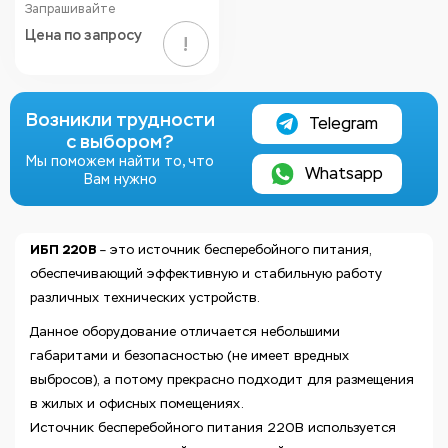
Запрашивайте
Цена по запросу
!
Возникли трудности
Telegram
с выбором?
Мы поможем найти то, что
Whatsapp
Вам нужно
ИБП 220В
– это источник бесперебойного питания,
обеспечивающий эффективную и стабильную работу
различных технических устройств.
Данное оборудование отличается небольшими
габаритами и безопасностью (не имеет вредных
выбросов), а потому прекрасно подходит для размещения
в жилых и офисных помещениях.
Источник бесперебойного питания 220В используется