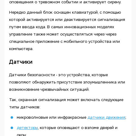
оповещения о тревожном событии и активирует сирену.
Нередко данный блок оснащен клавиатурой, с помощью
которой активируется или деактивируется сигнализация
путем ввода кода. В самых инновационных моделях
управление также может осуществляться через через
специальное приложение с мобильного устройства или
компьютера.
Датчики
Датчики безопасности - это устройства, которые
позволяют обнаружить присутствие злоумышленника или
возникновение чрезвычайных ситуаций.
Так, охранная сигнализация может включать следующие
типы датчиков:
микроволновые или инфракрасные
датчики движения
;
детекторы
, которые оповещают о взломе дверей и
окон;