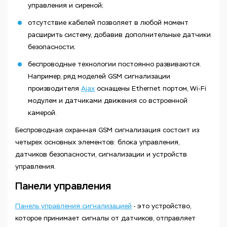
управления и сиреной;
отсутствие кабелей позволяет в любой момент
расширить систему, добавив дополнительные датчики
безопасности;
беспроводные технологии постоянно развиваются.
Например, ряд моделей GSM сигнализации
производителя
Ajax
оснащены Ethernet портом, Wi-Fi
модулем и датчиками движения со встроенной
камерой.
Беспроводная охранная GSM сигнализация состоит из
четырех основных элементов: блока управления,
датчиков безопасности, сигнализации и устройств
управления.
Панели управления
Панель управления сигнализацией
- это устройство,
которое принимает сигналы от датчиков, отправляет