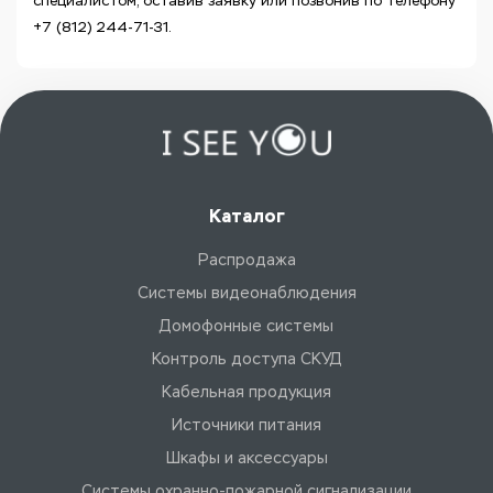
специалистом, оставив заявку или позвонив по телефону
+7 (812) 244-71-31.
Каталог
Распродажа
Системы видеонаблюдения
Домофонные системы
Контроль доступа СКУД
Кабельная продукция
Источники питания
Шкафы и аксессуары
Системы охранно-пожарной сигнализации