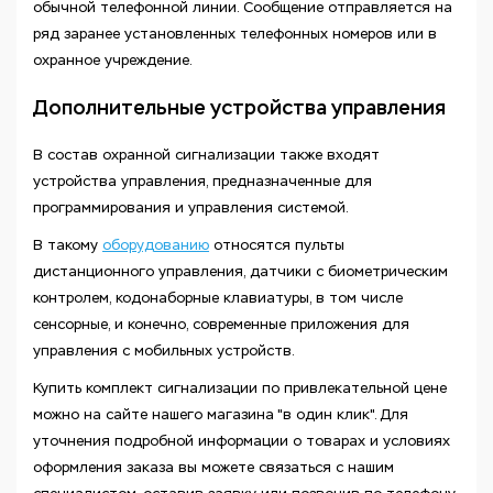
обычной телефонной линии. Сообщение отправляется на
ряд заранее установленных телефонных номеров или в
охранное учреждение.
Дополнительные устройства управления
В состав охранной сигнализации также входят
устройства управления, предназначенные для
программирования и управления системой.
В такому
оборудованию
относятся пульты
дистанционного управления, датчики с биометрическим
контролем, кодонаборные клавиатуры, в том числе
сенсорные, и конечно, современные приложения для
управления с мобильных устройств.
Купить комплект сигнализации по привлекательной цене
можно на сайте нашего магазина "в один клик". Для
уточнения подробной информации о товарах и условиях
оформления заказа вы можете связаться с нашим