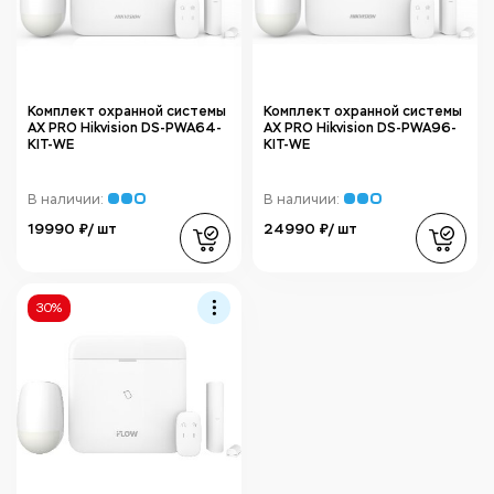
Комплект охранной системы
Комплект охранной системы
AX PRO Hikvision DS-PWA64-
AX PRO Hikvision DS-PWA96-
KIT-WE
KIT-WE
В наличии:
В наличии:
19990 ₽/ шт
24990 ₽/ шт
30%