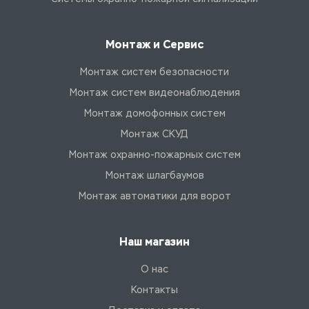
Монтаж и Сервис
Монтаж систем безопасности
Монтаж систем видеонаблюдения
Монтаж домофонных систем
Монтаж СКУД
Монтаж охранно-пожарных систем
Монтаж шлагбаумов
Монтаж автоматики для ворот
Наш магазин
О нас
Контакты