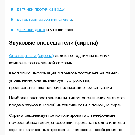
датчики протечки воды
;
детекторы разбития стекла
;
датчики дыма
и утечки газа.
Звуковые оповещатели (сирена)
Оповещатели (сирена)
являются одним из важных
компонентов охранной системы.
Как только информация о тревоге поступает на панель
управления, она активирует устройства,
предназначенные для сигнализации этой ситуации.
Наиболее распространенным типом оповещения является
подача звуков высокой интенсивности с помощью сирен.
Сирены рекомендуется комбинировать с телефонным
номеронабирателем, способным передавать одно или два
заранее записанных тревожных голосовых сообщения по