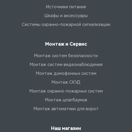
Источники питания
Шкафы и аксессуары
Системы охранно-пожарной сигнализации
Монтаж и Сервис
Монтаж систем безопасности
Монтаж систем видеонаблюдения
Монтаж домофонных систем
Монтаж СКУД
Монтаж охранно-пожарных систем
Монтаж шлагбаумов
Монтаж автоматики для ворот
Наш магазин