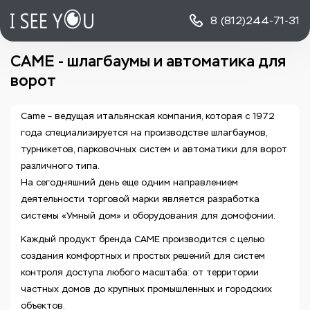
8 (812)
244-71-31
CAME - шлагбаумы и автоматика для
ворот
Came – ведущая итальянская компания, которая с 1972
года специализируется на производстве шлагбаумов,
турникетов, парковочных систем и автоматики для ворот
различного типа.
На сегодняшний день еще одним направлением
деятельности торговой марки является разработка
системы «Умный дом» и оборудования для домофонии.
Каждый продукт бренда CAME производится с целью
создания комфортных и простых решений для систем
контроля доступа любого масштаба: от территории
частных домов до крупных промышленных и городских
объектов.