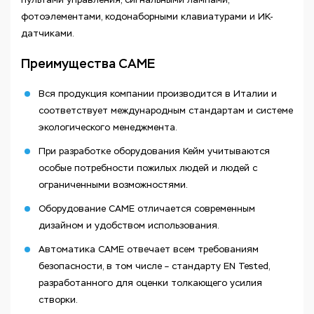
фотоэлементами, кодонаборными клавиатурами и ИК-
датчиками.
Преимущества CAME
Вся продукция компании производится в Италии и
соответствует международным стандартам и системе
экологического менеджмента.
При разработке оборудования Кейм учитываются
особые потребности пожилых людей и людей с
ограниченными возможностями.
Оборудование CAME отличается современным
дизайном и удобством использования.
Автоматика CAME отвечает всем требованиям
безопасности, в том числе – стандарту EN Tested,
разработанного для оценки толкающего усилия
створки.