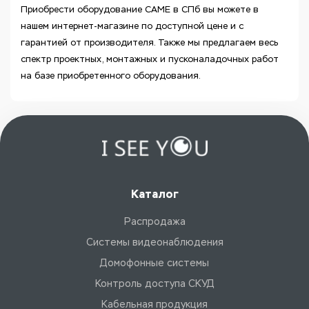
Приобрести оборудование CAME в СПб вы можете в
нашем интернет-магазине по доступной цене и с
гарантией от производителя. Также мы предлагаем весь
спектр проектных, монтажных и пусконаладочных работ
на базе приобретенного оборудования.
Каталог
Распродажа
Системы видеонаблюдения
Домофонные системы
Контроль доступа СКУД
Кабельная продукция