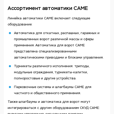
Ассортимент автоматики CAME
Линейка автоматики CAME включает следующее
оборудование:
Автоматика для откатных, распашных, гаражных и
промышленных ворот различной массы и сферы
применения. Автоматика для ворот CAME
представлена специализированными
автоматическими приводами и блоками управления.
Турникеты различного исполнения: триподы,
модульные ограждения, турникеты-калитки,
полноростовые и другие устройства.
Парковочные системы и шлагбаумы CAME для
частного и общественного применения.
Также шлагбаумы и автоматика для ворот могут
интегрироваться с другим оборудованием СКУД CAME:
пультами управления, сигнальными лампами,