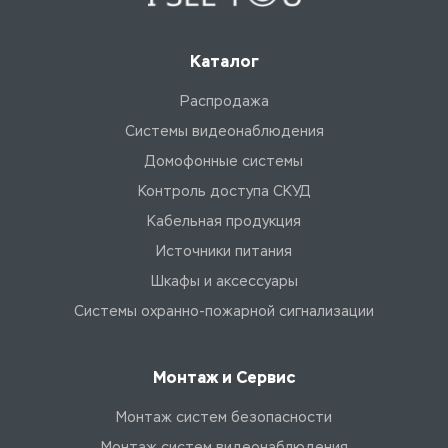
Каталог
Распродажа
Системы видеонаблюдения
Домофонные системы
Контроль доступа СКУД
Кабельная продукция
Источники питания
Шкафы и аксессуары
Системы охранно-пожарной сигнализации
Монтаж и Сервис
Монтаж систем безопасности
Монтаж систем видеонаблюдения