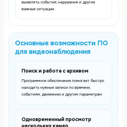
выявлять события, нарушения и другие
важные ситуации.
Основные возможности ПО
для видеонаблюдения
Поиск и работа с архивом
Программное обеспечение помогает быстро
находить нужные записи по времени,
событиям, движению и другим параметрам.
Одновременный просмотр
нескольких камер