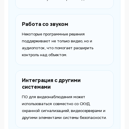
Работа со звуком
Некоторые программные решения
поддерживают не только видео, но и
аудиопоток, что помогает расширить
контроль над объектом.
Интеграция с другими
системами
ПО для видеонаблюдения может
использоваться совместно со СКУД,
охранной сигнализацией, видеосерверами и
другими элементами системы безопасности.