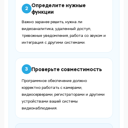
Определите нужные
2
функции
Важно заранее решить, нужна ли
видеоаналитика, удаленный доступ,
тревожные уведомления, работа со звуком и
интеграция с другими системами.
Проверьте совместимость
3
Программное обеспечение должно
корректно работать с камерами,
видеосерверами, регистраторами и другими
устройствами вашей системы
видеонаблюдения.