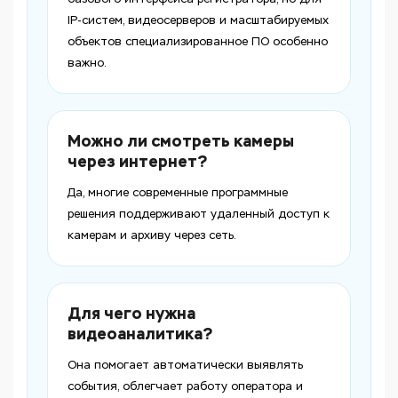
IP-систем, видеосерверов и масштабируемых
объектов специализированное ПО особенно
важно.
Можно ли смотреть камеры
через интернет?
Да, многие современные программные
решения поддерживают удаленный доступ к
камерам и архиву через сеть.
Для чего нужна
видеоаналитика?
Она помогает автоматически выявлять
события, облегчает работу оператора и