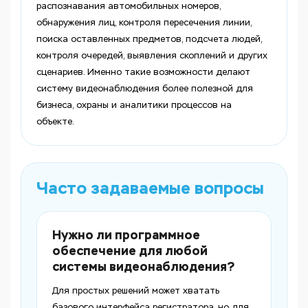
распознавания автомобильных номеров,
обнаружения лиц, контроля пересечения линии,
поиска оставленных предметов, подсчета людей,
контроля очередей, выявления скоплений и других
сценариев. Именно такие возможности делают
систему видеонаблюдения более полезной для
бизнеса, охраны и аналитики процессов на
объекте.
Часто задаваемые вопросы
Нужно ли программное
обеспечение для любой
системы видеонаблюдения?
Для простых решений может хватать
базового интерфейса регистратора, но для