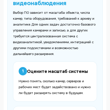
видеонаблюдения
Выбор ПО зависит от масштаба объекта, числа
камер, типа оборудования, требований к архиву и
аналитике. Для одних задач достаточно базового
управления камерами и записью, а для других
требуется централизованная система с
видеоаналитикой, уведомлениями, интеграцией с
другими подсистемами и возможностью
дальнейшего расширения.
Оцените масштаб системы
1
Нужно понять, сколько камер, серверов и
рабочих мест будет задействовано и нужно
ли будет расширять систему в будущем.