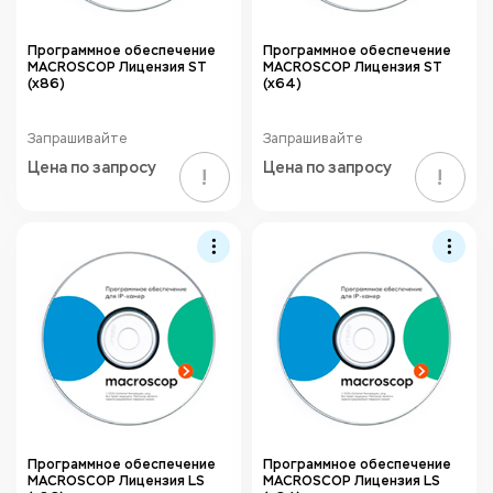
Программное обеспечение
Программное обеспечение
MACROSCOP Лицензия ST
MACROSCOP Лицензия ST
(х86)
(х64)
Запрашивайте
Запрашивайте
Цена по запросу
Цена по запросу
!
!
Программное обеспечение
Программное обеспечение
MACROSCOP Лицензия LS
MACROSCOP Лицензия LS