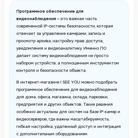
Программное обеспечение для
видеонаблюдения
— это важная часть
современной IP-системы безопасности, которая
отвечает за управление камерами, запись и
просмотр архива, настройку прав доступа,
уведомления и видеоаналитику. Именно ПО
делает систему видеонаблюдения не просто
набором устройств, а полноценным инструментом
контроля и безопасности объекта.
В интернет-магазине I SEE YOU можно подобрать
программное обеспечение для видеонаблюдения
для дома, офиса, магазина, склада, парковки,
предприятия и других объектов. Такие решения
особенно актуальны для систем на базе IP-камер и
видеосерверов, где важны масштабируемость,
гибкая настройка, удаленный доступ и интеграция
с дополнительным оборудованием.