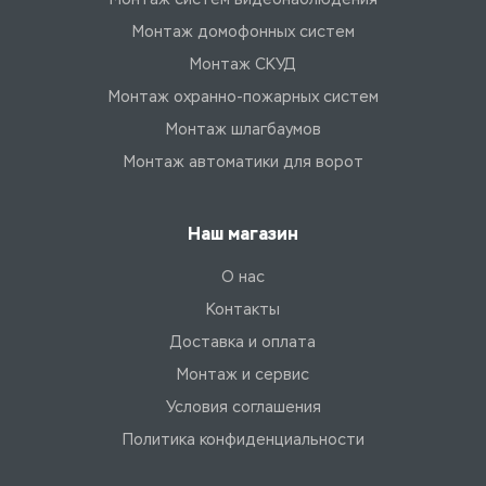
Монтаж домофонных систем
Монтаж СКУД
Монтаж охранно-пожарных систем
Монтаж шлагбаумов
Монтаж автоматики для ворот
Наш магазин
О нас
Контакты
Доставка и оплата
Монтаж и сервис
Условия соглашения
Политика конфиденциальности