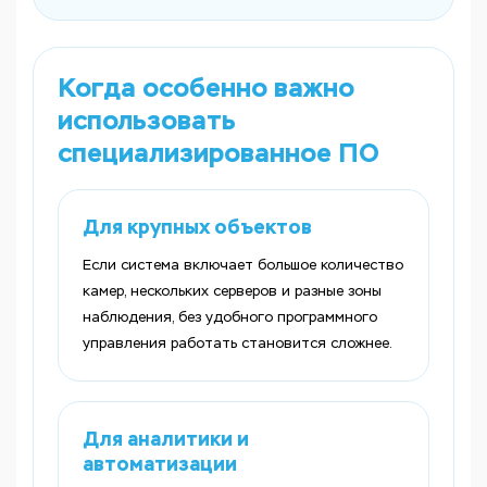
Когда особенно важно
использовать
специализированное ПО
Для крупных объектов
Если система включает большое количество
камер, нескольких серверов и разные зоны
наблюдения, без удобного программного
управления работать становится сложнее.
Для аналитики и
автоматизации