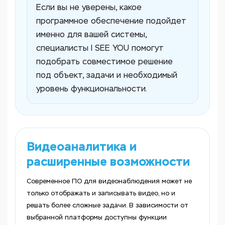
Если вы не уверены, какое
программное обеспечение подойдет
именно для вашей системы,
специалисты I SEE YOU помогут
подобрать совместимое решение
под объект, задачи и необходимый
уровень функциональности.
Видеоаналитика и
расширенные возможности
Современное ПО для видеонаблюдения может не
только отображать и записывать видео, но и
решать более сложные задачи. В зависимости от
выбранной платформы доступны функции