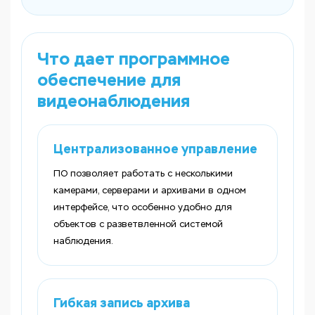
Что дает программное
обеспечение для
видеонаблюдения
Централизованное управление
ПО позволяет работать с несколькими
камерами, серверами и архивами в одном
интерфейсе, что особенно удобно для
объектов с разветвленной системой
наблюдения.
Гибкая запись архива