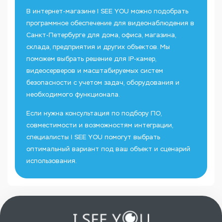
В интернет-магазине I SEE YOU можно подобрать
программное обеспечение для видеонаблюдения в
Санкт-Петербурге для дома, офиса, магазина,
склада, предприятия и других объектов. Мы
поможем выбрать решение для IP-камер,
видеосерверов и масштабируемых систем
безопасности с учетом задач, оборудования и
необходимого функционала.
Если нужна консультация по подбору ПО,
совместимости и возможностям интеграции,
специалисты I SEE YOU помогут выбрать
оптимальный вариант под ваш объект и сценарий
использования.