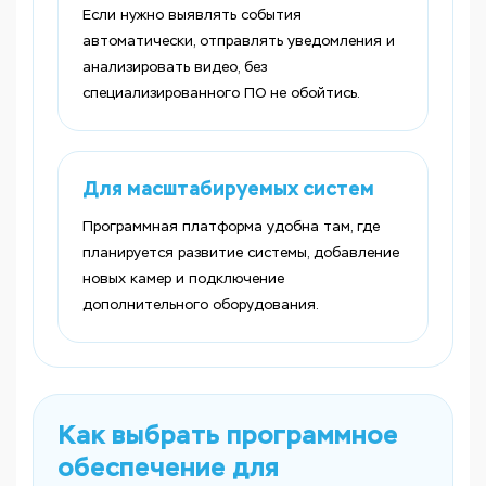
Если нужно выявлять события
автоматически, отправлять уведомления и
анализировать видео, без
специализированного ПО не обойтись.
Для масштабируемых систем
Программная платформа удобна там, где
планируется развитие системы, добавление
новых камер и подключение
дополнительного оборудования.
Как выбрать программное
обеспечение для