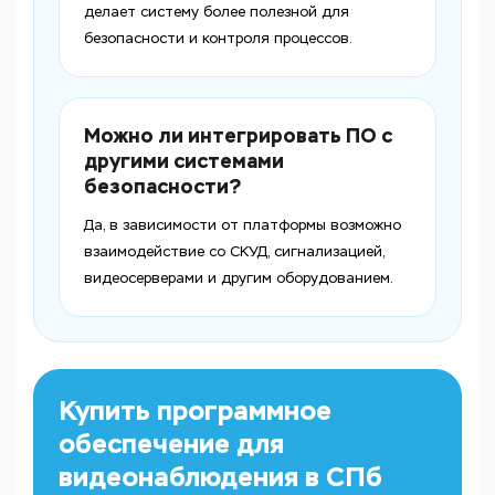
делает систему более полезной для
безопасности и контроля процессов.
Можно ли интегрировать ПО с
другими системами
безопасности?
Да, в зависимости от платформы возможно
взаимодействие со СКУД, сигнализацией,
видеосерверами и другим оборудованием.
Купить программное
обеспечение для
видеонаблюдения в СПб