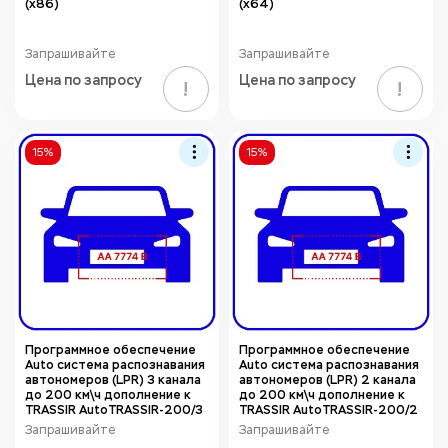
(х86)
(х64)
Запрашивайте
Запрашивайте
Цена по запросу
Цена по запросу
!
!
15%
15%
Программное обеспечение
Программное обеспечение
Auto система распознавания
Auto система распознавания
автономеров (LPR) 3 канала
автономеров (LPR) 2 канала
до 200 км\ч дополнение к
до 200 км\ч дополнение к
TRASSIR AutoTRASSIR-200/3
TRASSIR AutoTRASSIR-200/2
Запрашивайте
Запрашивайте