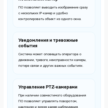
ПО позволяет выводить изображение сразу
с нескольких IP-камер и удобно
контролировать объект из одного окна.
Уведомления и тревожные
события
Система может оповещать оператора о
движении, тревоге, неисправности камеры,
потере связи и других важных событиях.
Управление PTZ-камерами
При наличии совместимого оборудования
ПО позволяет управлять поворотом,
наклоном и зумом камер наблюдения.