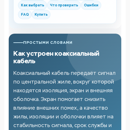
Как выбрать
Что проверить
Ошибки
FAQ
Купить
ПРОСТЫМИ СЛОВАМИ
Как устроен коаксиальный
кабель
Коаксиальный кабель передаёт сигнал
по центральной жиле, вокруг которой
находятся изоляция, экран и внешняя
оболочка. Экран помогает снизить
влияние внешних помех, а качество
жилы, изоляции и оболочки влияет на
стабильность сигнала, срок службы и