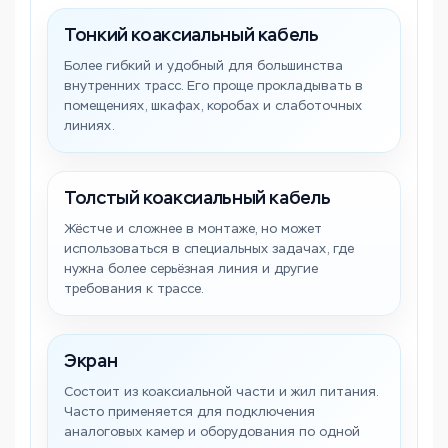
Тонкий коаксиальный кабель
Более гибкий и удобный для большинства
внутренних трасс. Его проще прокладывать в
помещениях, шкафах, коробах и слаботочных
линиях.
Толстый коаксиальный кабель
Жёстче и сложнее в монтаже, но может
использоваться в специальных задачах, где
нужна более серьёзная линия и другие
требования к трассе.
Экран
Состоит из коаксиальной части и жил питания.
Часто применяется для подключения
аналоговых камер и оборудования по одной