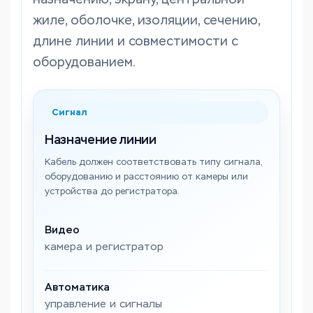
жиле, оболочке, изоляции, сечению,
длине линии и совместимости с
оборудованием.
Сигнал
Назначение линии
Кабель должен соответствовать типу сигнала,
оборудованию и расстоянию от камеры или
устройства до регистратора.
Видео
камера и регистратор
Автоматика
управление и сигналы