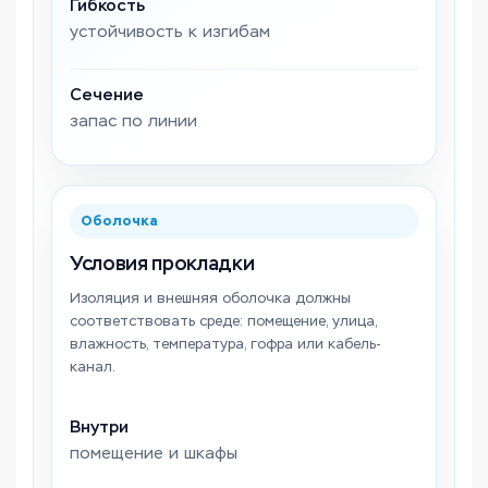
Гибкость
устойчивость к изгибам
Сечение
запас по линии
Оболочка
Условия прокладки
Изоляция и внешняя оболочка должны
соответствовать среде: помещение, улица,
влажность, температура, гофра или кабель-
канал.
Внутри
помещение и шкафы