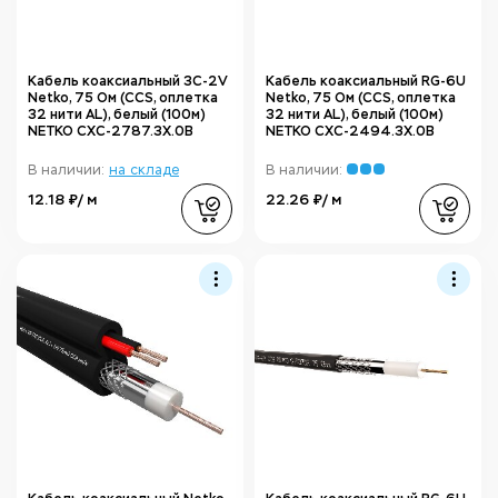
Кабель коаксиальный 3C-2V
Кабель коаксиальный RG-6U
Netko, 75 Ом (CCS, оплетка
Netko, 75 Ом (CCS, оплетка
32 нити AL), белый (100м)
32 нити AL), белый (100м)
NETKO CXC-2787.3X.0B
NETKO CXC-2494.3X.0B
В наличии:
на складе
В наличии:
12.18 ₽/ м
22.26 ₽/ м