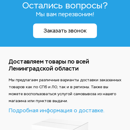
Остались вопросы?
Мы вам перезвоним!
Заказать звонок
Доставляем товары по всей
Ленинградской области
Мы предлагаем различные варианты доставки заказанных
товаров как по СПб и ЛО, так и в регионы. Также вы
можете воспользоваться услугой самовывоза из нашего
магазина или пунктов выдачи.
Подробная информация о доставке.