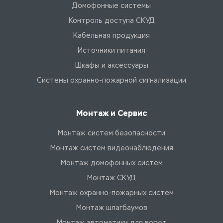
Домофонные системы
Контроль доступа СКУД
Кабельная продукция
Источники питания
Шкафы и аксессуары
Системы охранно-пожарной сигнализации
Монтаж и Сервис
Монтаж систем безопасности
Монтаж систем видеонаблюдения
Монтаж домофонных систем
Монтаж СКУД
Монтаж охранно-пожарных систем
Монтаж шлагбаумов
Монтаж автоматики для ворот