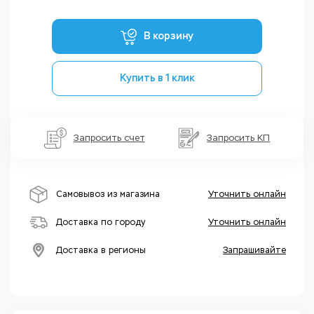
В корзину
Купить в 1 клик
Запросить счет
Запросить КП
Самовывоз из магазина
Уточнить онлайн
Доставка по городу
Уточнить онлайн
Доставка в регионы
Запрашивайте