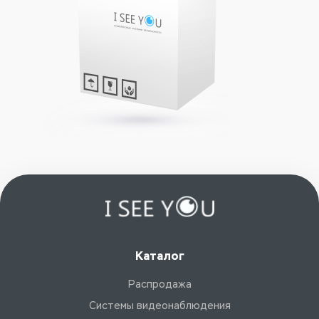
Каталог
Распродажа
Системы видеонаблюдения