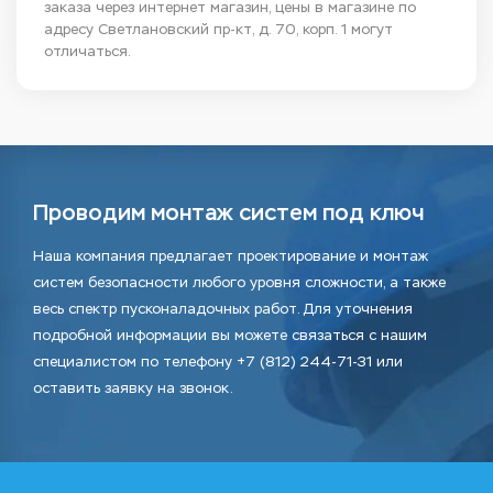
заказа через интернет магазин, цены в магазине по
адресу Светлановский пр-кт, д. 70, корп. 1 могут
отличаться.
Проводим монтаж систем под ключ
Наша компания предлагает проектирование и монтаж
систем безопасности любого уровня сложности, а также
весь спектр пусконаладочных работ. Для уточнения
подробной информации вы можете связаться с нашим
специалистом по телефону +7 (812) 244-71-31 или
оставить заявку на звонок.