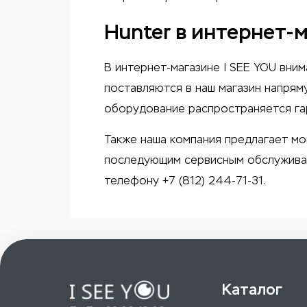
Hunter в интернет-
В интернет-магазине I SEE YOU вни
поставляются в наш магазин напрям
оборудование распространяется га
Также наша компания предлагает
мо
последующим сервисным обслуживани
телефону +7 (812) 244-71-31.
Каталог