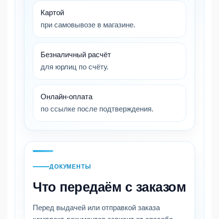
Картой
при самовывозе в магазине.
Безналичный расчёт
для юрлиц по счёту.
Онлайн-оплата
по ссылке после подтверждения.
ДОКУМЕНТЫ
Что передаём с заказом
Перед выдачей или отправкой заказа