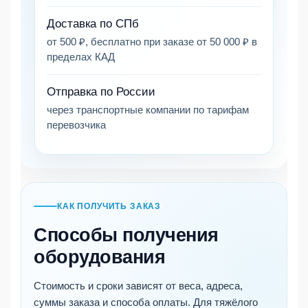
Доставка по СПб
от 500 ₽, бесплатно при заказе от 50 000 ₽ в
пределах КАД
Отправка по России
через транспортные компании по тарифам
перевозчика
КАК ПОЛУЧИТЬ ЗАКАЗ
Способы получения
оборудования
Стоимость и сроки зависят от веса, адреса,
суммы заказа и способа оплаты. Для тяжёлого