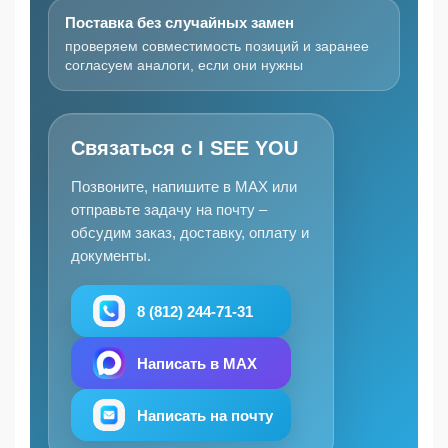
Поставка без случайных замен
проверяем совместимость позиций и заранее
согласуем аналоги, если они нужны
Связаться с I SEE YOU
Позвоните, напишите в MAX или
отправьте задачу на почту –
обсудим заказ, доставку, оплату и
документы.
8 (812) 244-71-31
Написать в MAX
Написать на почту