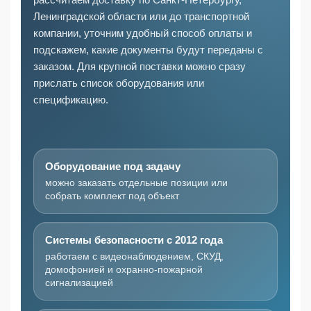
Ленинградской области или до транспортной
компании, уточним удобный способ оплаты и
подскажем, какие документы будут переданы с
заказом. Для крупной поставки можно сразу
прислать список оборудования или
спецификацию.
Оборудование под задачу
можно заказать отдельные позиции или
собрать комплект под объект
Системы безопасности с 2012 года
работаем с видеонаблюдением, СКУД,
домофонией и охранно-пожарной
сигнализацией