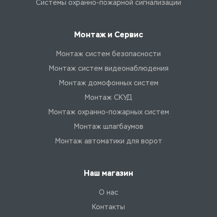
Системы охранно-пожарной сигнализации
Монтаж и Сервис
Монтаж систем безопасности
Монтаж систем видеонаблюдения
Монтаж домофонных систем
Монтаж СКУД
Монтаж охранно-пожарных систем
Монтаж шлагбаумов
Монтаж автоматики для ворот
Наш магазин
О нас
Контакты