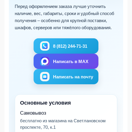
Перед оформлением заказа лучше уточнить
наличие, вес, габариты, сроки и удобный способ
получения – особенно для крупной поставки,
шкафов, серверов или тяжёлого оборудования.
8 (812) 244-71-31
Написать в MAX
Написать на почту
Основные условия
Самовывоз
бесплатно из магазина на Светлановском
проспекте, 70, к.1