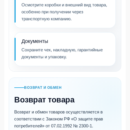
Осмотрите коробки и внешний вид товара,
особенно при получении через
транспортную компанию.
Документы
Сохраните чек, накладную, гарантийные
документы и упаковку.
ВОЗВРАТ И ОБМЕН
Возврат товара
Возврат и обмен товаров осуществляется в
соответствии с Законом РФ «О защите прав
потребителей» от 07.02.1992 № 2300-1.