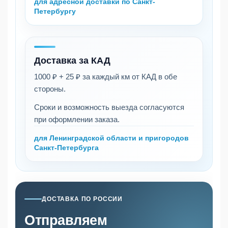
для адресной доставки по Санкт-
Петербургу
Доставка за КАД
1000 ₽ + 25 ₽ за каждый км
от КАД в обе
стороны.
Сроки и возможность выезда согласуются
при оформлении заказа.
для Ленинградской области и пригородов
Санкт-Петербурга
ДОСТАВКА ПО РОССИИ
Отправляем