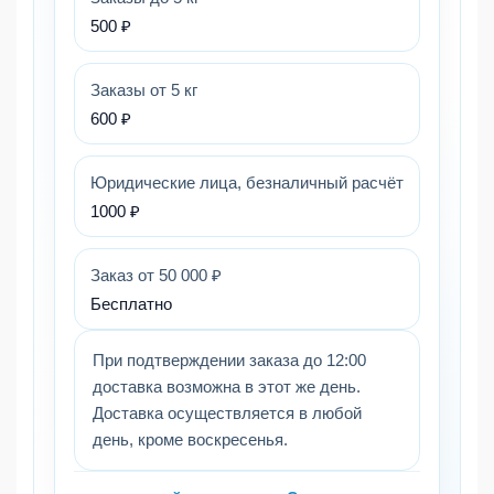
500 ₽
Заказы от 5 кг
600 ₽
Юридические лица, безналичный расчёт
1000 ₽
Заказ от 50 000 ₽
Бесплатно
При подтверждении заказа до 12:00
доставка возможна в этот же день.
Доставка осуществляется в любой
день, кроме воскресенья.