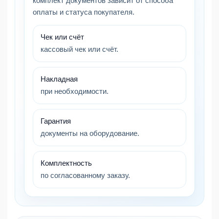
комплект документов зависит от способа
оплаты и статуса покупателя.
Чек или счёт
кассовый чек или счёт.
Накладная
при необходимости.
Гарантия
документы на оборудование.
Комплектность
по согласованному заказу.