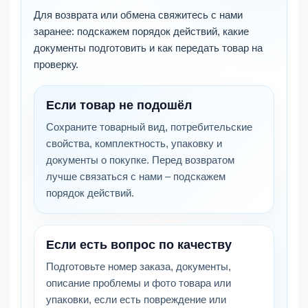
Для возврата или обмена свяжитесь с нами
заранее: подскажем порядок действий, какие
документы подготовить и как передать товар на
проверку.
Если товар не подошёл
Сохраните товарный вид, потребительские
свойства, комплектность, упаковку и
документы о покупке. Перед возвратом
лучше связаться с нами – подскажем
порядок действий.
Если есть вопрос по качеству
Подготовьте номер заказа, документы,
описание проблемы и фото товара или
упаковки, если есть повреждение или