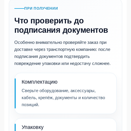
ПРИ ПОЛУЧЕНИИ
Что проверить до
подписания документов
Особенно внимательно проверяйте заказ при
доставке через транспортную компанию: после
подписания документов подтвердить
повреждение упаковки или недостачу сложнее.
Комплектацию
Сверьте оборудование, аксессуары,
кабель, крепёж, документы и количество
позиций.
Упаковку