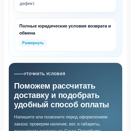
дефект.
Полные юридические условия возврата и
обмена
УТОЧНИТЬ УСЛОВИЯ
Поможем рассчитать
доставку и подобрать
удобный способ оплаты
Напишите или позвоните перед оформлением
заказа: проверим наличие, вес и габариты,
рассчитаем доставку по Санкт-Петербургу,