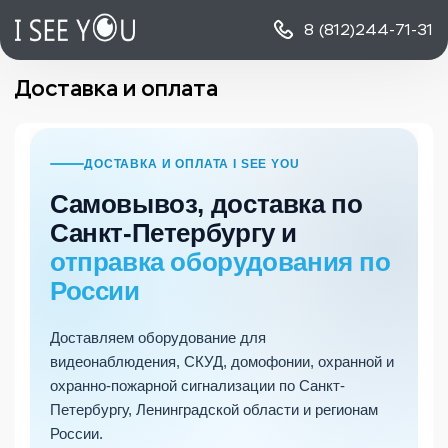
8 (812)
244-71-31
Доставка и оплата
ДОСТАВКА И ОПЛАТА I SEE YOU
Самовывоз, доставка по
Санкт-Петербургу и
отправка оборудования по
России
Доставляем оборудование для
видеонаблюдения, СКУД, домофонии, охранной и
охранно-пожарной сигнализации по Санкт-
Петербургу, Ленинградской области и регионам
России.