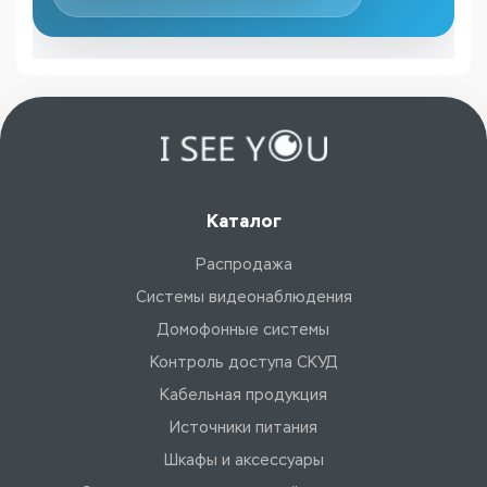
Каталог
Распродажа
Системы видеонаблюдения
Домофонные системы
Контроль доступа СКУД
Кабельная продукция
Источники питания
Шкафы и аксессуары