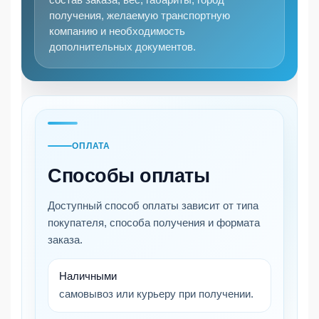
получения, желаемую транспортную
компанию и необходимость
дополнительных документов.
ОПЛАТА
Способы оплаты
Доступный способ оплаты зависит от типа
покупателя, способа получения и формата
заказа.
Наличными
самовывоз или курьеру при получении.