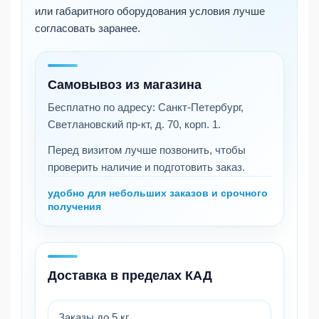
или габаритного оборудования условия лучше
согласовать заранее.
Самовывоз из магазина
Бесплатно по адресу:
Санкт-Петербург,
Светлановский пр-кт, д. 70, корп. 1
.
Перед визитом лучше позвонить, чтобы
проверить наличие и подготовить заказ.
удобно для небольших заказов и срочного
получения
Доставка в пределах КАД
Заказы до 5 кг