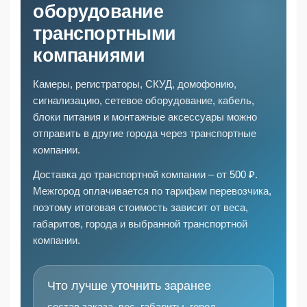
оборудование
транспортными
компаниями
Камеры, регистраторы, СКУД, домофонию,
сигнализацию, сетевое оборудование, кабель,
блоки питания и монтажные аксессуары можно
отправить в другие города через транспортные
компании.
Доставка до транспортной компании – от
500 ₽
.
Межгород оплачивается по тарифам перевозчика,
поэтому итоговая стоимость зависит от веса,
габаритов, города и выбранной транспортной
компании.
Что лучше уточнить заранее
состав заказа, вес, габариты, город