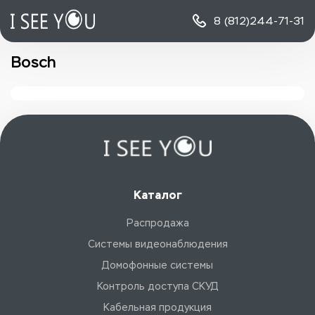
8 (812)
244-71-31
Bosch
Каталог
Распродажа
Системы видеонаблюдения
Домофонные системы
Контроль доступа СКУД
Кабельная продукция