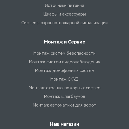
Источники питания
Шкафы и аксессуары
Системы охранно-пожарной сигнализации
Монтаж и Сервис
Монтаж систем безопасности
Монтаж систем видеонаблюдения
Монтаж домофонных систем
Монтаж СКУД
Монтаж охранно-пожарных систем
Монтаж шлагбаумов
Монтаж автоматики для ворот
Наш магазин