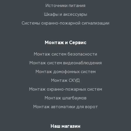
Источники питания
Шкафы и аксессуары
Системы охранно-пожарной сигнализации
Монтаж и Сервис
Монтаж систем безопасности
Монтаж систем видеонаблюдения
Монтаж домофонных систем
Монтаж СКУД
Монтаж охранно-пожарных систем
Монтаж шлагбаумов
Монтаж автоматики для ворот
Наш магазин