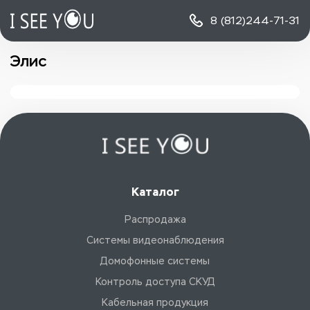
8 (812)
244-71-31
Элис
Каталог
Распродажа
Системы видеонаблюдения
Домофонные системы
Контроль доступа СКУД
Кабельная продукция