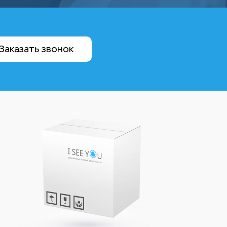
Заказать звонок