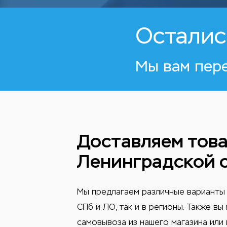
Осталис
Мы вам пер
Доставляем това
Ленинградской 
Мы предлагаем различные варианты 
СПб и ЛО, так и в регионы. Также в
самовывоза из нашего магазина или 