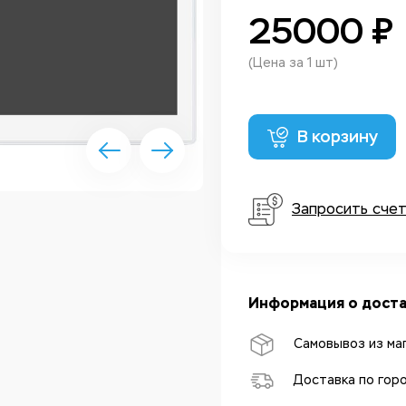
25000 ₽
(Цена за 1 шт)
В корзину
Запросить сче
Информация о доста
Самовывоз из ма
Доставка по гор