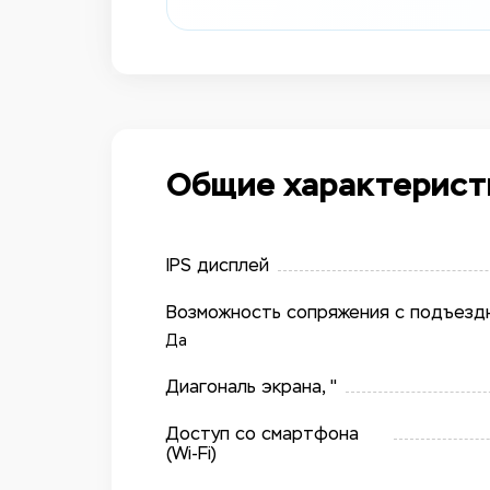
Общие характерист
IPS дисплей
Возможность сопряжения с подъез
Да
Диагональ экрана, "
Доступ со смартфона
(Wi-Fi)