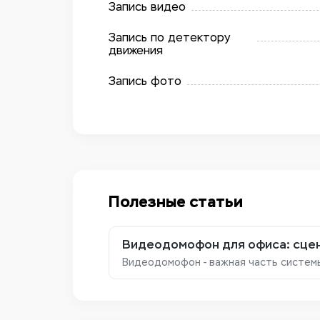
Запись видео
Запись по детектору
движения
Запись фото
Полезные статьи
Видеодомофон для офиса: сцен
Видеодомофон - важная часть систем