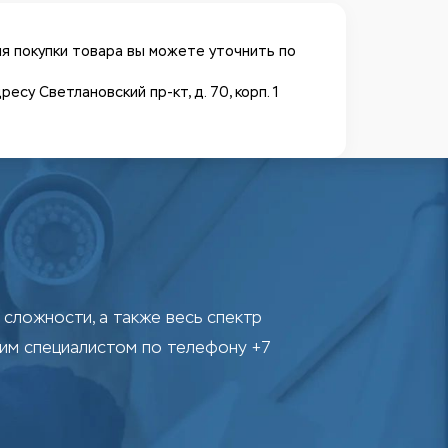
я покупки товара вы можете уточнить по
у Светлановский пр-кт, д. 70, корп. 1
сложности, а также весь спектр
шим специалистом по телефону +7