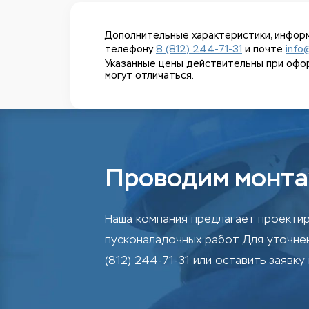
Дополнительные характеристики, информ
телефону
8 (812) 244-71-31
и почте
info
Указанные цены действительны при оформл
могут отличаться.
Проводим монта
Наша компания предлагает проектир
пусконаладочных работ. Для уточн
(812) 244-71-31 или оставить заявку 