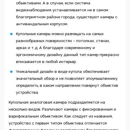
объективами. А в случае, если система
видеонаблюдения устанавливается не в самом
благоприятном районе города, существуют камеры с
антивандальным корпусом.
Купольные камеры можно размещать на самых
разнообразных поверхностях – потолках, стенах,
арках и т.д. А благодаря современному и
эргономичному дизайну данный тип камер прекрасно
вписывается в любой интерьер.
Уникальный дизайн в виде купола обеспечивает
значительный обзор и не позволяет злоумышленнику
определить, в каком направлении повернут объектив
устройства.
Купольная аналоговая камера подразделяется на
несколько видов. Различают камеры с фиксированным и
варифокальным объективом. Как следует из названия,
устройство с первым типом объектива отличается