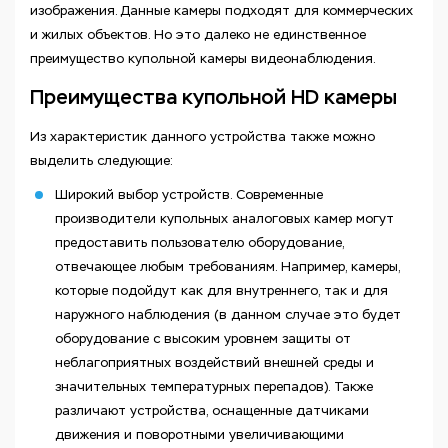
изображения. Данные камеры подходят для коммерческих
и жилых объектов. Но это далеко не единственное
преимущество купольной камеры видеонаблюдения.
Преимущества купольной HD камеры
Из характеристик данного устройства также можно
выделить следующие:
Широкий выбор устройств. Современные
производители купольных аналоговых камер могут
предоставить пользователю оборудование,
отвечающее любым требованиям. Например, камеры,
которые подойдут как для внутреннего, так и для
наружного наблюдения (в данном случае это будет
оборудование с высоким уровнем защиты от
неблагоприятных воздействий внешней среды и
значительных температурных перепадов). Также
различают устройства, оснащенные датчиками
движения и поворотными увеличивающими