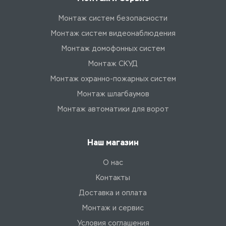
Монтаж систем безопасности
Монтаж систем видеонаблюдения
Монтаж домофонных систем
Монтаж СКУД
Монтаж охранно-пожарных систем
Монтаж шлагбаумов
Монтаж автоматики для ворот
Наш магазин
О нас
Контакты
Доставка и оплата
Монтаж и сервис
Условия соглашения