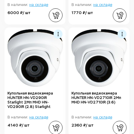
В наличии:
на складе
В наличии:
на складе
6000 ₽/ шт
1770 ₽/ шт
Купольная видеокамера
Купольная видеокамера
HUNTER HN-VD290IR
HUNTER HN-VD2710IR 2Мп
Starlight 2Мп MHD HN-
MHD HN-VD2710IR (3.6)
VD290IR (2.8) Starlight
В наличии:
на складе
В наличии:
на складе
4140 ₽/ шт
2360 ₽/ шт