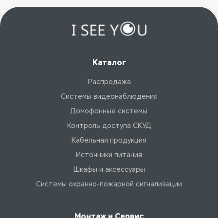
Каталог
Распродажа
Системы видеонаблюдения
Домофонные системы
Контроль доступа СКУД
Кабельная продукция
Источники питания
Шкафы и аксессуары
Системы охранно-пожарной сигнализации
Монтаж и Сервис