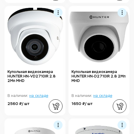
Купольная видеокамера
Купольная видеокамера
HUNTER HN-VD2710IR 2.8
HUNTER HN-D2710IR 2.8 2Мп
2Мп MHD
MHD
В наличии:
на складе
В наличии:
на складе
2560 ₽/ шт
1650 ₽/ шт