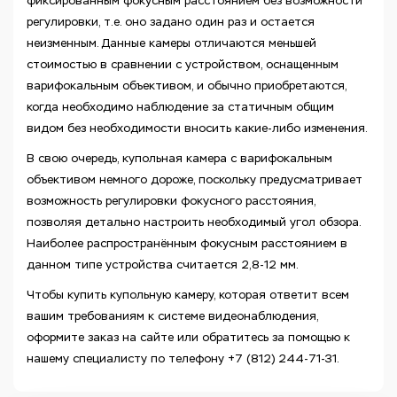
фиксированным фокусным расстоянием без возможности
регулировки, т.е. оно задано один раз и остается
неизменным. Данные камеры отличаются меньшей
стоимостью в сравнении с устройством, оснащенным
варифокальным объективом, и обычно приобретаются,
когда необходимо наблюдение за статичным общим
видом без необходимости вносить какие-либо изменения.
В свою очередь, купольная камера с варифокальным
объективом немного дороже, поскольку предусматривает
возможность регулировки фокусного расстояния,
позволяя детально настроить необходимый угол обзора.
Наиболее распространённым фокусным расстоянием в
данном типе устройства считается 2,8-12 мм.
Чтобы купить купольную камеру, которая ответит всем
вашим требованиям к системе видеонаблюдения,
оформите заказ на сайте или обратитесь за помощью к
нашему специалисту по телефону +7 (812) 244-71-31.