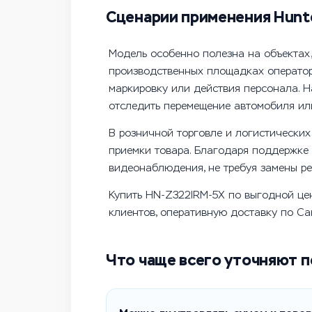
Сценарии применения Hunt
Модель особенно полезна на объектах,
производственных площадках оператор 
маркировку или действия персонала. 
отследить перемещение автомобиля или
В розничной торговле и логистических
приемки товара. Благодаря поддержке
видеонаблюдения, не требуя замены ре
Купить HN-Z322IRM-5X по выгодной цен
клиентов, оперативную доставку по Са
Что чаще всего уточняют п