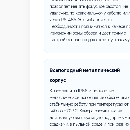
позволяет менять фокусное расстояние
удаленно, по коаксиальному кабелю ил
через RS-485. Это избавляет от
необходимости подниматься к камере п
изменении зоны обзора и дает точную
настройку плана под конкретную задачу.
Всепогодный металлический
корпус
Класс защиты IP66 и полностью
металлическое исполнение обеспечива
стабильную работу при температурах от
-40 до +70 °C. Камера рассчитана на
длительную эксплуатацию под прямыми
осадками, в пыльной среде и при резких