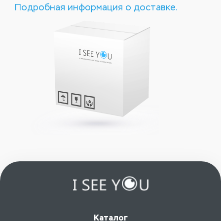
Подробная информация о доставке.
Каталог