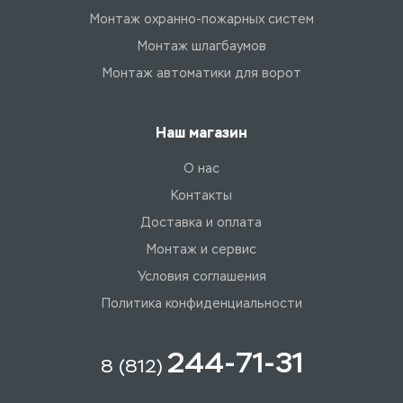
Монтаж охранно-пожарных систем
Монтаж шлагбаумов
Монтаж автоматики для ворот
Наш магазин
О нас
Контакты
Доставка и оплата
Монтаж и сервис
Условия соглашения
Политика конфиденциальности
244-71-31
8 (812)