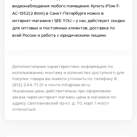
видеонаблюдения любого помещения. Купить iFlow F-
AC-1352(2.8mm) в Санкт-Петербурге можно в
интернет-магазине I SEE YOU — у нас действуют скидки
для оптовых и постоянных клиентов, доставка по
всей России и работа с юридическими лицами.
Дополнительные характеристики, информацию по
использованию, монтажу и количество доступного для
покупки товара вы можете уточнить по телефону
8
(812) 244-71-31
и почте
info@isee-sb.ru
Указанные цены действительны при оформлении
заказа через интернет магазин, цены в магазине по
адресу Светлановский пр-кт, д. 70, корп. 1 могут
отличаться.