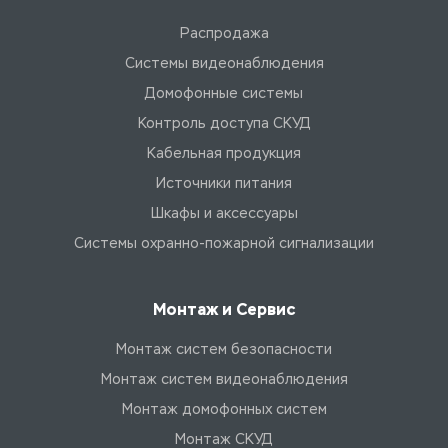
Распродажа
Системы видеонаблюдения
Домофонные системы
Контроль доступа СКУД
Кабельная продукция
Источники питания
Шкафы и аксессуары
Системы охранно-пожарной сигнализации
Монтаж и Сервис
Монтаж систем безопасности
Монтаж систем видеонаблюдения
Монтаж домофонных систем
Монтаж СКУД