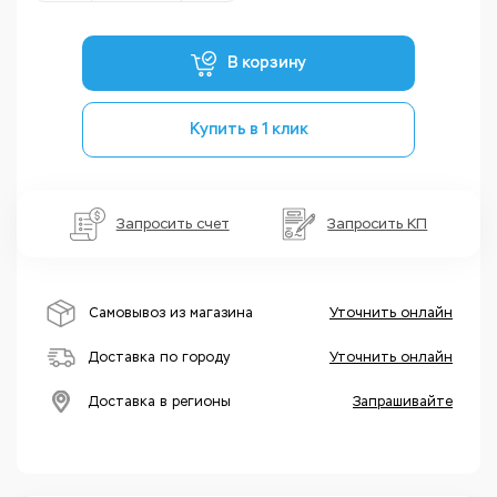
В корзину
Купить в 1 клик
Запросить счет
Запросить КП
Самовывоз из магазина
Уточнить онлайн
Доставка по городу
Уточнить онлайн
Доставка в регионы
Запрашивайте