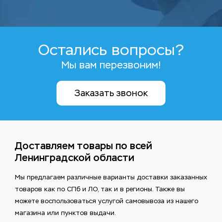
Остались вопросы?
Мы вам перезвоним!
Заказать звонок
Доставляем товары по всей
Ленинградской области
Мы предлагаем различные варианты доставки заказанных
товаров как по СПб и ЛО, так и в регионы. Также вы
можете воспользоваться услугой самовывоза из нашего
магазина или пунктов выдачи.