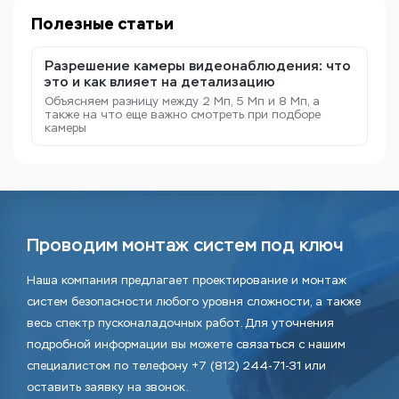
Полезные статьи
Разрешение камеры видеонаблюдения: что
это и как влияет на детализацию
Объясняем разницу между 2 Мп, 5 Мп и 8 Мп, а
также на что еще важно смотреть при подборе
камеры
Проводим монтаж систем под ключ
Наша компания предлагает проектирование и монтаж
систем безопасности любого уровня сложности, а также
весь спектр пусконаладочных работ. Для уточнения
подробной информации вы можете связаться с нашим
специалистом по телефону +7 (812) 244-71-31 или
оставить заявку на звонок.