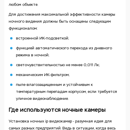
любом объекте.
Для достижения максимальной эффективности камеры
ночного видения должны быть оснащены следующим
функционалом:
встроенной ИК-подсветкой;
функцией автоматического перехода из дневного
режима в ночной;
светочувствительностью не менее 0,011 Лк;
механическим ИК-фильтром;
пыле-влагозащищенным и устойчивым к
температурным перепадам корпусом, если требуется
уличное видеонаблюдение.
Где используются ночные камеры
Установка ночных ip видеокамер - разумная идея для
самых разных предприятий. Ведь в ситуации, когда весь