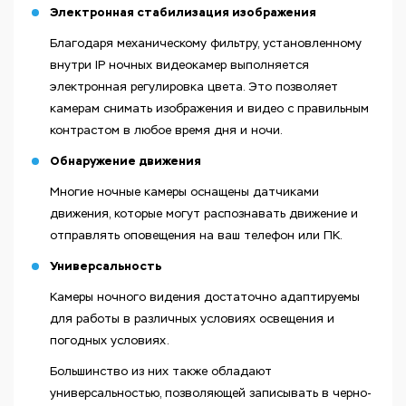
Электронная стабилизация изображения
Благодаря механическому фильтру, установленному
внутри IP ночных видеокамер выполняется
электронная регулировка цвета. Это позволяет
камерам снимать изображения и видео с правильным
контрастом в любое время дня и ночи.
Обнаружение движения
Многие ночные камеры оснащены датчиками
движения, которые могут распознавать движение и
отправлять оповещения на ваш телефон или ПК.
Универсальность
Камеры ночного видения достаточно адаптируемы
для работы в различных условиях освещения и
погодных условиях.
Большинство из них также обладают
универсальностью, позволяющей записывать в черно-