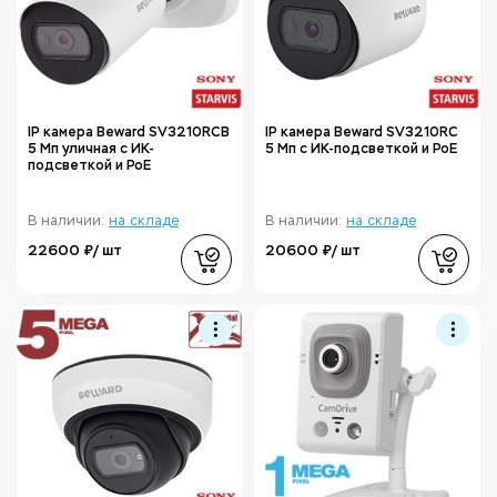
IP камера Beward SV3210RCB
IP камера Beward SV3210RC
5 Мп уличная с ИК-
5 Мп с ИК-подсветкой и PoE
подсветкой и PoE
В наличии:
на складе
В наличии:
на складе
22600 ₽/ шт
20600 ₽/ шт