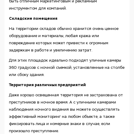
быть отличным маркетинговым и рекламным
инструментом для компаний.
Складские помещения
На территории складов обычно хранится очень ценное
оборудование и материалы, любая кража или
повреждение которых может привести к огромным
задержкам в работе и увеличению затрат.
Для этих площадок идеально подходят уличные камеры
360 градусов с ночной съемкой, установленные на столбе
или сбоку здания.
Территория различных предприятий
Даже хорошо освещенная территория не застрахована от
преступников в ночное время. А с уличными камерами
наблюдения ночного видения вы можете осуществлять
эффективный мониторинг на любом объекте, а также
фиксировать лица и номерные знаки в случае, если
произошло преступление.