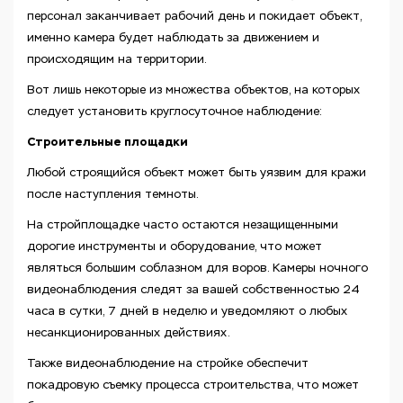
персонал заканчивает рабочий день и покидает объект,
именно камера будет наблюдать за движением и
происходящим на территории.
Вот лишь некоторые из множества объектов, на которых
следует установить круглосуточное наблюдение:
Строительные площадки
Любой строящийся объект может быть уязвим для кражи
после наступления темноты.
На стройплощадке часто остаются незащищенными
дорогие инструменты и оборудование, что может
являться большим соблазном для воров. Камеры ночного
видеонаблюдения следят за вашей собственностью 24
часа в сутки, 7 дней в неделю и уведомляют о любых
несанкционированных действиях.
Также видеонаблюдение на стройке обеспечит
покадровую съемку процесса строительства, что может