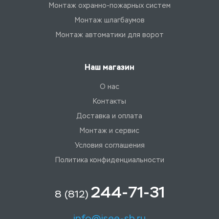
Монтаж охранно-пожарных систем
Монтаж шлагбаумов
Монтаж автоматики для ворот
Наш магазин
О нас
Контакты
Доставка и оплата
Монтаж и сервис
Условия соглашения
Политика конфиденциальности
244-71-31
8 (812)
info@isee-sb.ru