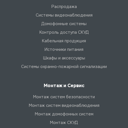
Распродажа
Системы видеонаблюдения
Домофонные системы
Контроль доступа СКУД
Кабельная продукция
Источники питания
Шкафы и аксессуары
Системы охранно-пожарной сигнализации
Монтаж и Сервис
Монтаж систем безопасности
Монтаж систем видеонаблюдения
Монтаж домофонных систем
Монтаж СКУД