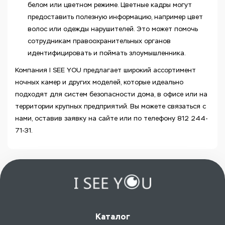
белом или цветном режиме. Цветные кадры могут
предоставить полезную информацию, например цвет
волос или одежды нарушителей. Это может помочь
сотрудникам правоохранительных органов
идентифицировать и поймать злоумышленника.
Компания I SEE YOU предлагает широкий ассортимент
ночных камер и других моделей, которые идеально
подходят для систем безопасности дома, в офисе или на
территории крупных предприятий. Вы можете связаться с
нами, оставив заявку на сайте или по телефону 812 244-
71-31.
Каталог