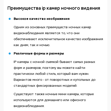
Преимущества ip камер ночного видения
Высокое качество изображения
Одним из основных преимуществ ночных камер
видеонаблюдения является то, что они
обеспечивают исключительное качество изображения
как днем, так и ночью.
Различные формы и размеры
IP камеры с ночной съемкой бывают самых разных
форм и размеров, поэтому вы можете найти
практически любой стиль, который вам нужен.
Вариантов много - от поворотных и купольных до
стандартных фиксированных моделей.
Существуют также ночные мини камеры, которые
используются для домашнего или офисного
видеонаблюдения.