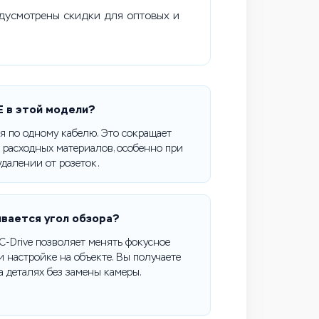
едусмотрены скидки для оптовых и
 в этой модели?
я по одному кабелю. Это сокращает
 расходных материалов, особенно при
удалении от розеток.
ивается угол обзора?
C-Drive позволяет менять фокусное
 настройке на объекте. Вы получаете
 деталях без замены камеры.