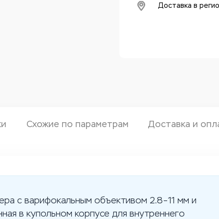
Доставка в реги
ки
Схожие по параметрам
Доставка и опл
ера с варифокальным объективом 2.8–11 мм и
ная в купольном корпусе для внутреннего