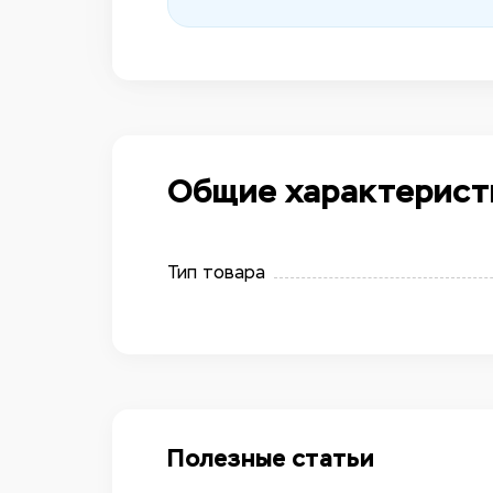
Общие характерист
Тип товара
Полезные статьи