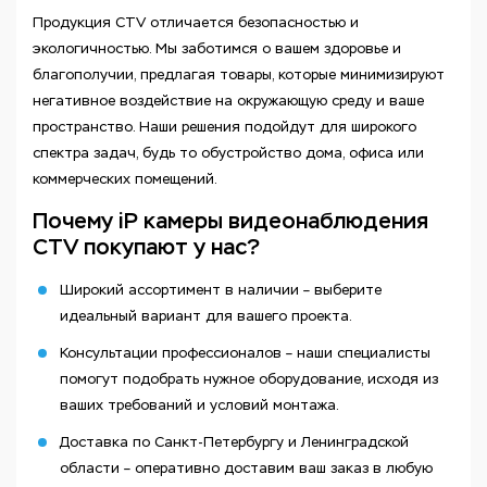
Продукция CTV отличается безопасностью и
экологичностью. Мы заботимся о вашем здоровье и
благополучии, предлагая товары, которые минимизируют
негативное воздействие на окружающую среду и ваше
пространство. Наши решения подойдут для широкого
спектра задач, будь то обустройство дома, офиса или
коммерческих помещений.
Почему iP камеры видеонаблюдения
CTV покупают у нас?
Широкий ассортимент в наличии – выберите
идеальный вариант для вашего проекта.
Консультации профессионалов – наши специалисты
помогут подобрать нужное оборудование, исходя из
ваших требований и условий монтажа.
Доставка по Санкт-Петербургу и Ленинградской
области – оперативно доставим ваш заказ в любую