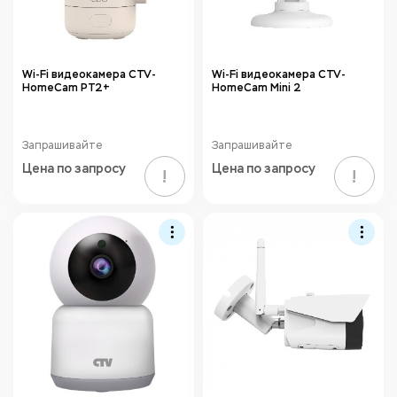
Wi-Fi видеокамера CTV-
Wi-Fi видеокамера CTV-
HomeCam PT2+
HomeCam Mini 2
Запрашивайте
Запрашивайте
Цена по запросу
Цена по запросу
!
!