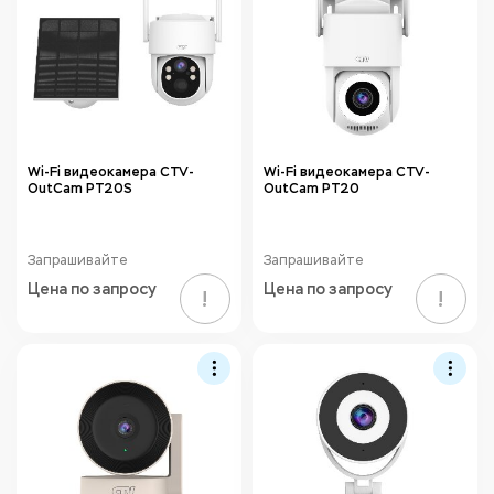
Wi-Fi видеокамера CTV-
Wi-Fi видеокамера CTV-
OutCam PT20S
OutCam PT20
Запрашивайте
Запрашивайте
Цена по запросу
Цена по запросу
!
!