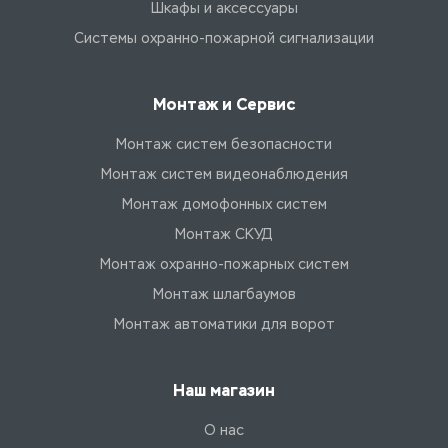
Шкафы и аксессуары
Системы охранно-пожарной сигнализации
Монтаж и Сервис
Монтаж систем безопасности
Монтаж систем видеонаблюдения
Монтаж домофонных систем
Монтаж СКУД
Монтаж охранно-пожарных систем
Монтаж шлагбаумов
Монтаж автоматики для ворот
Наш магазин
О нас