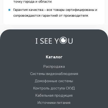
точку города и области.
Гарантия качества – все товары сертифицированы и
сопровождаются гарантией от производителя.
Каталог
Распродажа
Системы видеонаблюдения
Домофонные системы
Контроль доступа СКУД
Кабельная продукция
Источники питания