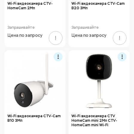
Wi-Fi видеокамера CTV-
Wi-Fi видеокамера CTV-Cam
HomeCam 2Мп
B20 3Мп
Запрашивайте
Запрашивайте
Цена по запросу
Цена по запросу
!
!
Wi-Fi видеокамера CTV-Cam
Wi-Fi видеокамера CTV
B10 3Мп
HomeCam mini 2Мп CTV-
HomeCam mini Wi-Fi