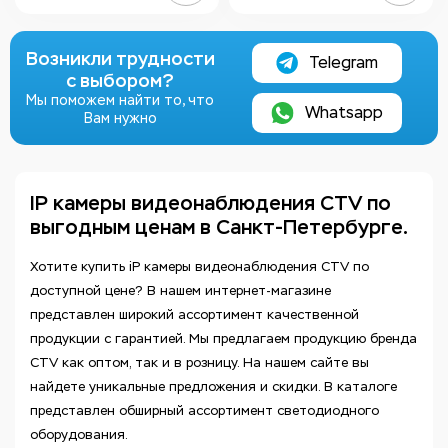
Возникли трудности
Telegram
с выбором?
Мы поможем найти то, что
Whatsapp
Вам нужно
IP камеры видеонаблюдения CTV по
выгодным ценам в Санкт-Петербурге.
Хотите купить iP камеры видеонаблюдения CTV по
доступной цене? В нашем интернет-магазине
представлен широкий ассортимент качественной
продукции с гарантией. Мы предлагаем продукцию бренда
CTV как оптом, так и в розницу. На нашем сайте вы
найдете уникальные предложения и скидки. В каталоге
представлен обширный ассортимент светодиодного
оборудования.