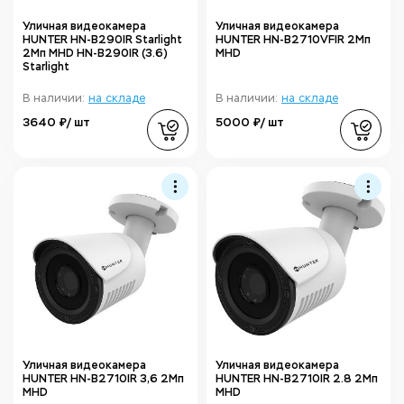
Уличная видеокамера
Уличная видеокамера
HUNTER HN-B290IR Starlight
HUNTER HN-B2710VFIR 2Мп
2Мп MHD HN-B290IR (3.6)
MHD
Starlight
В наличии:
на складе
В наличии:
на складе
3640 ₽/ шт
5000 ₽/ шт
Уличная видеокамера
Уличная видеокамера
HUNTER HN-B2710IR 3,6 2Мп
HUNTER HN-B2710IR 2.8 2Мп
MHD
MHD