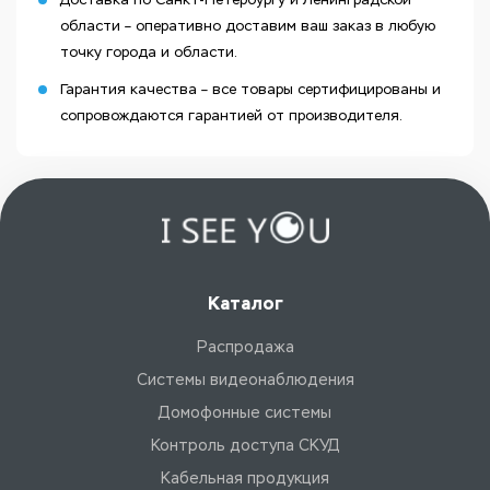
области – оперативно доставим ваш заказ в любую
точку города и области.
Гарантия качества – все товары сертифицированы и
сопровождаются гарантией от производителя.
Каталог
Распродажа
Системы видеонаблюдения
Домофонные системы
Контроль доступа СКУД
Кабельная продукция