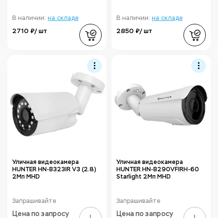
В наличии:
на складе
В наличии:
на складе
2710 ₽/ шт
2850 ₽/ шт
Уличная видеокамера
Уличная видеокамера
HUNTER HN-B323IR V3 (2.8)
HUNTER HN-B290VFIRH-60
2Мп MHD
Starlight 2Мп MHD
Запрашивайте
Запрашивайте
Цена по запросу
Цена по запросу