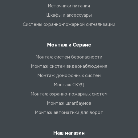
Источники питания
Шкафы и аксессуары
Системы охранно-пожарной сигнализации
Монтаж и Сервис
Монтаж систем безопасности
Монтаж систем видеонаблюдения
Монтаж домофонных систем
Монтаж СКУД
Монтаж охранно-пожарных систем
Монтаж шлагбаумов
Монтаж автоматики для ворот
Наш магазин