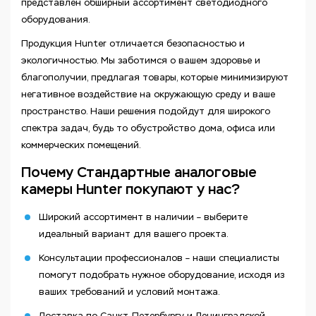
представлен обширный ассортимент светодиодного
оборудования.
Продукция Hunter отличается безопасностью и
экологичностью. Мы заботимся о вашем здоровье и
благополучии, предлагая товары, которые минимизируют
негативное воздействие на окружающую среду и ваше
пространство. Наши решения подойдут для широкого
спектра задач, будь то обустройство дома, офиса или
коммерческих помещений.
Почему Стандартные аналоговые
камеры Hunter покупают у нас?
Широкий ассортимент в наличии – выберите
идеальный вариант для вашего проекта.
Консультации профессионалов – наши специалисты
помогут подобрать нужное оборудование, исходя из
ваших требований и условий монтажа.
Доставка по Санкт-Петербургу и Ленинградской