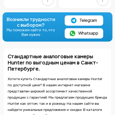
!
!
Возникли трудности
Telegram
с выбором?
Мы поможем найти то, что
Whatsapp
Вам нужно
Стандартные аналоговые камеры
Hunter по выгодным ценам в Санкт-
Петербурге.
Хотите купить Стандартные аналоговые камеры Hunter
по доступной цене? В нашем интернет-магазине
представлен широкий ассортимент качественной
продукции с гарантией. Мы предлагаем продукцию бренда
Hunter как оптом, так и в розницу. На нашем сайте вы
найдете уникальные предложения и скидки. В каталоге