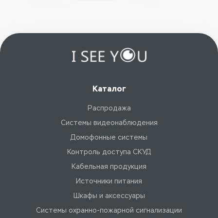
Каталог
Распродажа
Системы видеонаблюдения
Домофонные системы
Контроль доступа СКУД
Кабельная продукция
Источники питания
Шкафы и аксессуары
Системы охранно-пожарной сигнализации