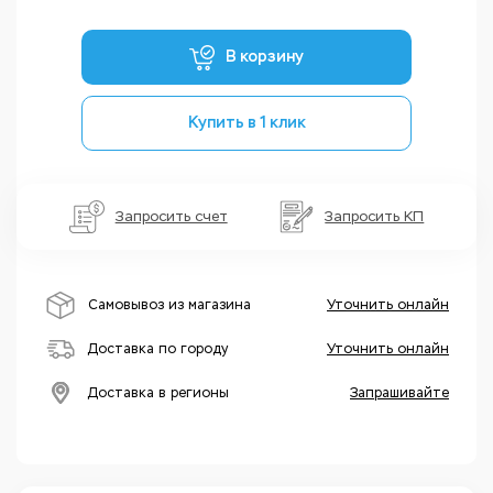
В корзину
Купить в 1 клик
Запросить счет
Запросить КП
Самовывоз из магазина
Уточнить онлайн
Доставка по городу
Уточнить онлайн
Доставка в регионы
Запрашивайте