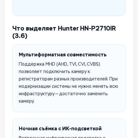
Что выделяет Hunter HN-P2710IR
(3.6)
Мультиформатная совместимость
Поддержка MHD (AHD, TVI, CVI, CVBS)
позволяет подключить камеру к
регистраторам разных производителей. При
модернизации системы не нужно менять всю
инфраструктуру — достаточно заменить
камеру.
Ночная съёмка с ИК-подсветкой