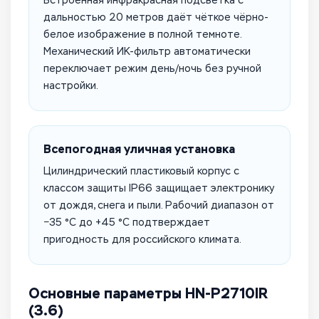
Встроенная инфракрасная подсветка с
дальностью 20 метров даёт чёткое чёрно-
белое изображение в полной темноте.
Механический ИК-фильтр автоматически
переключает режим день/ночь без ручной
настройки.
Всепогодная уличная установка
Цилиндрический пластиковый корпус с
классом защиты IP66 защищает электронику
от дождя, снега и пыли. Рабочий диапазон от
−35 °C до +45 °C подтверждает
пригодность для российского климата.
Основные параметры HN-P2710IR
(3.6)