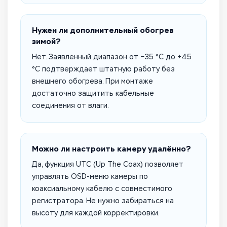
Нужен ли дополнительный обогрев
зимой?
Нет. Заявленный диапазон от −35 °C до +45
°C подтверждает штатную работу без
внешнего обогрева. При монтаже
достаточно защитить кабельные
соединения от влаги.
Можно ли настроить камеру удалённо?
Да, функция UTC (Up The Coax) позволяет
управлять OSD-меню камеры по
коаксиальному кабелю с совместимого
регистратора. Не нужно забираться на
высоту для каждой корректировки.