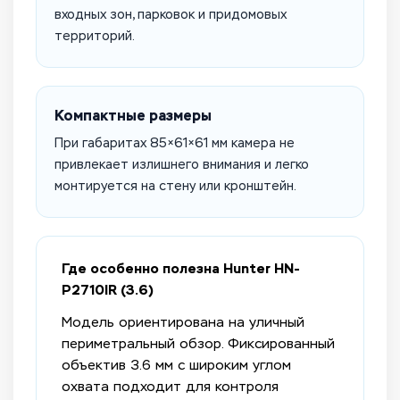
входных зон, парковок и придомовых
территорий.
Компактные размеры
При габаритах 85×61×61 мм камера не
привлекает излишнего внимания и легко
монтируется на стену или кронштейн.
Где особенно полезна Hunter HN-
P2710IR (3.6)
Модель ориентирована на уличный
периметральный обзор. Фиксированный
объектив 3.6 мм с широким углом
охвата подходит для контроля