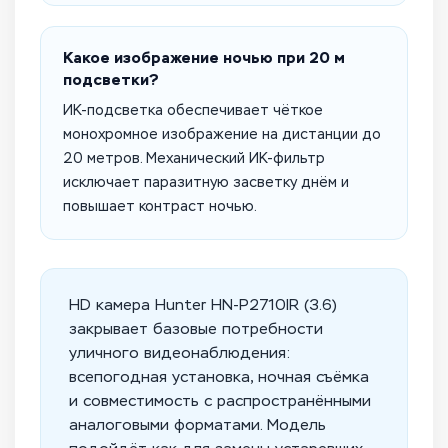
Какое изображение ночью при 20 м
подсветки?
ИК-подсветка обеспечивает чёткое
монохромное изображение на дистанции до
20 метров. Механический ИК-фильтр
исключает паразитную засветку днём и
повышает контраст ночью.
HD камера Hunter HN-P2710IR (3.6)
закрывает базовые потребности
уличного видеонаблюдения:
всепогодная установка, ночная съёмка
и совместимость с распространёнными
аналоговыми форматами. Модель