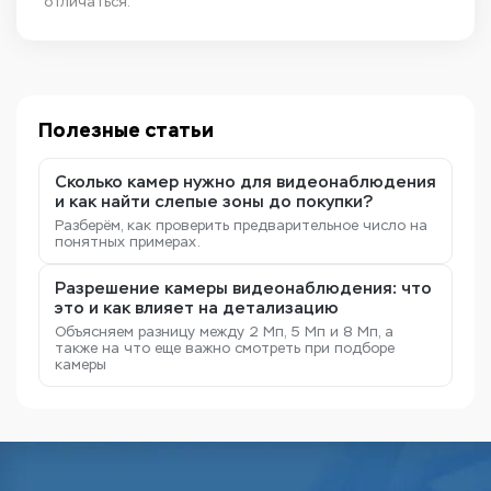
отличаться.
Полезные статьи
Сколько камер нужно для видеонаблюдения
и как найти слепые зоны до покупки?
Разберём, как проверить предварительное число на
понятных примерах.
Разрешение камеры видеонаблюдения: что
это и как влияет на детализацию
Объясняем разницу между 2 Мп, 5 Мп и 8 Мп, а
также на что еще важно смотреть при подборе
камеры