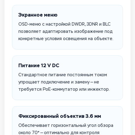
Экранное меню
OSD-меню с настройкой DWDR, 3DNR и BLC
позволяет адаптировать изображение под
конкретные условия освещения на объекте.
Питание 12 V DC
Стандартное питание постоянным током
упрощает подключение и замену — не
требуется PoE-коммутатор или инжектор.
Фиксированный объектив 3.6 мм
Обеспечивает горизонтальный угол обзора
около 70° — оптимально для контроля