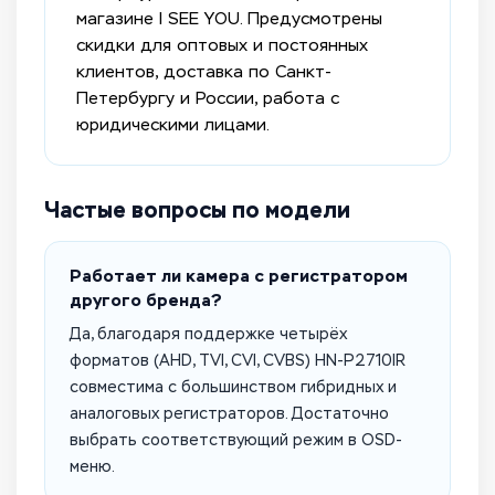
магазине I SEE YOU. Предусмотрены
скидки для оптовых и постоянных
клиентов, доставка по Санкт-
Петербургу и России, работа с
юридическими лицами.
Частые вопросы по модели
Работает ли камера с регистратором
другого бренда?
Да, благодаря поддержке четырёх
форматов (AHD, TVI, CVI, CVBS) HN-P2710IR
совместима с большинством гибридных и
аналоговых регистраторов. Достаточно
выбрать соответствующий режим в OSD-
меню.