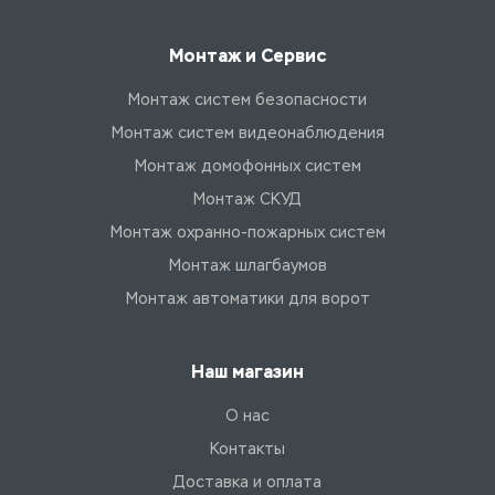
Монтаж и Сервис
Монтаж систем безопасности
Монтаж систем видеонаблюдения
Монтаж домофонных систем
Монтаж СКУД
Монтаж охранно-пожарных систем
Монтаж шлагбаумов
Монтаж автоматики для ворот
Наш магазин
О нас
Контакты
Доставка и оплата