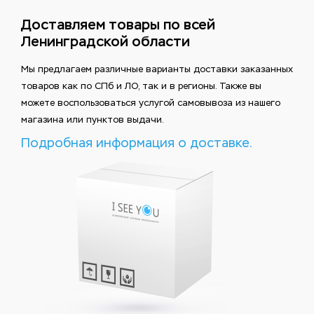
Доставляем товары по всей
Ленинградской области
Мы предлагаем различные варианты доставки заказанных
товаров как по СПб и ЛО, так и в регионы. Также вы
можете воспользоваться услугой самовывоза из нашего
магазина или пунктов выдачи.
Подробная информация о доставке.