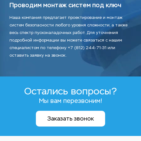
Проводим монтаж систем под ключ
Наша компания предлагает проектирование и монтаж
систем безопасности любого уровня сложности, а также
весь спектр пусконаладочных работ. Для уточнения
подробной информации вы можете связаться с нашим
специалистом по телефону +7 (812) 244-71-31 или
оставить заявку на звонок.
Остались вопросы?
Мы вам перезвоним!
Заказать звонок