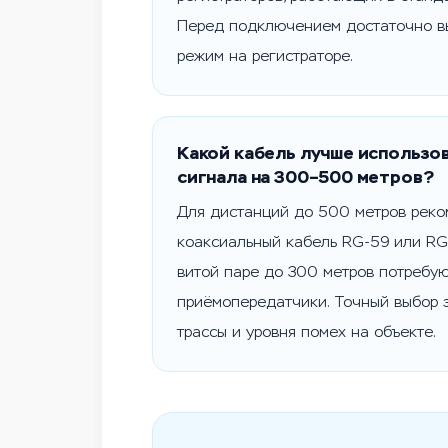
Перед подключением достаточно в
режим на регистраторе.
Какой кабель лучше использо
сигнала на 300–500 метров?
Для дистанций до 500 метров реко
коаксиальный кабель RG-59 или RG
витой паре до 300 метров потребу
приёмопередатчики. Точный выбор з
трассы и уровня помех на объекте.