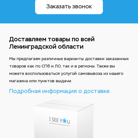
Заказать звонок
Доставляем товары по всей
Ленинградской области
Мы предлагаем различные варианты доставки заказанных
товаров как по СПб и ЛО, так и в регионы. Также вы
можете воспользоваться услугой самовывоза из нашего
магазина или пунктов выдачи.
Подробная информация о доставке.