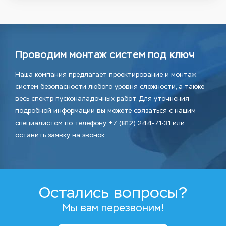
Проводим монтаж систем под ключ
Наша компания предлагает проектирование и монтаж
систем безопасности любого уровня сложности, а также
весь спектр пусконаладочных работ. Для уточнения
подробной информации вы можете связаться с нашим
специалистом по телефону +7 (812) 244-71-31 или
оставить заявку на звонок.
Остались вопросы?
Мы вам перезвоним!