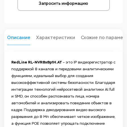
Запросить информацию
Описание
Характеристики
Схожие по парамет
RedLine RL-NVR8x8p1H.AT
– это IP видеорегистратор с
поддержкой 8 каналов и передовыми аналитическими
функциями, идеальный выбор для создания
высокоэффективной системы безопасности. Благодаря
интеграции технологий нейросетевой аналитики AI.full
и SMD, он способен распознавать лица, номера
автомобилей и анализировать поведение объектов в
кадре. Поддержка декодирования видео высокого
разрешения до 8 Мп обеспечивает четкое изображение,
а функция POE позволяет упрощать подключение