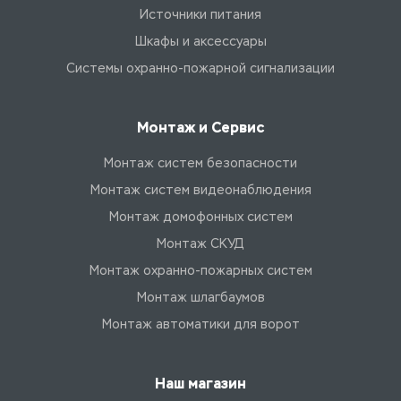
Источники питания
Шкафы и аксессуары
Системы охранно-пожарной сигнализации
Монтаж и Сервис
Монтаж систем безопасности
Монтаж систем видеонаблюдения
Монтаж домофонных систем
Монтаж СКУД
Монтаж охранно-пожарных систем
Монтаж шлагбаумов
Монтаж автоматики для ворот
Наш магазин