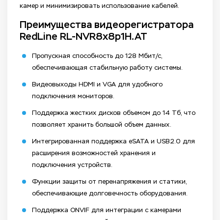
камер и минимизировать использование кабелей.
Преимущества видеорегистратора
RedLine RL-NVR8x8p1H.AT
Пропускная способность до 128 Мбит/с,
обеспечивающая стабильную работу системы.
Видеовыходы HDMI и VGA для удобного
подключения мониторов.
Поддержка жестких дисков объемом до 14 Тб, что
позволяет хранить большой объем данных.
Интегрированная поддержка eSATA и USB2.0 для
расширения возможностей хранения и
подключения устройств.
Функции защиты от перенапряжения и статики,
обеспечивающие долговечность оборудования.
Поддержка ONVIF для интеграции с камерами