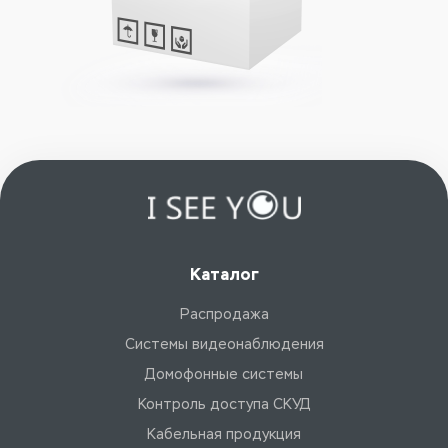
Каталог
Распродажа
Системы видеонаблюдения
Домофонные системы
Контроль доступа СКУД
Кабельная продукция