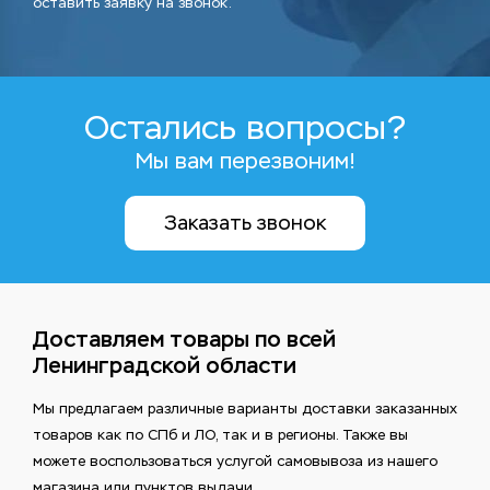
оставить заявку на звонок.
Остались вопросы?
Мы вам перезвоним!
Заказать звонок
Доставляем товары по всей
Ленинградской области
Мы предлагаем различные варианты доставки заказанных
товаров как по СПб и ЛО, так и в регионы. Также вы
можете воспользоваться услугой самовывоза из нашего
магазина или пунктов выдачи.