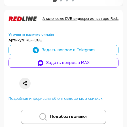
Аналоговые DVR видеорегистраторы RedLine
Уточнить наличие онлайн
Артикул: RL-HD8E
Задать вопрос в Telegram
Задать вопрос в MAX
Подробная информация об оптовых ценах и скидках
Подобрать аналог