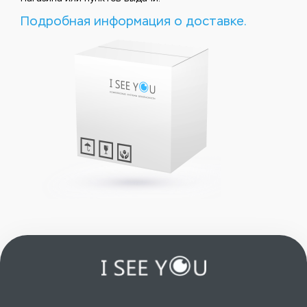
Подробная информация о доставке.