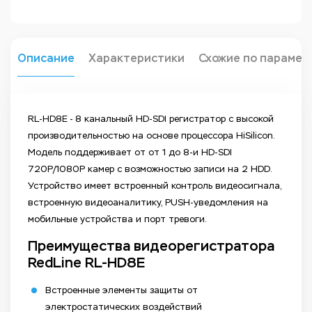
Описание
Характеристики
Схожие по парамет
RL-HD8E - 8 канальный HD-SDI регистратор с высокой
производительностью на основе процессора HiSilicon.
Модель поддерживает от от 1 до 8-и HD-SDI
720Р/1080P камер с возможностью записи на 2 HDD.
Устройство имеет встроенный контроль видеосигнала,
встроенную видеоаналитику, PUSH-уведомления на
мобильные устройства и порт тревоги.
Преимущества видеорегистратора
RedLine RL-HD8E
Встроенные элементы защиты от
электростатических воздействий