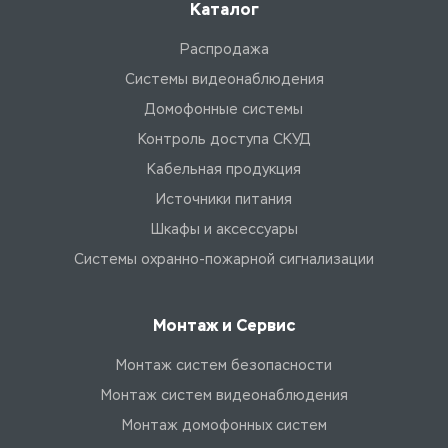
Каталог
Распродажа
Системы видеонаблюдения
Домофонные системы
Контроль доступа СКУД
Кабельная продукция
Источники питания
Шкафы и аксессуары
Системы охранно-пожарной сигнализации
Монтаж и Сервис
Монтаж систем безопасности
Монтаж систем видеонаблюдения
Монтаж домофонных систем