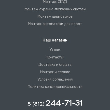
Монтаж СКУД
Монтаж охранно-пожарных систем
Монтаж шлагбаумов
Монтаж автоматики для ворот
Наш магазин
О нас
Контакты
Доставка и оплата
Монтаж и сервис
Условия соглашения
Политика конфиденциальности
244-71-31
8 (812)