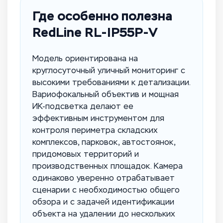
Где особенно полезна
RedLine RL-IP55P-V
Модель ориентирована на
круглосуточный уличный мониторинг с
высокими требованиями к детализации.
Вариофокальный объектив и мощная
ИК-подсветка делают ее
эффективным инструментом для
контроля периметра складских
комплексов, парковок, автостоянок,
придомовых территорий и
производственных площадок. Камера
одинаково уверенно отрабатывает
сценарии с необходимостью общего
обзора и с задачей идентификации
объекта на удалении до нескольких