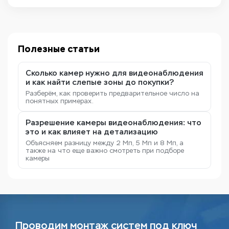
Полезные статьи
Сколько камер нужно для видеонаблюдения
и как найти слепые зоны до покупки?
Разберём, как проверить предварительное число на
понятных примерах.
Разрешение камеры видеонаблюдения: что
это и как влияет на детализацию
Объясняем разницу между 2 Мп, 5 Мп и 8 Мп, а
также на что еще важно смотреть при подборе
камеры
Проводим монтаж систем под ключ