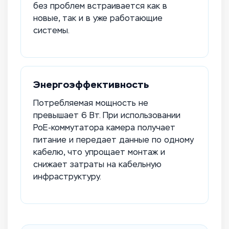
без проблем встраивается как в
новые, так и в уже работающие
системы.
Энергоэффективность
Потребляемая мощность не
превышает 6 Вт. При использовании
PoE-коммутатора камера получает
питание и передает данные по одному
кабелю, что упрощает монтаж и
снижает затраты на кабельную
инфраструктуру.