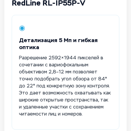
RedLine RL-IP55P-V
◉
Детализация 5 Мп и гибкая
оптика
Разрешение 2592×1944 пикселей в
сочетании с вариофокальным
объективом 2,8–12 мм позволяет
точно подобрать угол обзора от 84°
до 22° под конкретную зону контроля.
Это дает возможность охватывать как
широкие открытые пространства, так
и удаленные участки с сохранением
читаемости лиц и номеров.