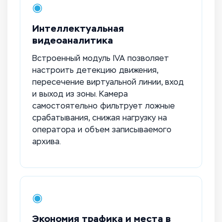
◉
Интеллектуальная
видеоаналитика
Встроенный модуль IVA позволяет
настроить детекцию движения,
пересечение виртуальной линии, вход
и выход из зоны. Камера
самостоятельно фильтрует ложные
срабатывания, снижая нагрузку на
оператора и объем записываемого
архива.
◉
Экономия трафика и места в