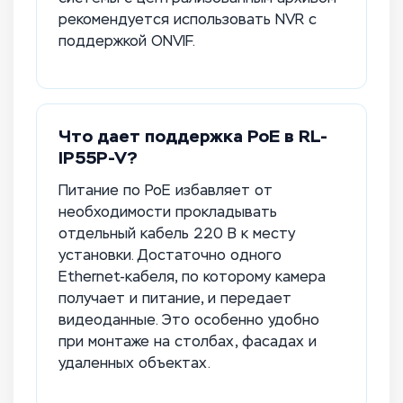
рекомендуется использовать NVR с
поддержкой ONVIF.
Что дает поддержка PoE в RL-
IP55P-V?
Питание по PoE избавляет от
необходимости прокладывать
отдельный кабель 220 В к месту
установки. Достаточно одного
Ethernet-кабеля, по которому камера
получает и питание, и передает
видеоданные. Это особенно удобно
при монтаже на столбах, фасадах и
удаленных объектах.