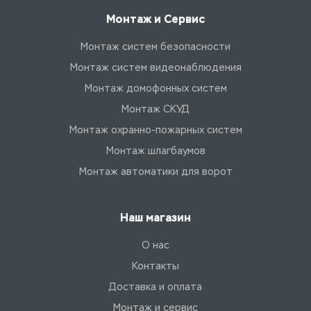
Монтаж и Сервис
Монтаж систем безопасности
Монтаж систем видеонаблюдения
Монтаж домофонных систем
Монтаж СКУД
Монтаж охранно-пожарных систем
Монтаж шлагбаумов
Монтаж автоматики для ворот
Наш магазин
О нас
Контакты
Доставка и оплата
Монтаж и сервис