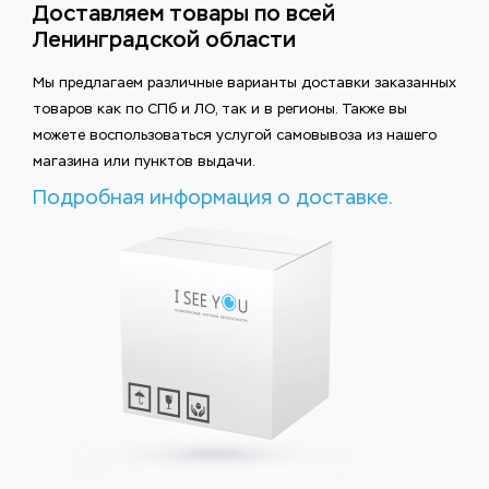
Доставляем товары по всей
Ленинградской области
Мы предлагаем различные варианты доставки заказанных
товаров как по СПб и ЛО, так и в регионы. Также вы
можете воспользоваться услугой самовывоза из нашего
магазина или пунктов выдачи.
Подробная информация о доставке.