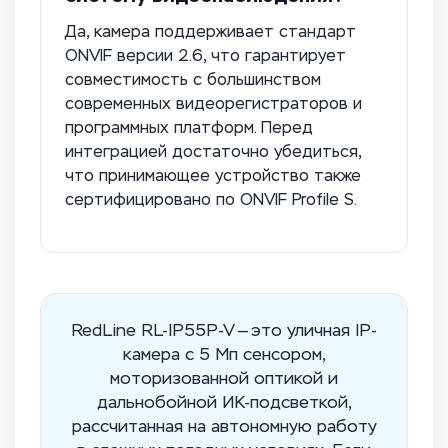
Да, камера поддерживает стандарт
ONVIF версии 2.6, что гарантирует
совместимость с большинством
современных видеорегистраторов и
программных платформ. Перед
интеграцией достаточно убедиться,
что принимающее устройство также
сертифицировано по ONVIF Profile S.
RedLine RL-IP55P-V — это уличная IP-
камера с 5 Мп сенсором,
моторизованной оптикой и
дальнобойной ИК-подсветкой,
рассчитанная на автономную работу