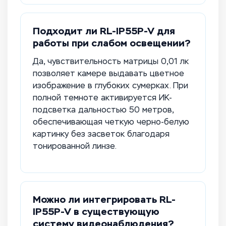
Подходит ли RL-IP55P-V для
работы при слабом освещении?
Да, чувствительность матрицы 0,01 лк
позволяет камере выдавать цветное
изображение в глубоких сумерках. При
полной темноте активируется ИК-
подсветка дальностью 50 метров,
обеспечивающая четкую черно-белую
картинку без засветок благодаря
тонированной линзе.
Можно ли интегрировать RL-
IP55P-V в существующую
систему видеонаблюдения?