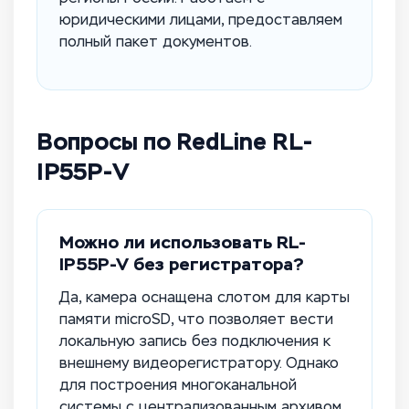
юридическими лицами, предоставляем
полный пакет документов.
Вопросы по RedLine RL-
IP55P-V
Можно ли использовать RL-
IP55P-V без регистратора?
Да, камера оснащена слотом для карты
памяти microSD, что позволяет вести
локальную запись без подключения к
внешнему видеорегистратору. Однако
для построения многоканальной
системы с централизованным архивом