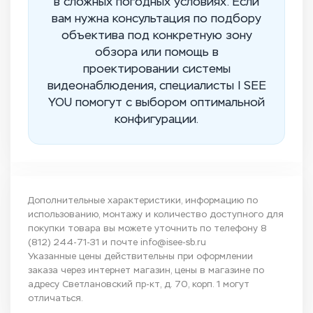
в сложных погодных условиях. Если
вам нужна консультация по подбору
объектива под конкретную зону
обзора или помощь в
проектировании системы
видеонаблюдения, специалисты I SEE
YOU помогут с выбором оптимальной
конфигурации.
Дополнительные характеристики, информацию по
использованию, монтажу и количество доступного для
покупки товара вы можете уточнить по телефону
8
(812) 244-71-31
и почте
info@isee-sb.ru
Указанные цены действительны при оформлении
заказа через интернет магазин, цены в магазине по
адресу Светлановский пр-кт, д. 70, корп. 1 могут
отличаться.