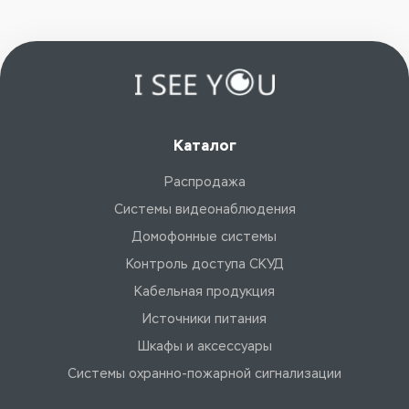
Каталог
Распродажа
Системы видеонаблюдения
Домофонные системы
Контроль доступа СКУД
Кабельная продукция
Источники питания
Шкафы и аксессуары
Системы охранно-пожарной сигнализации