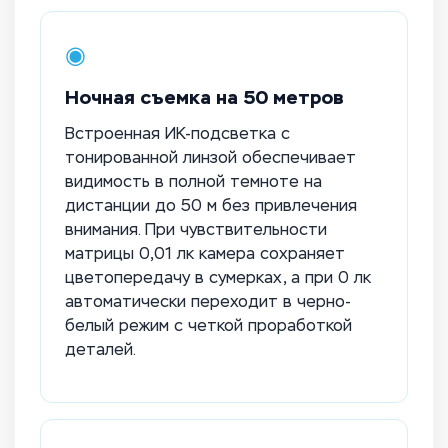
◉
Ночная съемка на 50 метров
Встроенная ИК-подсветка с
тонированной линзой обеспечивает
видимость в полной темноте на
дистанции до 50 м без привлечения
внимания. При чувствительности
матрицы 0,01 лк камера сохраняет
цветопередачу в сумерках, а при 0 лк
автоматически переходит в черно-
белый режим с четкой проработкой
деталей.