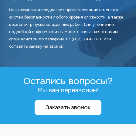
Наша компания предлагает проектирование и монтаж
систем безопасности любого уровня сложности, а также
весь спектр пусконаладочных работ. Для уточнения
подробной информации вы можете связаться с нашим
специалистом по телефону +7 (812) 244-71-31 или
оставить заявку на звонок.
Остались вопросы?
Мы вам перезвоним!
Заказать звонок