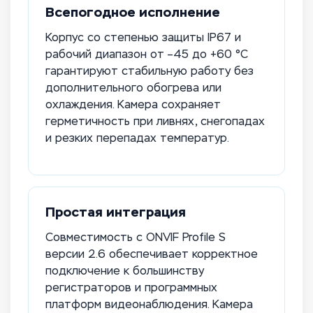
Всепогодное исполнение
Корпус со степенью защиты IP67 и
рабочий диапазон от –45 до +60 °C
гарантируют стабильную работу без
дополнительного обогрева или
охлаждения. Камера сохраняет
герметичность при ливнях, снегопадах
и резких перепадах температур.
Простая интеграция
Совместимость с ONVIF Profile S
версии 2.6 обеспечивает корректное
подключение к большинству
регистраторов и программных
платформ видеонаблюдения. Камера