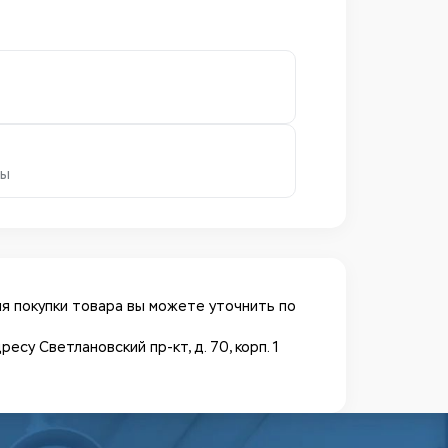
ры
я покупки товара вы можете уточнить по
у Светлановский пр-кт, д. 70, корп. 1