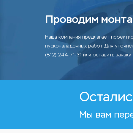
Проводим монта
Наша компания предлагает проектир
пусконаладочных работ. Для уточн
(812) 244-71-31 или оставить заявку 
Осталис
Мы вам пер