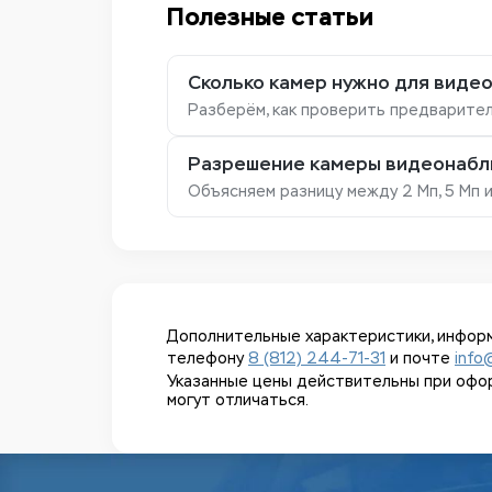
Полезные статьи
Сколько камер нужно для видео
Разберём, как проверить предварител
Разрешение камеры видеонаблю
Объясняем разницу между 2 Мп, 5 Мп 
Дополнительные характеристики, информ
телефону
8 (812) 244-71-31
и почте
info
Указанные цены действительны при оформл
могут отличаться.