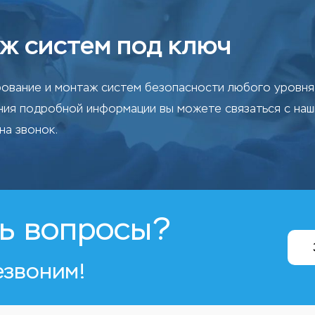
ж систем под ключ
ование и монтаж систем безопасности любого уровня 
ения подробной информации вы можете связаться с на
на звонок.
ь вопросы?
езвоним!