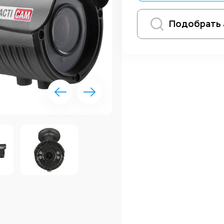
Подобрать 