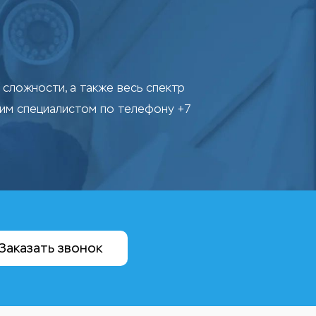
сложности, а также весь спектр
шим специалистом по телефону +7
Заказать звонок