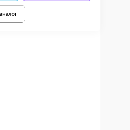
аналог