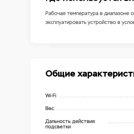
Рабочая температура в диапазоне о
эксплуатировать устройство в усло
Общие характерист
Wi-Fi
Вес
Дальность действия
подсветки