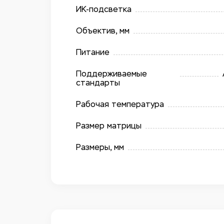
ИК-подсветка
Объектив, мм
Питание
Поддерживаемые
стандарты
Рабочая температура
Размер матрицы
Размеры, мм