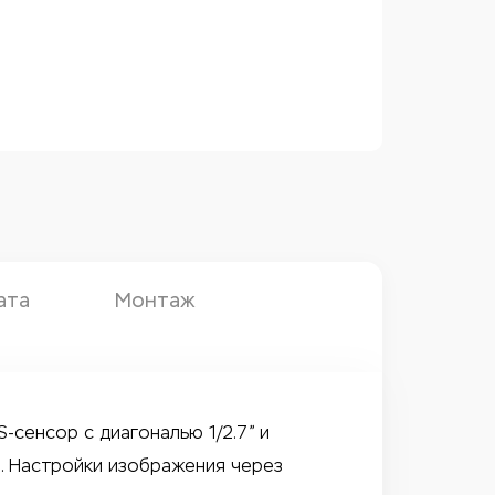
ата
Монтаж
сенсор с диагональю 1/2.7” и
. Настройки изображения через