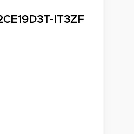
-2CE19D3T-IT3ZF