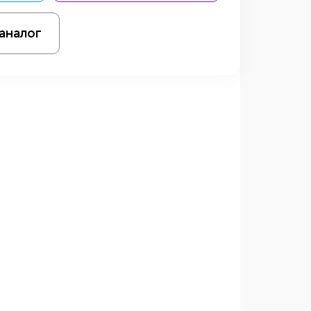
аналог