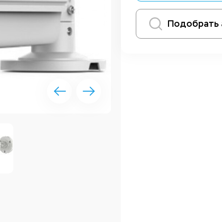
Подобрать 