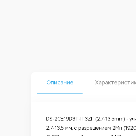
Описание
Характеристи
DS-2CE19D3T-IT3ZF (2.7-13.5mm) - 
2,7-13,5 мм, с разрешением 2Мп (192