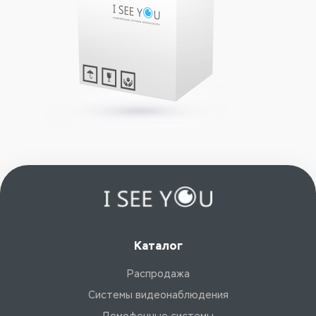
Каталог
Распродажа
Системы видеонаблюдения