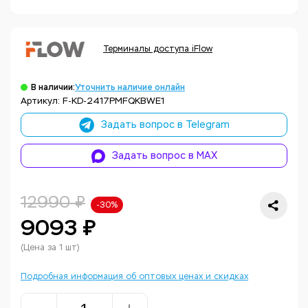
Терминалы доступа iFlow
В наличии:
Уточнить наличие онлайн
Артикул: F-KD-2417PMFQKBWE1
Задать вопрос в Telegram
Задать вопрос в MAX
12990 ₽
-30%
9093 ₽
(Цена за 1 шт)
Подробная информация об оптовых ценах и скидках