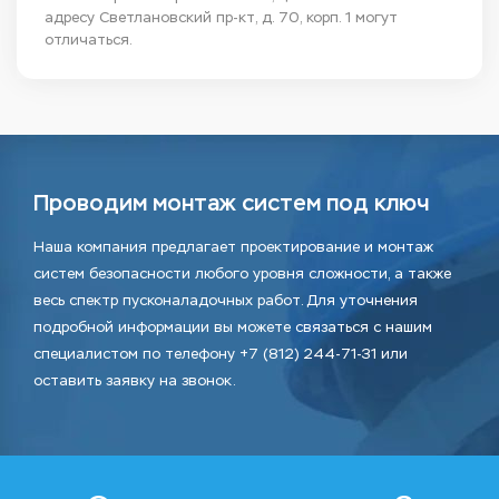
адресу Светлановский пр-кт, д. 70, корп. 1 могут
отличаться.
Проводим монтаж систем под ключ
Наша компания предлагает проектирование и монтаж
систем безопасности любого уровня сложности, а также
весь спектр пусконаладочных работ. Для уточнения
подробной информации вы можете связаться с нашим
специалистом по телефону +7 (812) 244-71-31 или
оставить заявку на звонок.