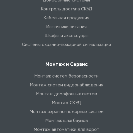
Домофонные системы
Контроль доступа СКУД
Кабельная продукция
Источники питания
Шкафы и аксессуары
Системы охранно-пожарной сигнализации
Монтаж и Сервис
Монтаж систем безопасности
Монтаж систем видеонаблюдения
Монтаж домофонных систем
Монтаж СКУД
Монтаж охранно-пожарных систем
Монтаж шлагбаумов
Монтаж автоматики для ворот