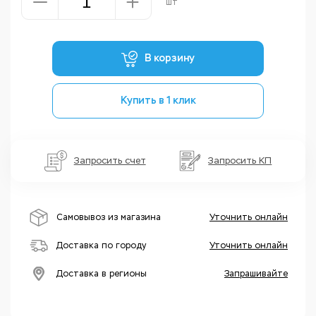
шт
В корзину
Купить в 1 клик
Запросить счет
Запросить КП
Самовывоз из магазина
Уточнить онлайн
Доставка по городу
Уточнить онлайн
Доставка в регионы
Запрашивайте