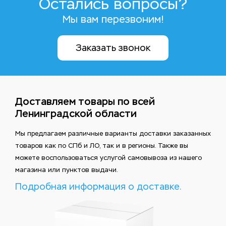
Остались вопросы?
Мы вам перезвоним!
Заказать звонок
Доставляем товары по всей
Ленинградской области
Мы предлагаем различные варианты доставки заказанных
товаров как по СПб и ЛО, так и в регионы. Также вы
можете воспользоваться услугой самовывоза из нашего
магазина или пунктов выдачи.
Подробная информация о доставке.