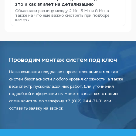
это и как влияет на детализацию
Объясняем разницу между 2 Мп, 5 Мп и 8 Мп, а
также на что еще важно смотреть при подборе
камеры
Проводим монтаж систем под ключ
Наша компания предлагает проектирование и монтаж
систем безопасности любого уровня сложности, а также
весь спектр пусконаладочных работ. Для уточнения
подробной информации вы можете связаться с нашим
специалистом по телефону +7 (812) 244-71-31 или
оставить заявку на звонок.