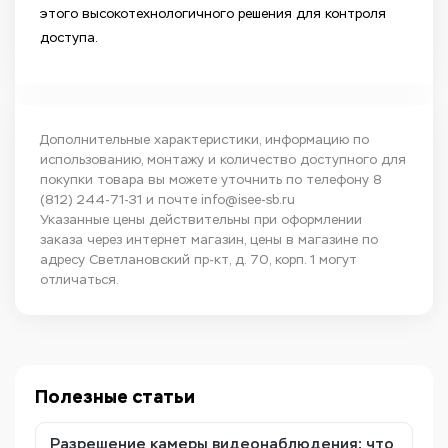
этого высокотехнологичного решения для контроля
доступа.
Дополнительные характеристики, информацию по
использованию, монтажу и количество доступного для
покупки товара вы можете уточнить по телефону
8
(812) 244-71-31
и почте
info@isee-sb.ru
Указанные цены действительны при оформлении
заказа через интернет магазин, цены в магазине по
адресу Светлановский пр-кт, д. 70, корп. 1 могут
отличаться.
Полезные статьи
Разрешение камеры видеонаблюдения: что