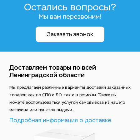
Остались вопросы?
Мы вам перезвоним!
Заказать звонок
Доставляем товары по всей
Ленинградской области
Мы предлагаем различные варианты доставки заказанных
товаров как по СПб и ЛО, так и в регионы. Также вы
можете воспользоваться услугой самовывоза из нашего
магазина или пунктов выдачи.
Подробная информация о доставке.