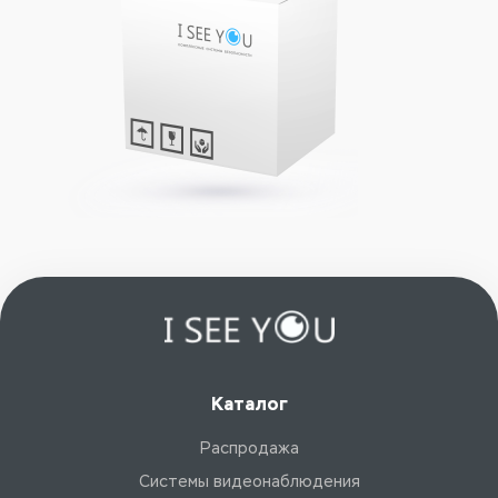
Каталог
Распродажа
Системы видеонаблюдения