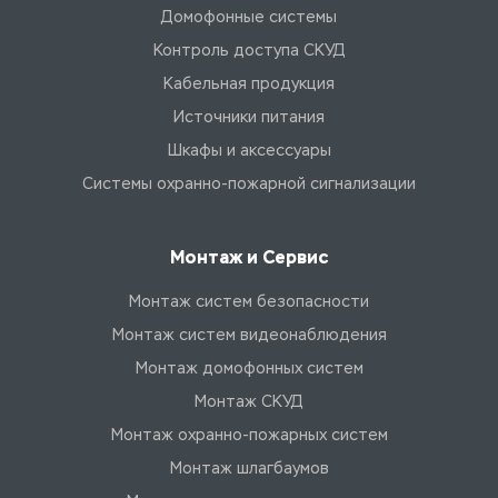
Домофонные системы
Контроль доступа СКУД
Кабельная продукция
Источники питания
Шкафы и аксессуары
Системы охранно-пожарной сигнализации
Монтаж и Сервис
Монтаж систем безопасности
Монтаж систем видеонаблюдения
Монтаж домофонных систем
Монтаж СКУД
Монтаж охранно-пожарных систем
Монтаж шлагбаумов