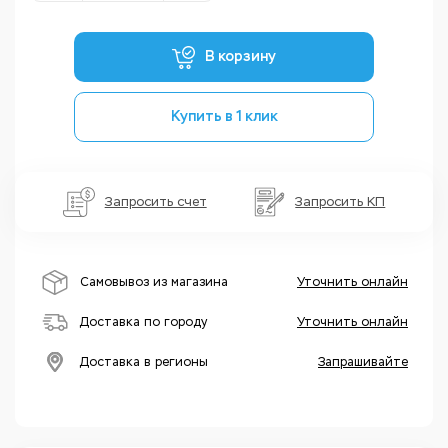
В корзину
Купить в 1 клик
Запросить счет
Запросить КП
Самовывоз из магазина
Уточнить онлайн
Доставка по городу
Уточнить онлайн
Доставка в регионы
Запрашивайте