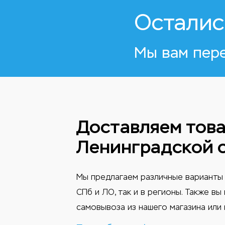
Осталис
Мы вам пер
Доставляем това
Ленинградской 
Мы предлагаем различные варианты 
СПб и ЛО, так и в регионы. Также в
самовывоза из нашего магазина или 