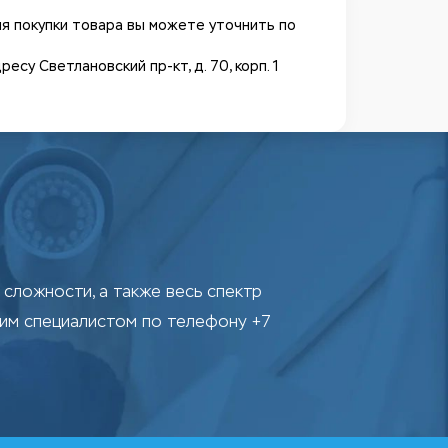
я покупки товара вы можете уточнить по
у Светлановский пр-кт, д. 70, корп. 1
сложности, а также весь спектр
шим специалистом по телефону +7