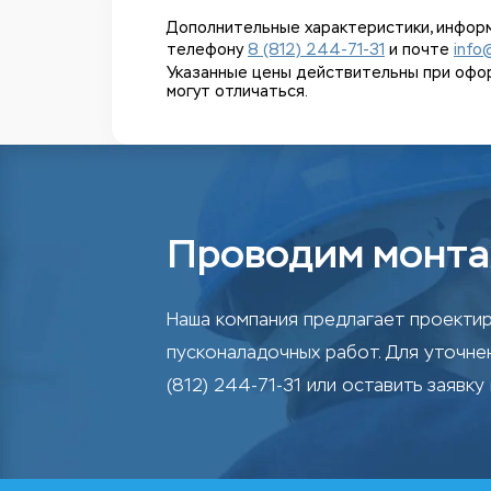
Дополнительные характеристики, информ
телефону
8 (812) 244-71-31
и почте
info
Указанные цены действительны при оформл
могут отличаться.
Проводим монта
Наша компания предлагает проектир
пусконаладочных работ. Для уточн
(812) 244-71-31 или оставить заявку 