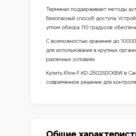
Терминал поддерживает методы ауте
безопасный способ доступа. Устрой
углом обзора 110 градусов обеспеч
С возможностью хранения до 10000
для использования в крупных органи
различных условиях.
Купить iFlow F-KD-2502SDCKBW в Са
современное решение для контроля
Общие характерист