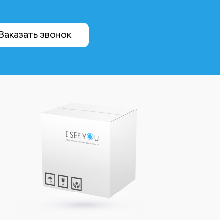
Заказать звонок