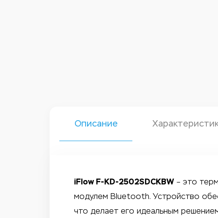
Описание
Характеристи
iFlow F-KD-2502SDCKBW
– это терм
модулем Bluetooth. Устройство обе
что делает его идеальным решением