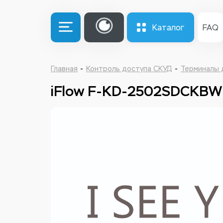
Каталог
FAQ
Главная
Контроль доступа СКУД
Терминалы 
iFlow F-KD-2502SDCKBW