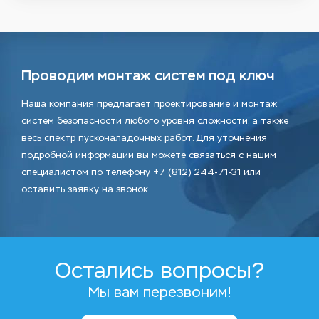
Проводим монтаж систем под ключ
Наша компания предлагает проектирование и монтаж
систем безопасности любого уровня сложности, а также
весь спектр пусконаладочных работ. Для уточнения
подробной информации вы можете связаться с нашим
специалистом по телефону +7 (812) 244-71-31 или
оставить заявку на звонок.
Остались вопросы?
Мы вам перезвоним!