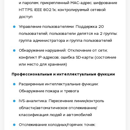
и паролем; прикрепленный MAC-адрес; шифрование
HTTPS; IEEE 802.1x; контролируемый сетевой
доступ
Управление пользователями: Поддержка 20
пользователей; пользователи делятся на 2 группы:
группа администратора и группа пользователей
Обнаружение нарушений: Отключение от сети;
конфликт IP-адресов; ошибка SD-карты (состояние
или место для хранения)
Профессиональные и интеллектуальные функции
Расширенные интеллектуальные функции:
Обнаружение пожара и тревога
IVS-аналитика: Пересечение линии/контроль
области/автоматическое отслеживание/
классификация людей и автомобилей
Отслеживание холодных/горячих точек: