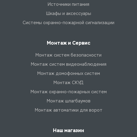
Источники питания
Шкафы и аксессуары
Системы охранно-пожарной сигнализации
Монтаж и Сервис
Монтаж систем безопасности
Монтаж систем видеонаблюдения
Монтаж домофонных систем
Монтаж СКУД
Монтаж охранно-пожарных систем
Монтаж шлагбаумов
Монтаж автоматики для ворот
Наш магазин