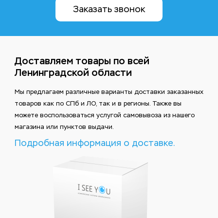
Заказать звонок
Доставляем товары по всей
Ленинградской области
Мы предлагаем различные варианты доставки заказанных
товаров как по СПб и ЛО, так и в регионы. Также вы
можете воспользоваться услугой самовывоза из нашего
магазина или пунктов выдачи.
Подробная информация о доставке.