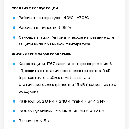
Условия эксплуатации
Рабочая температура: -40°C - +70°C
Рабочая влажность: ≤ 95 %
Самоадаптация: Автоматическое нагревание для
защиты чипа при низкой температуре
Физические характеристики
Класс защиты: IP67, защита от перенапряжения 6
кВ, защита от статического электричества 8 кВ
(при контакте с объектами), защита от
статического электричества 15 кВ (при контакте с
воздухом)
Размеры: 502,8 мм × 248,4 mmмм × 344,6 мм
Размеры упаковки: 715 мм × 615 мм × 402 мм
Вес нетто: <15 кг