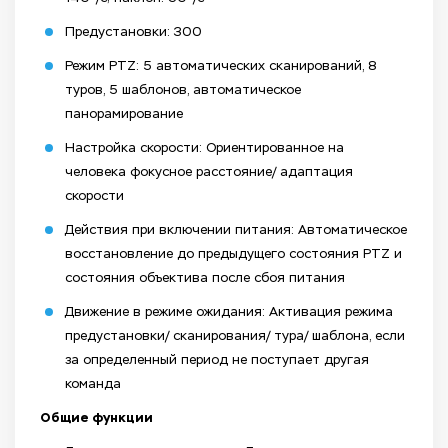
Предустановки: 300
Режим PTZ: 5 автоматических сканирований, 8
туров, 5 шаблонов, автоматическое
панорамирование
Настройка скорости: Ориентированное на
человека фокусное расстояние/ адаптация
скорости
Действия при включении питания: Автоматическое
восстановление до предыдущего состояния PTZ и
состояния объектива после сбоя питания
Движение в режиме ожидания: Активация режима
предустановки/ сканирования/ тура/ шаблона, если
за определенный период не поступает другая
команда
Общие функции