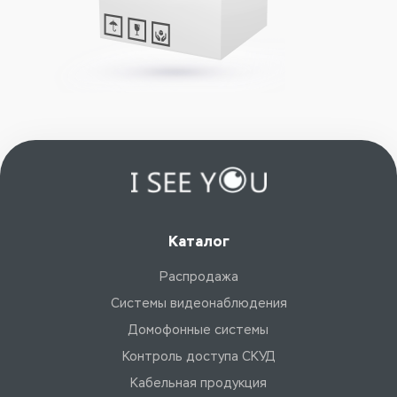
Каталог
Распродажа
Системы видеонаблюдения
Домофонные системы
Контроль доступа СКУД
Кабельная продукция