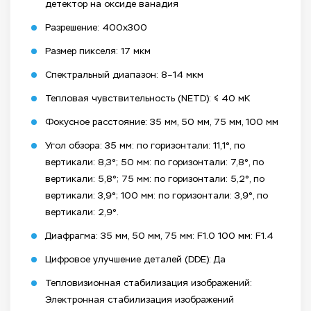
детектор на оксиде ванадия
Разрешение: 400x300
Размер пикселя: 17 мкм
Спектральный диапазон: 8–14 мкм
Тепловая чувствительность (NETD): ≤ 40 мК
Фокусное расстояние: 35 мм, 50 мм, 75 мм, 100 мм
Угол обзора: 35 мм: по горизонтали: 11,1°, по
вертикали: 8,3°; 50 мм: по горизонтали: 7,8°, по
вертикали: 5,8°; 75 мм: по горизонтали: 5,2°, по
вертикали: 3,9°; 100 мм: по горизонтали: 3,9°, по
вертикали: 2,9°.
Диафрагма: 35 мм, 50 мм, 75 мм: F1.0 100 мм: F1.4
Цифровое улучшение деталей (DDE): Да
Тепловизионная стабилизация изображений:
Электронная стабилизация изображений