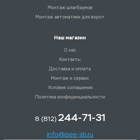
Монтаж шлагбаумов
Монтаж автоматики для ворот
Наш магазин
О нас
Контакты
Доставка и оплата
Монтаж и сервис
Условия соглашения
Политика конфиденциальности
244-71-31
8 (812)
info@isee-sb.ru