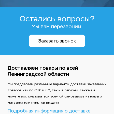
Остались вопросы?
Мы вам перезвоним!
Заказать звонок
Доставляем товары по всей
Ленинградской области
Мы предлагаем различные варианты доставки заказанных
товаров как по СПб и ЛО, так и в регионы. Также вы
можете воспользоваться услугой самовывоза из нашего
магазина или пунктов выдачи.
Подробная информация о доставке.