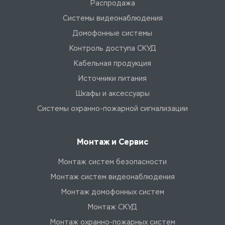
Распродажа
Системы видеонаблюдения
Домофонные системы
Контроль доступа СКУД
Кабельная продукция
Источники питания
Шкафы и аксессуары
Системы охранно-пожарной сигнализации
Монтаж и Сервис
Монтаж систем безопасности
Монтаж систем видеонаблюдения
Монтаж домофонных систем
Монтаж СКУД
Монтаж охранно-пожарных систем