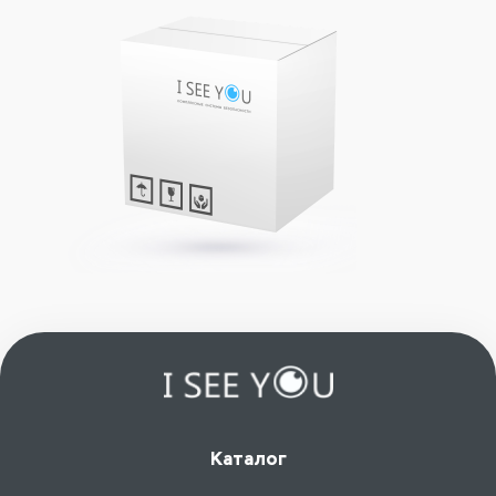
Каталог