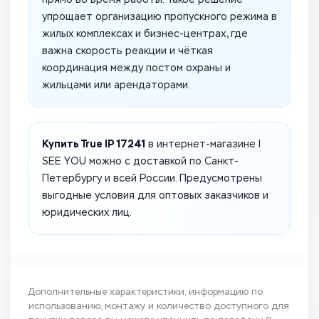
упрощает организацию пропускного режима в
жилых комплексах и бизнес-центрах, где
важна скорость реакции и чёткая
координация между постом охраны и
жильцами или арендаторами.
Купить True IP 17241
в интернет-магазине I
SEE YOU можно с доставкой по Санкт-
Петербургу и всей России. Предусмотрены
выгодные условия для оптовых заказчиков и
юридических лиц.
Дополнительные характеристики, информацию по
использованию, монтажу и количество доступного для