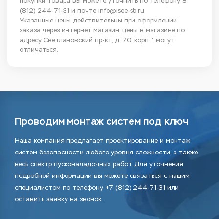
покупки товара вы можете уточнить по телефону
8
(812) 244-71-31
и почте
info@isee-sb.ru
Указанные цены действительны при оформлении
заказа через интернет магазин, цены в магазине по
адресу Светлановский пр-кт, д. 70, корп. 1 могут
отличаться.
Проводим монтаж систем под ключ
Наша компания предлагает проектирование и монтаж
систем безопасности любого уровня сложности, а также
весь спектр пусконаладочных работ. Для уточнения
подробной информации вы можете связаться с нашим
специалистом по телефону +7 (812) 244-71-31 или
оставить заявку на звонок.