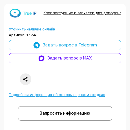
Комплектующие и запчасти для домофонов Tru
Уточнить наличие онлайн
Артикул: 17241
Задать вопрос в Telegram
Задать вопрос в MAX
Подробная информация об оптовых ценах и скидках
Запросить информацию