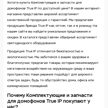
Хотите купить Комплектующие и запчасти для
домофонов True IP по доступной цене? В нашем интернет-
магазине представлен широкий ассортимент
качественной продукции с гарантией. Мы предлагаем
продукцию бренда True IP как оптом, так и в розницу. На
нашем сайте вы найдете уникальные предложения и
скидки. В каталоге представлен обширный ассортимент
светодиодного оборудования.
Продукция True IP отличается безопасностью и
экологичностью. Мы заботимся о вашем здоровье и
благополучии, предлагая товары, которые минимизируют
негативное воздействие на окружающую среду и ваше
пространство. Наши решения подойдут для широкого
спектра задач, будь то обустройство дома, офиса или
коммерческих помещений.
Почему Комплектующие и запчасти
для домофонов True IP покупают у
нас?