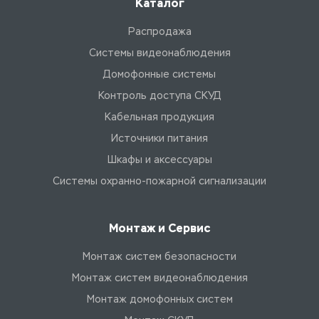
Каталог
Распродажа
Системы видеонаблюдения
Домофонные системы
Контроль доступа СКУД
Кабельная продукция
Источники питания
Шкафы и аксессуары
Системы охранно-пожарной сигнализации
Монтаж и Сервис
Монтаж систем безопасности
Монтаж систем видеонаблюдения
Монтаж домофонных систем