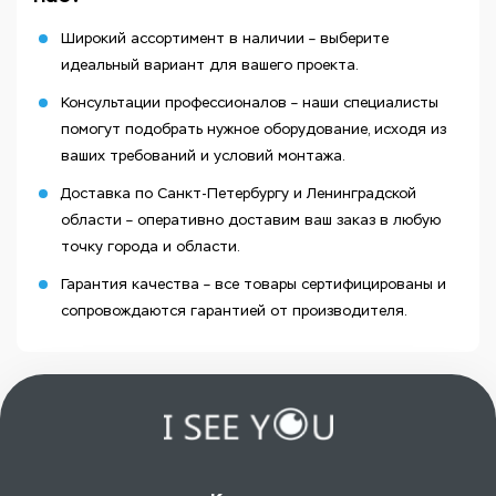
Широкий ассортимент в наличии – выберите
идеальный вариант для вашего проекта.
Консультации профессионалов – наши специалисты
помогут подобрать нужное оборудование, исходя из
ваших требований и условий монтажа.
Доставка по Санкт-Петербургу и Ленинградской
области – оперативно доставим ваш заказ в любую
точку города и области.
Гарантия качества – все товары сертифицированы и
сопровождаются гарантией от производителя.