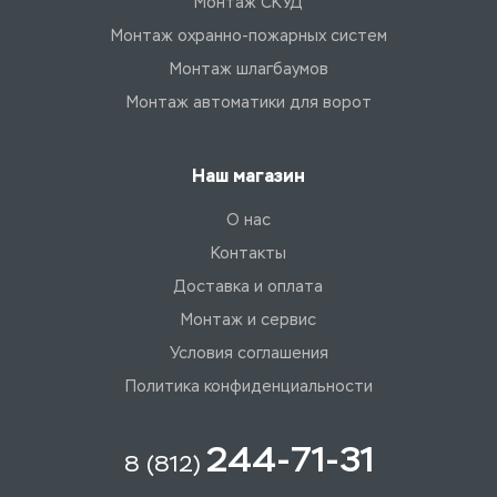
Монтаж СКУД
Монтаж охранно-пожарных систем
Монтаж шлагбаумов
Монтаж автоматики для ворот
Наш магазин
О нас
Контакты
Доставка и оплата
Монтаж и сервис
Условия соглашения
Политика конфиденциальности
244-71-31
8 (812)