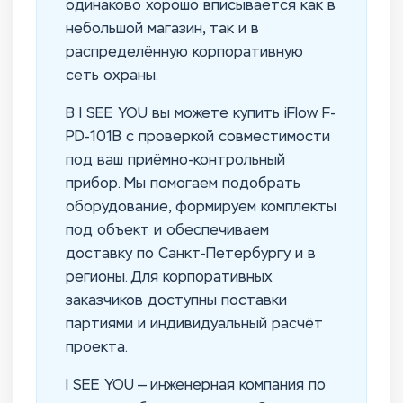
одинаково хорошо вписывается как в
небольшой магазин, так и в
распределённую корпоративную
сеть охраны.
В I SEE YOU вы можете купить iFlow F-
PD-101B с проверкой совместимости
под ваш приёмно-контрольный
прибор. Мы помогаем подобрать
оборудование, формируем комплекты
под объект и обеспечиваем
доставку по Санкт-Петербургу и в
регионы. Для корпоративных
заказчиков доступны поставки
партиями и индивидуальный расчёт
проекта.
I SEE YOU — инженерная компания по