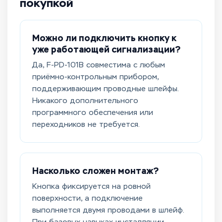
покупкой
Можно ли подключить кнопку к
уже работающей сигнализации?
Да, F-PD-101B совместима с любым
приёмно-контрольным прибором,
поддерживающим проводные шлейфы.
Никакого дополнительного
программного обеспечения или
переходников не требуется.
Насколько сложен монтаж?
Кнопка фиксируется на ровной
поверхности, а подключение
выполняется двумя проводами в шлейф.