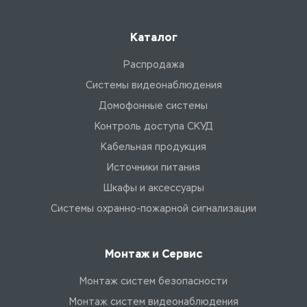
Каталог
Распродажа
Системы видеонаблюдения
Домофонные системы
Контроль доступа СКУД
Кабельная продукция
Источники питания
Шкафы и аксессуары
Системы охранно-пожарной сигнализации
Монтаж и Сервис
Монтаж систем безопасности
Монтаж систем видеонаблюдения