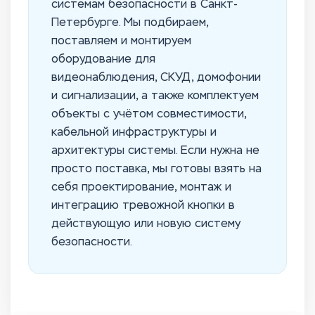
системам безопасности в Санкт-
Петербурге. Мы подбираем,
поставляем и монтируем
оборудование для
видеонаблюдения, СКУД, домофонии
и сигнализации, а также комплектуем
объекты с учётом совместимости,
кабельной инфраструктуры и
архитектуры системы. Если нужна не
просто поставка, мы готовы взять на
себя проектирование, монтаж и
интеграцию тревожной кнопки в
действующую или новую систему
безопасности.