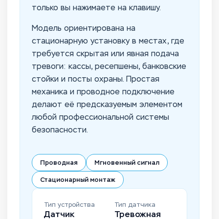
только вы нажимаете на клавишу.
Модель ориентирована на
стационарную установку в местах, где
требуется скрытая или явная подача
тревоги: кассы, ресепшены, банковские
стойки и посты охраны. Простая
механика и проводное подключение
делают её предсказуемым элементом
любой профессиональной системы
безопасности.
Проводная
Мгновенный сигнал
Стационарный монтаж
Тип устройства
Тип датчика
Датчик
Тревожная