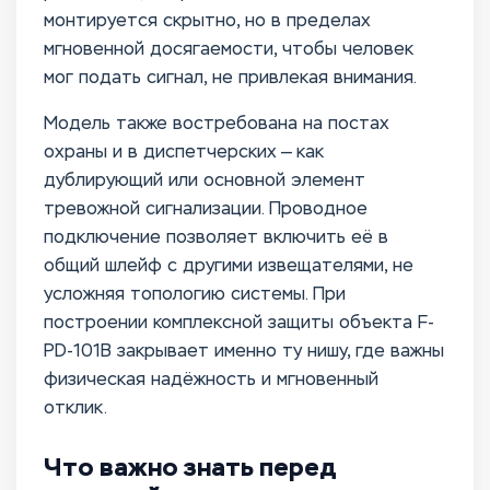
монтируется скрытно, но в пределах
мгновенной досягаемости, чтобы человек
мог подать сигнал, не привлекая внимания.
Модель также востребована на постах
охраны и в диспетчерских — как
дублирующий или основной элемент
тревожной сигнализации. Проводное
подключение позволяет включить её в
общий шлейф с другими извещателями, не
усложняя топологию системы. При
построении комплексной защиты объекта F-
PD-101B закрывает именно ту нишу, где важны
физическая надёжность и мгновенный
отклик.
Что важно знать перед