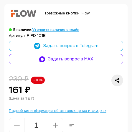
Тревожные кнопки iFlow
В наличии:
Уточнить наличие онлайн
Артикул: F-PD-101B
Задать вопрос в Telegram
Задать вопрос в MAX
230 ₽
-30%
161 ₽
(Цена за 1 шт)
Подробная информация об оптовых ценах и скидках
шт