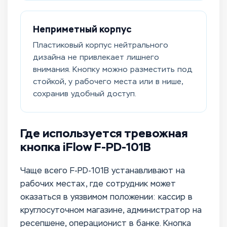
Неприметный корпус
Пластиковый корпус нейтрального
дизайна не привлекает лишнего
внимания. Кнопку можно разместить под
стойкой, у рабочего места или в нише,
сохранив удобный доступ.
Где используется тревожная
кнопка iFlow F-PD-101B
Чаще всего F-PD-101B устанавливают на
рабочих местах, где сотрудник может
оказаться в уязвимом положении: кассир в
круглосуточном магазине, администратор на
ресепшене, операционист в банке. Кнопка