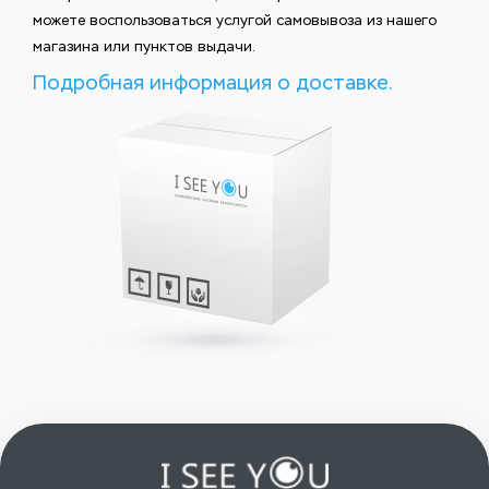
можете воспользоваться услугой самовывоза из нашего
магазина или пунктов выдачи.
Подробная информация о доставке.