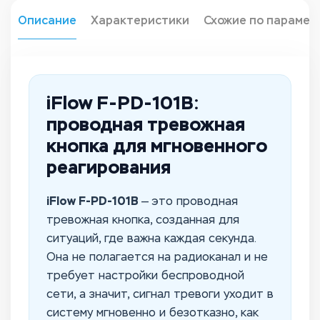
Описание
Характеристики
Схожие по парамет
iFlow F-PD-101B:
проводная тревожная
кнопка для мгновенного
реагирования
iFlow F-PD-101B
— это проводная
тревожная кнопка, созданная для
ситуаций, где важна каждая секунда.
Она не полагается на радиоканал и не
требует настройки беспроводной
сети, а значит, сигнал тревоги уходит в
систему мгновенно и безотказно, как