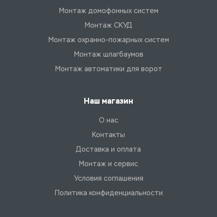
Монтаж домофонных систем
Монтаж СКУД
Монтаж охранно-пожарных систем
Монтаж шлагбаумов
Монтаж автоматики для ворот
Наш магазин
О нас
Контакты
Доставка и оплата
Монтаж и сервис
Условия соглашения
Политика конфиденциальности