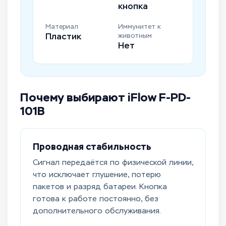
кнопка
Материал
Иммунитет к
Пластик
животным
Нет
Почему выбирают iFlow F-PD-
101B
Проводная стабильность
Сигнал передаётся по физической линии,
что исключает глушение, потерю
пакетов и разряд батареи. Кнопка
готова к работе постоянно, без
дополнительного обслуживания.