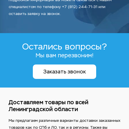
специалистом по телефону +7 (812) 244-71-31 или
оставить заявку на звонок.
Остались вопросы?
Мы вам перезвоним!
Заказать звонок
Доставляем товары по всей
Ленинградской области
Мы предлагаем различные варианты доставки заказанных
товаров как по СПб и ЛО, так и в регионы. Также вы