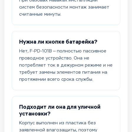
При базовых навыках инсталляции
систем безопасности монтаж занимает
считанные минуты.
Нужна ли кнопке батарейка?
Нет, F-PD-101B — полностью пассивное
проводное устройство. Она не
потребляет ток в дежурном режиме и не
требует замены элементов питания на
протяжении всего срока службы.
Подходит ли она для уличной
установки?
Корпус выполнен из пластика без
заявленной влагозащиты, поэтому