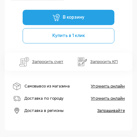
В корзину
Купить в 1 клик
Запросить счет
Запросить КП
Самовывоз из магазина
Уточнить онлайн
Доставка по городу
Уточнить онлайн
Доставка в регионы
Запрашивайте