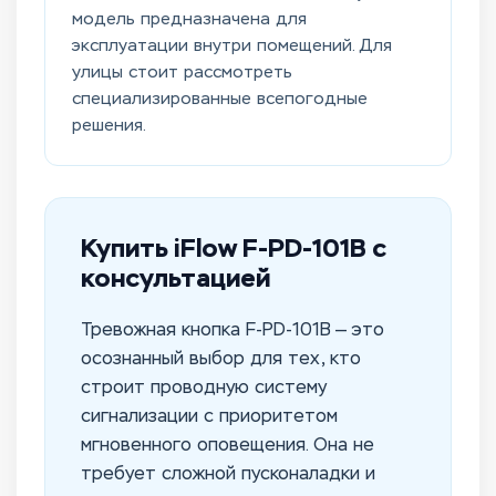
модель предназначена для
эксплуатации внутри помещений. Для
улицы стоит рассмотреть
специализированные всепогодные
решения.
Купить iFlow F-PD-101B с
консультацией
Тревожная кнопка F-PD-101B — это
осознанный выбор для тех, кто
строит проводную систему
сигнализации с приоритетом
мгновенного оповещения. Она не
требует сложной пусконаладки и