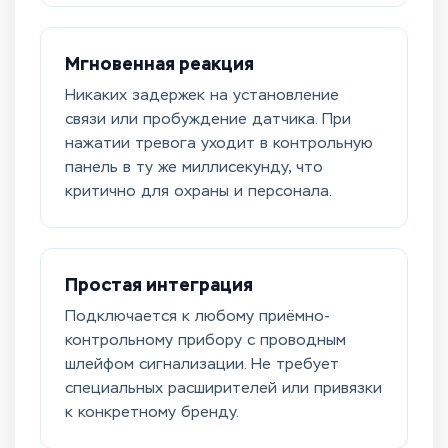
Мгновенная реакция
Никаких задержек на установление
связи или пробуждение датчика. При
нажатии тревога уходит в контрольную
панель в ту же миллисекунду, что
критично для охраны и персонала.
Простая интеграция
Подключается к любому приёмно-
контрольному прибору с проводным
шлейфом сигнализации. Не требует
специальных расширителей или привязки
к конкретному бренду.