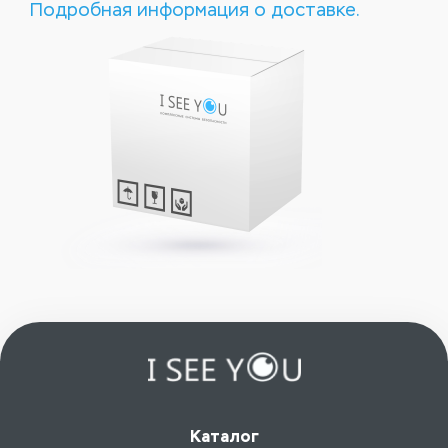
Подробная информация о доставке.
Каталог