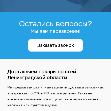
Остались вопросы?
Мы вам перезвоним!
Заказать звонок
Доставляем товары по всей
Ленинградской области
Мы предлагаем различные варианты доставки заказанных
товаров как по СПб и ЛО, так и в регионы. Также вы
можете воспользоваться услугой самовывоза из нашего
магазина или пунктов выдачи.