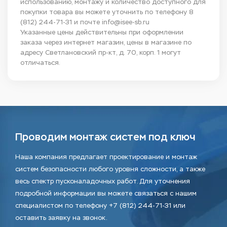
использованию, монтажу и количество доступного для
покупки товара вы можете уточнить по телефону
8
(812) 244-71-31
и почте
info@isee-sb.ru
Указанные цены действительны при оформлении
заказа через интернет магазин, цены в магазине по
адресу Светлановский пр-кт, д. 70, корп. 1 могут
отличаться.
Проводим монтаж систем под ключ
Наша компания предлагает проектирование и монтаж
систем безопасности любого уровня сложности, а также
весь спектр пусконаладочных работ. Для уточнения
подробной информации вы можете связаться с нашим
специалистом по телефону +7 (812) 244-71-31 или
оставить заявку на звонок.