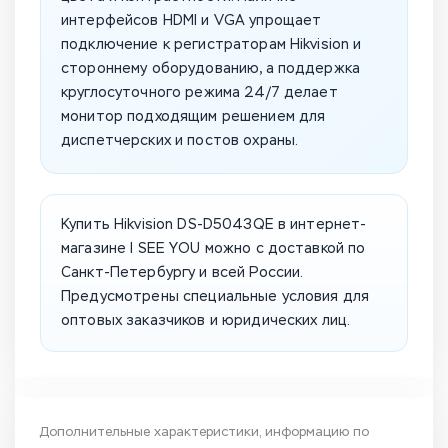
интерфейсов HDMI и VGA упрощает
подключение к регистраторам Hikvision и
стороннему оборудованию, а поддержка
круглосуточного режима 24/7 делает
монитор подходящим решением для
диспетчерских и постов охраны.
Купить Hikvision DS-D5043QE в интернет-
магазине I SEE YOU можно с доставкой по
Санкт-Петербургу и всей России.
Предусмотрены специальные условия для
оптовых заказчиков и юридических лиц.
Дополнительные характеристики, информацию по