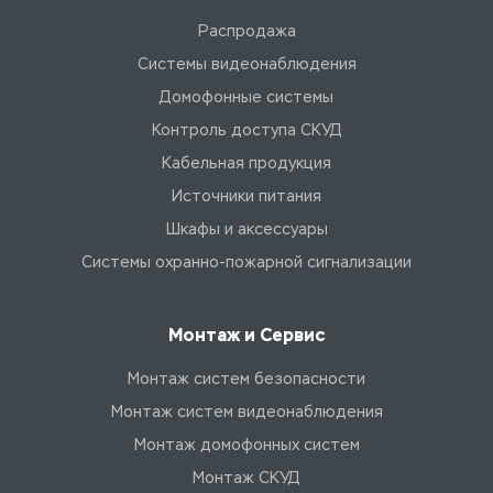
Распродажа
Системы видеонаблюдения
Домофонные системы
Контроль доступа СКУД
Кабельная продукция
Источники питания
Шкафы и аксессуары
Системы охранно-пожарной сигнализации
Монтаж и Сервис
Монтаж систем безопасности
Монтаж систем видеонаблюдения
Монтаж домофонных систем
Монтаж СКУД