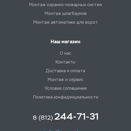
Монтаж охранно-пожарных систем
Монтаж шлагбаумов
Монтаж автоматики для ворот
Наш магазин
О нас
Контакты
Доставка и оплата
Монтаж и сервис
Условия соглашения
Политика конфиденциальности
244-71-31
8 (812)