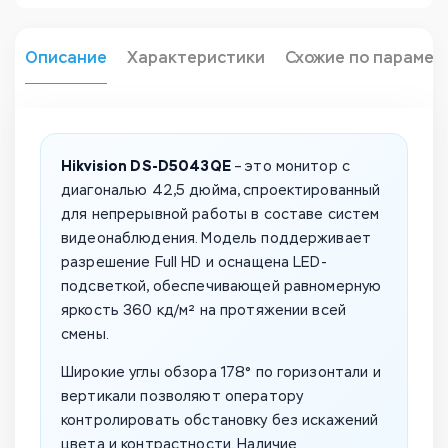
Описание
Характеристики
Схожие по парамет
Hikvision DS-D5043QE
– это монитор с
диагональю 42,5 дюйма, спроектированный
для непрерывной работы в составе систем
видеонаблюдения. Модель поддерживает
разрешение Full HD и оснащена LED-
подсветкой, обеспечивающей равномерную
яркость 360 кд/м² на протяжении всей
смены.
Широкие углы обзора 178° по горизонтали и
вертикали позволяют оператору
контролировать обстановку без искажений
цвета и контрастности. Наличие