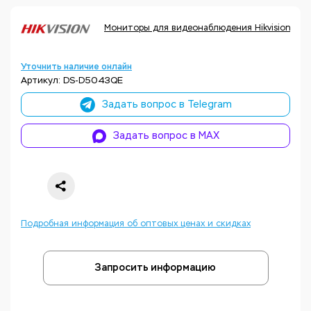
Мониторы для видеонаблюдения Hikvision
К
Уточнить наличие онлайн
Артикул: DS-D5043QE
Задать вопрос в Telegram
Задать вопрос в MAX
Подробная информация об оптовых ценах и скидках
Запросить информацию