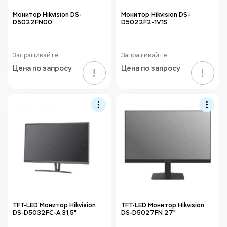
Монитор Hikvision DS-
Монитор Hikvision DS-
D5022FN00
D5022F2-1V1S
Запрашивайте
Запрашивайте
Цена по запросу
Цена по запросу
!
!
TFT-LED Монитор Hikvision
TFT-LED Монитор Hikvision
DS-D5032FC-A 31,5"
DS-D5027FN 27"