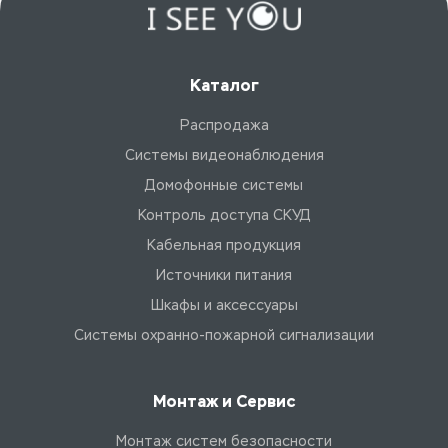
Каталог
Распродажа
Системы видеонаблюдения
Домофонные системы
Контроль доступа СКУД
Кабельная продукция
Источники питания
Шкафы и аксессуары
Системы охранно-пожарной сигнализации
Монтаж и Сервис
Монтаж систем безопасности