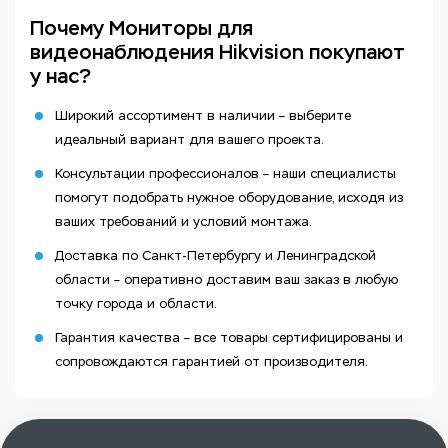
Почему Мониторы для
видеонаблюдения Hikvision покупают
у нас?
Широкий ассортимент в наличии – выберите
идеальный вариант для вашего проекта.
Консультации профессионалов – наши специалисты
помогут подобрать нужное оборудование, исходя из
ваших требований и условий монтажа.
Доставка по Санкт-Петербургу и Ленинградской
области – оперативно доставим ваш заказ в любую
точку города и области.
Гарантия качества – все товары сертифицированы и
сопровождаются гарантией от производителя.