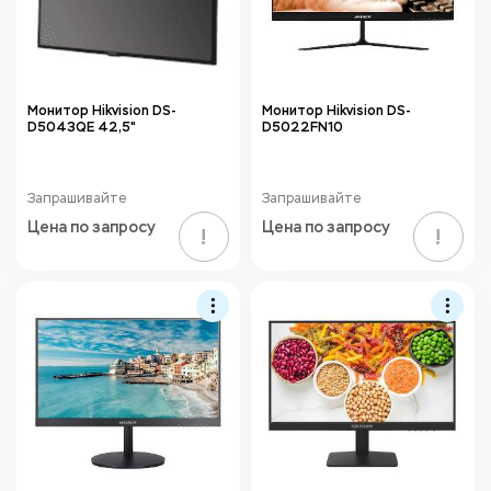
Монитор Hikvision DS-
Монитор Hikvision DS-
D5043QE 42,5"
D5022FN10
Запрашивайте
Запрашивайте
Цена по запросу
Цена по запросу
!
!