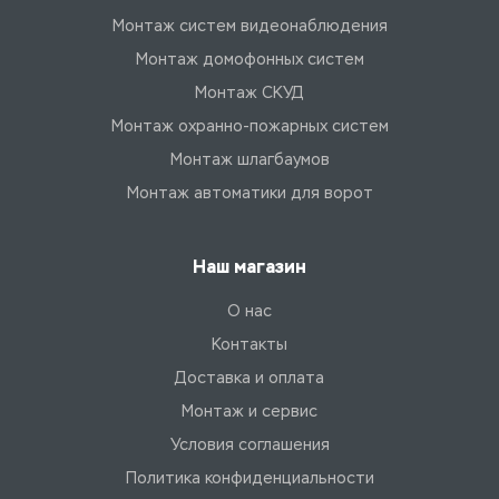
Монтаж систем видеонаблюдения
Монтаж домофонных систем
Монтаж СКУД
Монтаж охранно-пожарных систем
Монтаж шлагбаумов
Монтаж автоматики для ворот
Наш магазин
О нас
Контакты
Доставка и оплата
Монтаж и сервис
Условия соглашения
Политика конфиденциальности