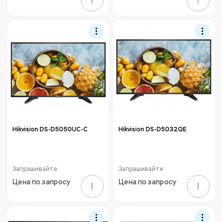
!
!
Hikvision DS-D5050UC-C
Hikvision DS-D5032QE
Запрашивайте
Запрашивайте
Цена по запросу
Цена по запросу
!
!