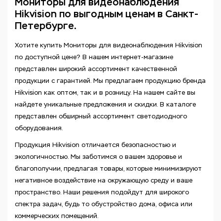
Мониторы для видеонаблюдения
Hikvision по выгодным ценам в Санкт-
Петербурге.
Хотите купить Мониторы для видеонаблюдения Hikvision
по доступной цене? В нашем интернет-магазине
представлен широкий ассортимент качественной
продукции с гарантией. Мы предлагаем продукцию бренда
Hikvision как оптом, так и в розницу. На нашем сайте вы
найдете уникальные предложения и скидки. В каталоге
представлен обширный ассортимент светодиодного
оборудования.
Продукция Hikvision отличается безопасностью и
экологичностью. Мы заботимся о вашем здоровье и
благополучии, предлагая товары, которые минимизируют
негативное воздействие на окружающую среду и ваше
пространство. Наши решения подойдут для широкого
спектра задач, будь то обустройство дома, офиса или
коммерческих помещений.