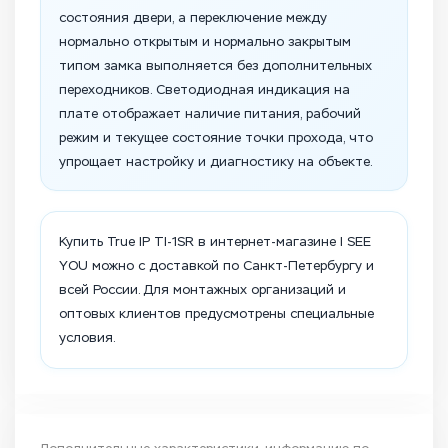
состояния двери, а переключение между
нормально открытым и нормально закрытым
типом замка выполняется без дополнительных
переходников. Светодиодная индикация на
плате отображает наличие питания, рабочий
режим и текущее состояние точки прохода, что
упрощает настройку и диагностику на объекте.
Купить True IP TI-1SR в интернет-магазине I SEE
YOU можно с доставкой по Санкт-Петербургу и
всей России. Для монтажных организаций и
оптовых клиентов предусмотрены специальные
условия.