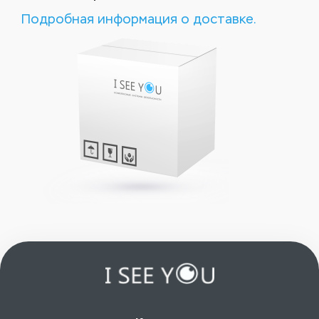
Подробная информация о доставке.