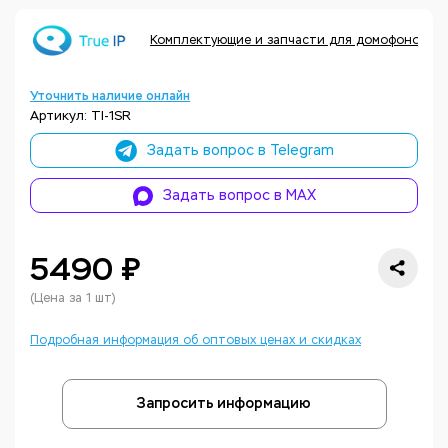
Комплектующие и запчасти для домофонов Tru
Уточнить наличие онлайн
Артикул: TI-1SR
Задать вопрос в Telegram
Задать вопрос в MAX
5490 ₽
(Цена за 1 шт)
Подробная информация об оптовых ценах и скидках
Запросить информацию