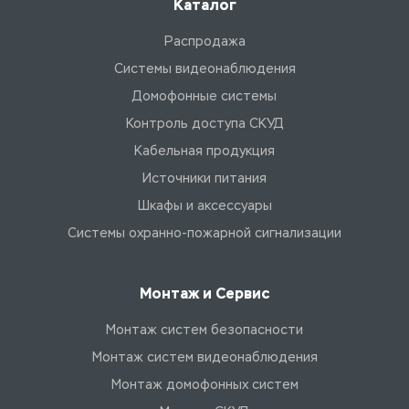
Каталог
Распродажа
Системы видеонаблюдения
Домофонные системы
Контроль доступа СКУД
Кабельная продукция
Источники питания
Шкафы и аксессуары
Системы охранно-пожарной сигнализации
Монтаж и Сервис
Монтаж систем безопасности
Монтаж систем видеонаблюдения
Монтаж домофонных систем