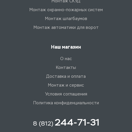
Монтаж СКУД
Монтаж охранно-пожарных систем
Монтаж шлагбаумов
Монтаж автоматики для ворот
Наш магазин
О нас
Контакты
Доставка и оплата
Монтаж и сервис
Условия соглашения
Политика конфиденциальности
244-71-31
8 (812)