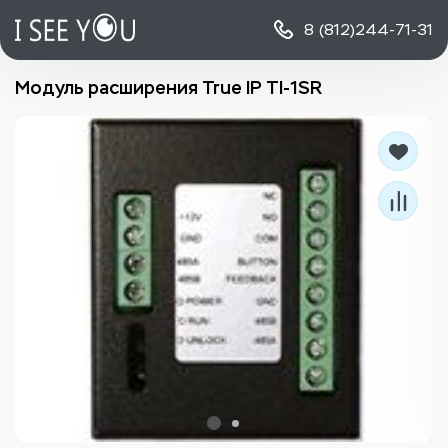
8 (812)
244-71-31
Модуль расширения True IP TI-1SR