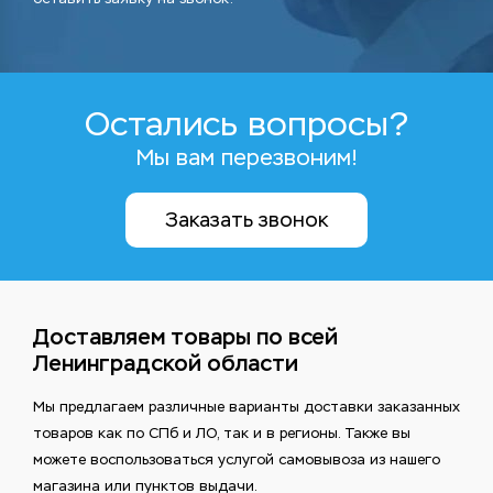
Остались вопросы?
Мы вам перезвоним!
Заказать звонок
Доставляем товары по всей
Ленинградской области
Мы предлагаем различные варианты доставки заказанных
товаров как по СПб и ЛО, так и в регионы. Также вы
можете воспользоваться услугой самовывоза из нашего
магазина или пунктов выдачи.