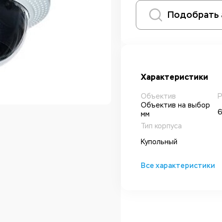
Подобрать 
Характеристики
Объектив
Р
Объектив на выбор
6
мм
Тип корпуса
Купольный
Все характеристики