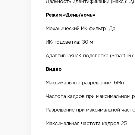
Дальность идентификации (макс.): 2,
Режим «День/ночь»
Механический ИК-фильтр: Да
ИК-подсветка: 30 м
Адаптивная ИК-подсветка (Smart-IR):
Видео
Максимальное разрешение: 6Мп
Частота кадров при максимальном р
Разрешение при максимальной част
Максимальная частота кадров 25