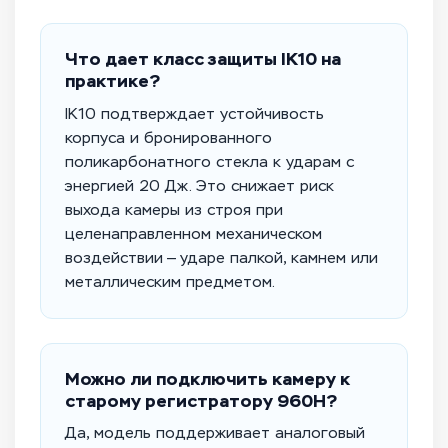
Что дает класс защиты IK10 на
практике?
IK10 подтверждает устойчивость
корпуса и бронированного
поликарбонатного стекла к ударам с
энергией 20 Дж. Это снижает риск
выхода камеры из строя при
целенаправленном механическом
воздействии — ударе палкой, камнем или
металлическим предметом.
Можно ли подключить камеру к
старому регистратору 960H?
Да, модель поддерживает аналоговый