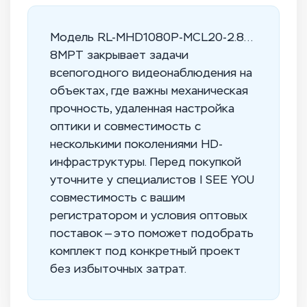
Модель RL-MHD1080P-MCL20-2.8…
8MPT закрывает задачи
всепогодного видеонаблюдения на
объектах, где важны механическая
прочность, удаленная настройка
оптики и совместимость с
несколькими поколениями HD-
инфраструктуры. Перед покупкой
уточните у специалистов I SEE YOU
совместимость с вашим
регистратором и условия оптовых
поставок — это поможет подобрать
комплект под конкретный проект
без избыточных затрат.