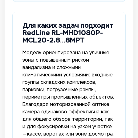
Для каких задач подходит
RedLine RL-MHD1080P-
MCL20-2.8…8MPT
Модель ориентирована на уличные
зоны с повышенным риском
вандализма и сложными
климатическими условиями: входные
группы складских комплексов,
парковки, погрузочные рампы,
периметры промышленных объектов.
Благодаря моторизованной оптике
камера одинаково эффективна как
для общего обзора территории, так
и для фокусировки на узком участке
— кассе, воротах или зоне досмотра.