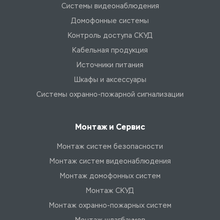
Системы видеонаблюдения
Домофонные системы
Контроль доступа СКУД
Кабельная продукция
Источники питания
Шкафы и аксессуары
Системы охранно-пожарной сигнализации
Монтаж и Сервис
Монтаж систем безопасности
Монтаж систем видеонаблюдения
Монтаж домофонных систем
Монтаж СКУД
Монтаж охранно-пожарных систем