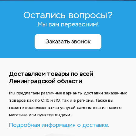
Остались вопросы?
Мы вам перезвоним!
Заказать звонок
Доставляем товары по всей
Ленинградской области
Мы предлагаем различные варианты доставки заказанных
товаров как по СПб и ЛО, так и в регионы. Также вы
можете воспользоваться услугой самовывоза из нашего
магазина или пунктов выдачи.
Подробная информация о доставке.