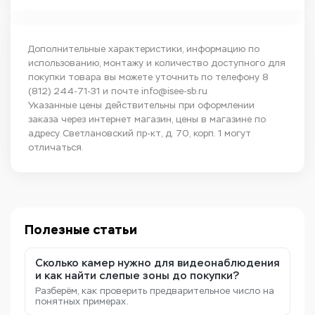
Дополнительные характеристики, информацию по
использованию, монтажу и количество доступного для
покупки товара вы можете уточнить по телефону
8
(812) 244-71-31
и почте
info@isee-sb.ru
Указанные цены действительны при оформлении
заказа через интернет магазин, цены в магазине по
адресу Светлановский пр-кт, д. 70, корп. 1 могут
отличаться.
Полезные статьи
Сколько камер нужно для видеонаблюдения
и как найти слепые зоны до покупки?
Разберём, как проверить предварительное число на
понятных примерах.