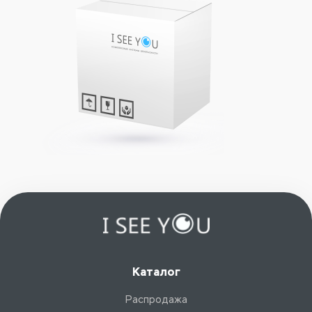
Каталог
Распродажа