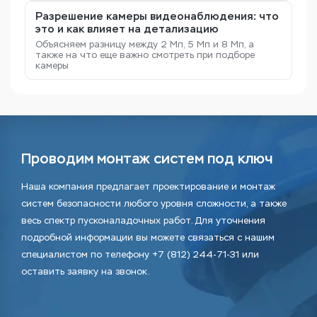
Разрешение камеры видеонаблюдения: что
это и как влияет на детализацию
Объясняем разницу между 2 Мп, 5 Мп и 8 Мп, а
также на что еще важно смотреть при подборе
камеры
Проводим монтаж систем под ключ
Наша компания предлагает проектирование и монтаж
систем безопасности любого уровня сложности, а также
весь спектр пусконаладочных работ. Для уточнения
подробной информации вы можете связаться с нашим
специалистом по телефону +7 (812) 244-71-31 или
оставить заявку на звонок.