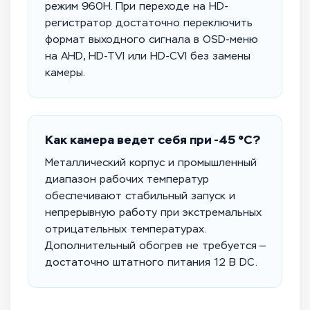
режим 960H. При переходе на HD-
регистратор достаточно переключить
формат выходного сигнала в OSD-меню
на AHD, HD-TVI или HD-CVI без замены
камеры.
Как камера ведет себя при -45 °C?
Металлический корпус и промышленный
диапазон рабочих температур
обеспечивают стабильный запуск и
непрерывную работу при экстремальных
отрицательных температурах.
Дополнительный обогрев не требуется —
достаточно штатного питания 12 В DC.