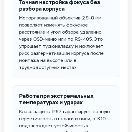
Точная настройка фокуса без
разбора корпуса
Моторизованный объектив 2.8–8 мм
позволяет изменять фокусное
расстояние и угол обзора удаленно
через OSD-меню или по RS-485. Это
упрощает пусконаладку и исключает
риск разгерметизации корпуса после
монтажа на высоте или в
труднодоступных местах.
Работа при экстремальных
температурах и ударах
Класс защиты IP67 гарантирует полную
герметичность от влаги и пыли, а IK10
подтверждает устойчивость к