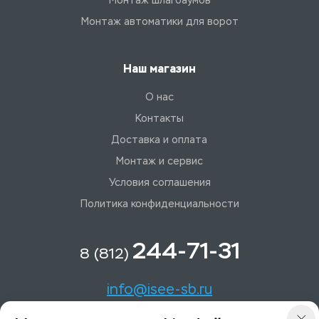
Монтаж шлагбаумов
Монтаж автоматики для ворот
Наш магазин
О нас
Контакты
Доставка и оплата
Монтаж и сервис
Условия соглашения
Политика конфиденциальности
244-71-31
8 (812)
info@isee-sb.ru