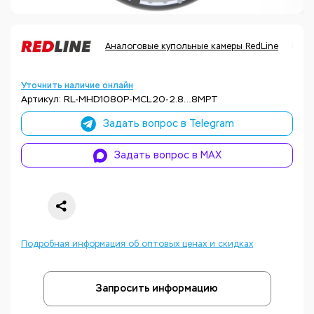
Аналоговые купольные камеры RedLine
Код 
Уточнить наличие онлайн
Артикул: RL-MHD1080P-MCL20-2.8…8MPT
Задать вопрос в Telegram
Задать вопрос в MAX
Подробная информация об оптовых ценах и скидках
Запросить информацию