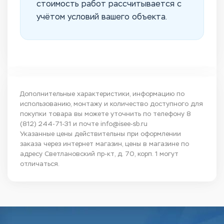
стоимость работ рассчитывается с
учётом условий вашего объекта.
Дополнительные характеристики, информацию по
использованию, монтажу и количество доступного для
покупки товара вы можете уточнить по телефону
8
(812) 244-71-31
и почте
info@isee-sb.ru
Указанные цены действительны при оформлении
заказа через интернет магазин, цены в магазине по
адресу Светлановский пр-кт, д. 70, корп. 1 могут
отличаться.