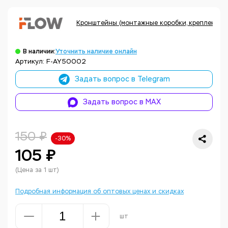
Кронштейны (монтажные коробки, крепления, 
В наличии:
Уточнить наличие онлайн
Артикул: F-AY50002
Задать вопрос в Telegram
Задать вопрос в MAX
150 ₽
-30%
105 ₽
(Цена за 1 шт)
Подробная информация об оптовых ценах и скидках
шт