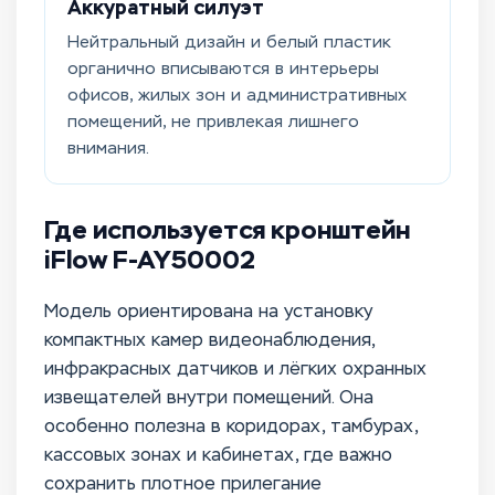
Аккуратный силуэт
Нейтральный дизайн и белый пластик
органично вписываются в интерьеры
офисов, жилых зон и административных
помещений, не привлекая лишнего
внимания.
Где используется кронштейн
iFlow F-AY50002
Модель ориентирована на установку
компактных камер видеонаблюдения,
инфракрасных датчиков и лёгких охранных
извещателей внутри помещений. Она
особенно полезна в коридорах, тамбурах,
кассовых зонах и кабинетах, где важно
сохранить плотное прилегание