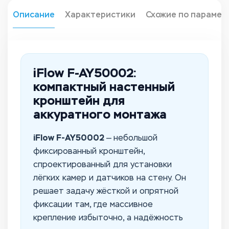
Описание
Характеристики
Схожие по парамет
iFlow F-AY50002:
компактный настенный
кронштейн для
аккуратного монтажа
iFlow F-AY50002
— небольшой
фиксированный кронштейн,
спроектированный для установки
лёгких камер и датчиков на стену. Он
решает задачу жёсткой и опрятной
фиксации там, где массивное
крепление избыточно, а надёжность