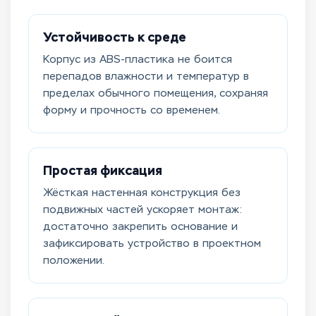
Устойчивость к среде
Корпус из ABS-пластика не боится
перепадов влажности и температур в
пределах обычного помещения, сохраняя
форму и прочность со временем.
Простая фиксация
Жёсткая настенная конструкция без
подвижных частей ускоряет монтаж:
достаточно закрепить основание и
зафиксировать устройство в проектном
положении.