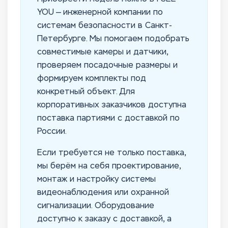
YOU — инженерной компании по
системам безопасности в Санкт-
Петербурге. Мы помогаем подобрать
совместимые камеры и датчики,
проверяем посадочные размеры и
формируем комплекты под
конкретный объект. Для
корпоративных заказчиков доступна
поставка партиями с доставкой по
России.
Если требуется не только поставка,
мы берём на себя проектирование,
монтаж и настройку системы
видеонаблюдения или охранной
сигнализации. Оборудование
доступно к заказу с доставкой, а