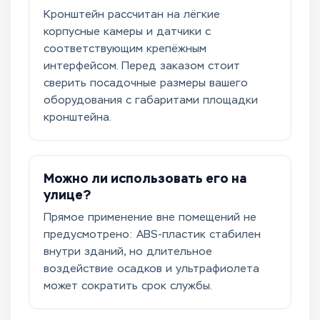
Кронштейн рассчитан на лёгкие
корпусные камеры и датчики с
соответствующим крепёжным
интерфейсом. Перед заказом стоит
сверить посадочные размеры вашего
оборудования с габаритами площадки
кронштейна.
Можно ли использовать его на
улице?
Прямое применение вне помещений не
предусмотрено: ABS-пластик стабилен
внутри зданий, но длительное
воздействие осадков и ультрафиолета
может сократить срок службы.