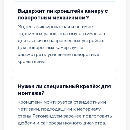
Выдержит ли кронштейн камеру с
поворотным механизмом?
Модель фиксированная и не имеет
подвижных узлов, поэтому оптимальна
для статично направленных устройств.
Для поворотных камер лучше
рассмотреть усиленные поворотные
кронштейны.
Нужен ли специальный крепёж для
монтажа?
Кронштейн монтируется стандартными
метизами, подходящими к материалу
стены. Рекомендуем заранее подготовить
дюбели и саморезы нужного диаметра.