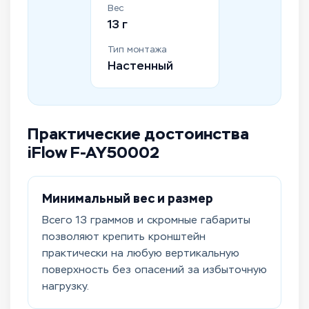
Вес
13 г
Тип монтажа
Настенный
Практические достоинства
iFlow F-AY50002
Минимальный вес и размер
Всего 13 граммов и скромные габариты
позволяют крепить кронштейн
практически на любую вертикальную
поверхность без опасений за избыточную
нагрузку.