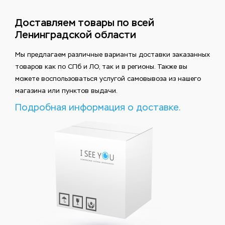
Доставляем товары по всей
Ленинградской области
Мы предлагаем различные варианты доставки заказанных
товаров как по СПб и ЛО, так и в регионы. Также вы
можете воспользоваться услугой самовывоза из нашего
магазина или пунктов выдачи.
Подробная информация о доставке.