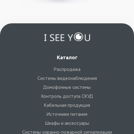
Каталог
Распродажа
Системы видеонаблюдения
Домофонные системы
Контроль доступа СКУД
Кабельная продукция
Источники питания
Шкафы и аксессуары
Системы охранно-пожарной сигнализации