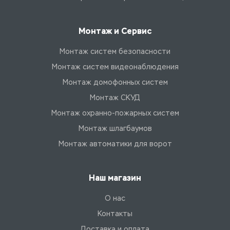
Монтаж и Сервис
Монтаж систем безопасности
Монтаж систем видеонаблюдения
Монтаж домофонных систем
Монтаж СКУД
Монтаж охранно-пожарных систем
Монтаж шлагбаумов
Монтаж автоматики для ворот
Наш магазин
О нас
Контакты
Доставка и оплата