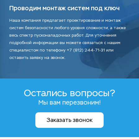
Проводим монтаж систем под ключ
Наша компания предлагает проектирование и монтаж
систем безопасности любого уровня сложности, а также
весь спектр пусконаладочных работ. Для уточнения
подробной информации вы можете связаться с нашим
специалистом по телефону +7 (812) 244-71-31 или
оставить заявку на звонок.
Остались вопросы?
Мы вам перезвоним!
Заказать звонок