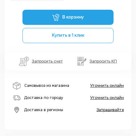
В корзину
Купить в 1 клик
Запросить счет
Запросить КП
Самовывоз из магазина
Уточнить онлайн
Доставка по городу
Уточнить онлайн
Доставка в регионы
Запрашивайте