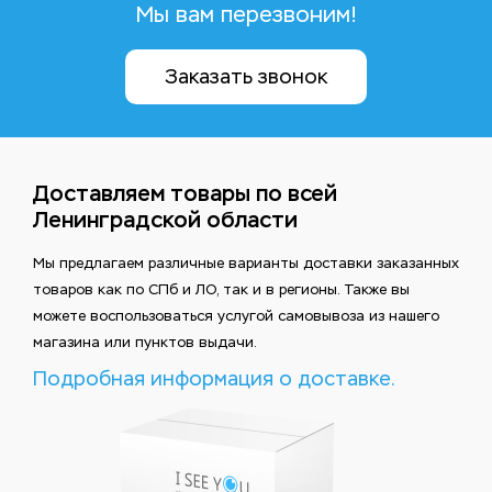
Мы вам перезвоним!
Заказать звонок
Доставляем товары по всей
Ленинградской области
Мы предлагаем различные варианты доставки заказанных
товаров как по СПб и ЛО, так и в регионы. Также вы
можете воспользоваться услугой самовывоза из нашего
магазина или пунктов выдачи.
Подробная информация о доставке.