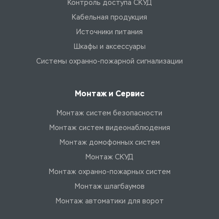
Контроль доступа СКУД
Кабельная продукция
Источники питания
Шкафы и аксессуары
Системы охранно-пожарной сигнализации
Монтаж и Сервис
Монтаж систем безопасности
Монтаж систем видеонаблюдения
Монтаж домофонных систем
Монтаж СКУД
Монтаж охранно-пожарных систем
Монтаж шлагбаумов
Монтаж автоматики для ворот