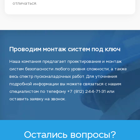
отличаться.
Проводим монтаж систем под ключ
Наша компания предлагает проектирование и монтаж
систем безопасности любого уровня сложности, а также
весь спектр пусконаладочных работ. Для уточнения
подробной информации вы можете связаться с нашим
специалистом по телефону +7 (812) 244-71-31 или
оставить заявку на звонок.
Остались вопросы?