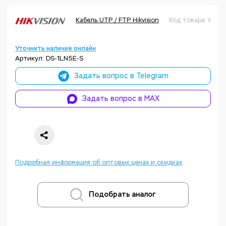
Кабель UTP / FTP Hikvision
Код товара: НФ-
Уточнить наличие онлайн
Артикул: DS-1LN5E-S
Задать вопрос в Telegram
Задать вопрос в MAX
Подробная информация об оптовых ценах и скидках
Подобрать аналог