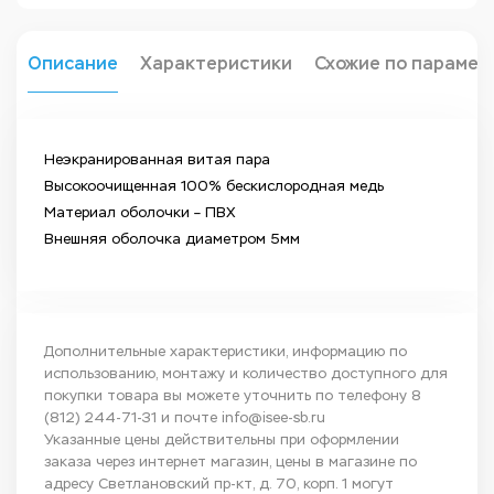
Описание
Характеристики
Схожие по парамет
Неэкранированная витая пара
Высокоочищенная 100% бескислородная медь
Материал оболочки – ПВХ
Внешняя оболочка диаметром 5мм
Дополнительные характеристики, информацию по
использованию, монтажу и количество доступного для
покупки товара вы можете уточнить по телефону
8
(812) 244-71-31
и почте
info@isee-sb.ru
Указанные цены действительны при оформлении
заказа через интернет магазин, цены в магазине по
адресу Светлановский пр-кт, д. 70, корп. 1 могут