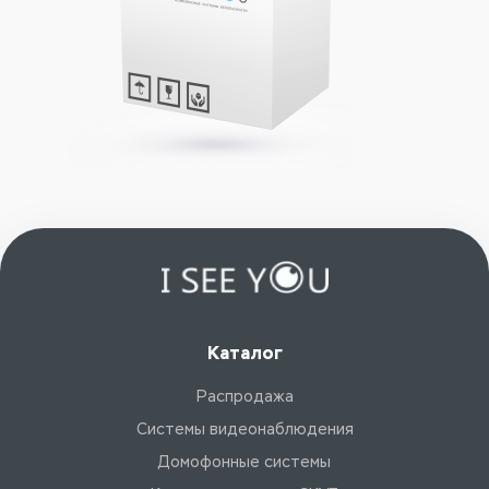
Каталог
Распродажа
Системы видеонаблюдения
Домофонные системы