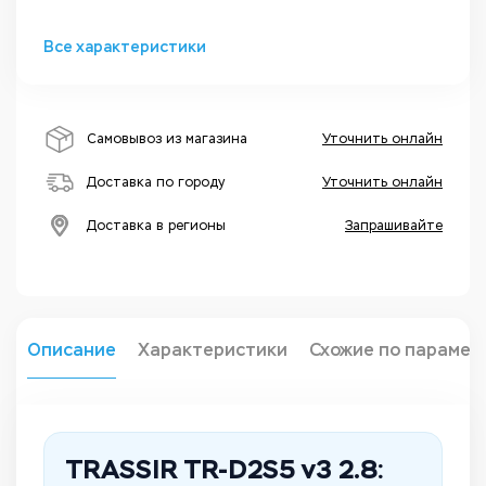
Все характеристики
Самовывоз из магазина
Уточнить онлайн
Доставка по городу
Уточнить онлайн
Доставка в регионы
Запрашивайте
Описание
Характеристики
Схожие по парамет
TRASSIR TR-D2S5 v3 2.8: