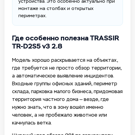
устройства. Это особенно актуально при
монтаже на столбах и открытых
периметрах.
Где особенно полезна TRASSIR
TR-D2S5 v3 2.8
Модель хорошо раскрывается на объектах,
где требуется не просто обзор территории,
а автоматическое выявление инцидентов.
Входные группы офисных зданий, периметр
склада, парковка малого бизнеса, придомовая
территория частного дома — везде, где
нужно знать, что в зону вошёл именно
человек, а не пробежало животное или
качнулась ветка.