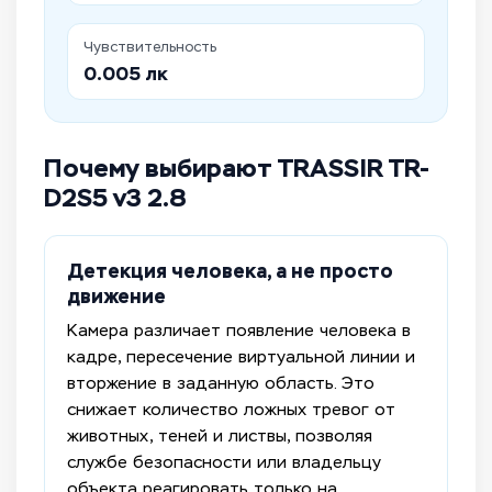
Чувствительность
0.005 лк
Почему выбирают TRASSIR TR-
D2S5 v3 2.8
Детекция человека, а не просто
движение
Камера различает появление человека в
кадре, пересечение виртуальной линии и
вторжение в заданную область. Это
снижает количество ложных тревог от
животных, теней и листвы, позволяя
службе безопасности или владельцу
объекта реагировать только на