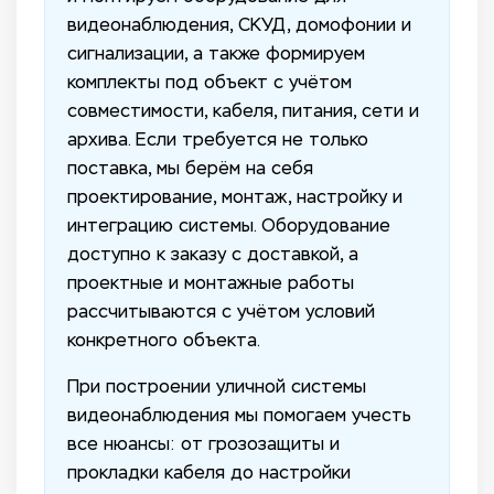
видеонаблюдения, СКУД, домофонии и
сигнализации, а также формируем
комплекты под объект с учётом
совместимости, кабеля, питания, сети и
архива. Если требуется не только
поставка, мы берём на себя
проектирование, монтаж, настройку и
интеграцию системы. Оборудование
доступно к заказу с доставкой, а
проектные и монтажные работы
рассчитываются с учётом условий
конкретного объекта.
При построении уличной системы
видеонаблюдения мы помогаем учесть
все нюансы: от грозозащиты и
прокладки кабеля до настройки