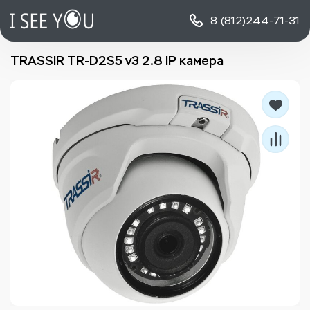
8 (812)
244-71-31
TRASSIR TR-D2S5 v3 2.8 IP камера