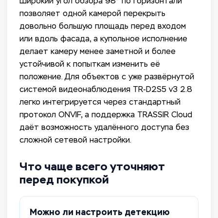
Широкий угол обзора 98° по горизонтали
позволяет одной камерой перекрыть
довольно большую площадь перед входом
или вдоль фасада, а купольное исполнение
делает камеру менее заметной и более
устойчивой к попыткам изменить её
положение. Для объектов с уже развёрнутой
системой видеонаблюдения TR-D2S5 v3 2.8
легко интегрируется через стандартный
протокол ONVIF, а поддержка TRASSIR Cloud
даёт возможность удалённого доступа без
сложной сетевой настройки.
Что чаще всего уточняют
перед покупкой
Можно ли настроить детекцию