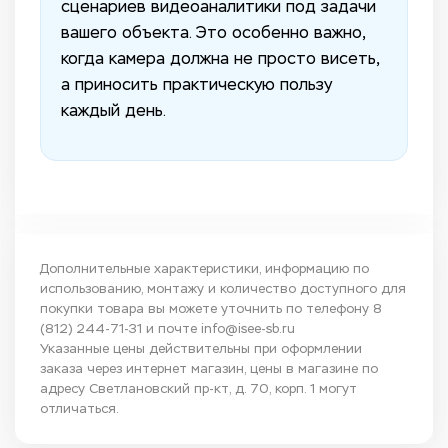
сценариев видеоаналитики под задачи
вашего объекта. Это особенно важно,
когда камера должна не просто висеть,
а приносить практическую пользу
каждый день.
Дополнительные характеристики, информацию по
использованию, монтажу и количество доступного для
покупки товара вы можете уточнить по телефону
8
(812) 244-71-31
и почте
info@isee-sb.ru
Указанные цены действительны при оформлении
заказа через интернет магазин, цены в магазине по
адресу Светлановский пр-кт, д. 70, корп. 1 могут
отличаться.