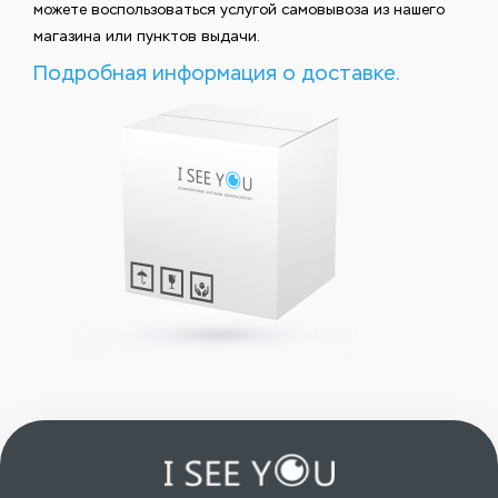
можете воспользоваться услугой самовывоза из нашего
магазина или пунктов выдачи.
Подробная информация о доставке.