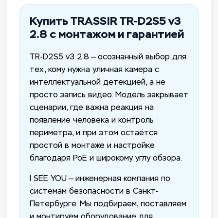
Купить TRASSIR TR-D2S5 v3
2.8 с монтажом и гарантией
TR-D2S5 v3 2.8 — осознанный выбор для
тех, кому нужна уличная камера с
интеллектуальной детекцией, а не
просто запись видео. Модель закрывает
сценарии, где важна реакция на
появление человека и контроль
периметра, и при этом остаётся
простой в монтаже и настройке
благодаря PoE и широкому углу обзора.
I SEE YOU — инженерная компания по
системам безопасности в Санкт-
Петербурге. Мы подбираем, поставляем
и монтируем оборудование для