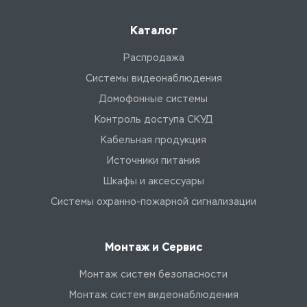
Каталог
Распродажа
Системы видеонаблюдения
Домофонные системы
Контроль доступа СКУД
Кабельная продукция
Источники питания
Шкафы и аксессуары
Системы охранно-пожарной сигнализации
Монтаж и Сервис
Монтаж систем безопасности
Монтаж систем видеонаблюдения