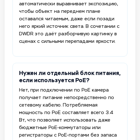
автоматически выравнивает экспозицию,
чтобы объект на переднем плане
оставался читаемым, даже если позади
него яркий источник света. В сочетании с
DWDR это даёт разборчивую картинку в
сценах с сильными перепадами яркости.
Нужен ли отдельный блок питания,
если используется PoE?
Нет, при подключении по PoE камера
получает питание непосредственно по
сетевому кабелю. Потребляемая
мощность по PoE составляет всего 3.4
Вт, что позволяет использовать даже
бюджетные PoE-коммутаторы или
регистраторы с PoE-портами без запаса