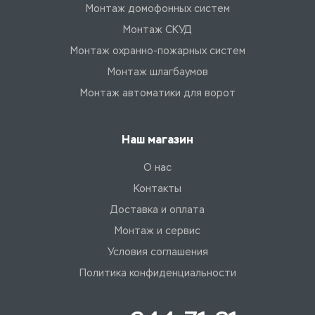
Монтаж домофонных систем
Монтаж СКУД
Монтаж охранно-пожарных систем
Монтаж шлагбаумов
Монтаж автоматики для ворот
Наш магазин
О нас
Контакты
Доставка и оплата
Монтаж и сервис
Условия соглашения
Политика конфиденциальности