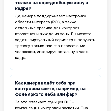
только на определённую зону в
кадре?
Да, камера поддерживает настройку
области интереса (ROI), а также
отдельные правила для контроля
вторжения и выхода из зоны. Вы можете
задать виртуальный периметр и получать
тревогу только при его пересечении
человеком, игнорируя остальную часть
кадра.
Как камера ведёт себя при
контровом свете, например, на
фоне яркого неба или фар?
За это отвечает функция BLC —
компенсация контровой засветки. Она