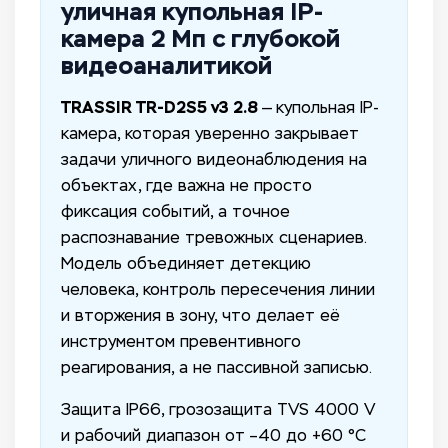
уличная купольная IP-
камера 2 Мп с глубокой
видеоаналитикой
TRASSIR TR-D2S5 v3 2.8
— купольная IP-
камера, которая уверенно закрывает
задачи уличного видеонаблюдения на
объектах, где важна не просто
фиксация событий, а точное
распознавание тревожных сценариев.
Модель объединяет детекцию
человека, контроль пересечения линии
и вторжения в зону, что делает её
инструментом превентивного
реагирования, а не пассивной записью.
Защита IP66, грозозащита TVS 4000 V
и рабочий диапазон от –40 до +60 °C