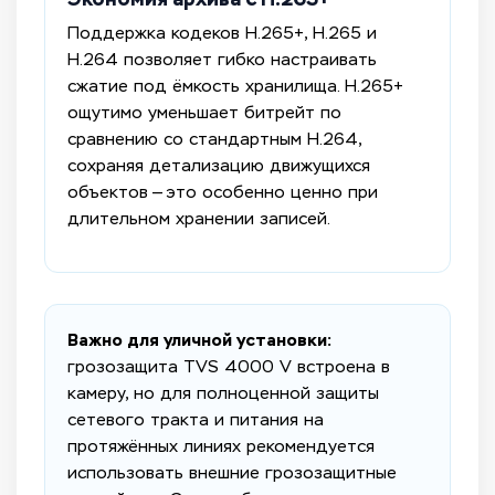
Поддержка кодеков H.265+, H.265 и
H.264 позволяет гибко настраивать
сжатие под ёмкость хранилища. H.265+
ощутимо уменьшает битрейт по
сравнению со стандартным H.264,
сохраняя детализацию движущихся
объектов — это особенно ценно при
длительном хранении записей.
Важно для уличной установки:
грозозащита TVS 4000 V встроена в
камеру, но для полноценной защиты
сетевого тракта и питания на
протяжённых линиях рекомендуется
использовать внешние грозозащитные