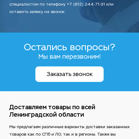
специалистом по телефону +7 (812) 244-71-31 или
оставить заявку на звонок.
Остались вопросы?
Мы вам перезвоним!
Заказать звонок
Доставляем товары по всей
Ленинградской области
Мы предлагаем различные варианты доставки заказанных
товаров как по СПб и ЛО, так и в регионы. Также вы