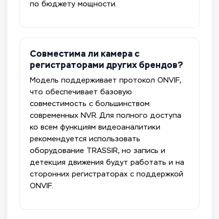
по бюджету мощности.
Совместима ли камера с
регистраторами других брендов?
Модель поддерживает протокол ONVIF,
что обеспечивает базовую
совместимость с большинством
современных NVR. Для полного доступа
ко всем функциям видеоаналитики
рекомендуется использовать
оборудование TRASSIR, но запись и
детекция движения будут работать и на
сторонних регистраторах с поддержкой
ONVIF.