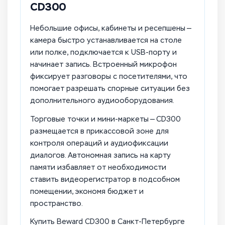
CD300
Небольшие офисы, кабинеты и ресепшены —
камера быстро устанавливается на столе
или полке, подключается к USB-порту и
начинает запись. Встроенный микрофон
фиксирует разговоры с посетителями, что
помогает разрешать спорные ситуации без
дополнительного аудиооборудования.
Торговые точки и мини-маркеты — CD300
размещается в прикассовой зоне для
контроля операций и аудиофиксации
диалогов. Автономная запись на карту
памяти избавляет от необходимости
ставить видеорегистратор в подсобном
помещении, экономя бюджет и
пространство.
Купить Beward CD300 в Санкт-Петербурге