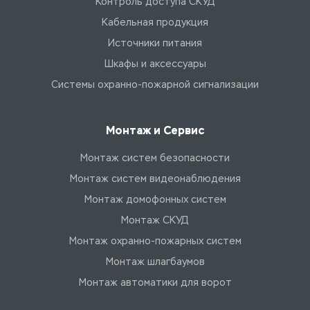
Контроль доступа СКУД
Кабельная продукция
Источники питания
Шкафы и аксессуары
Системы охранно-пожарной сигнализации
Монтаж и Сервис
Монтаж систем безопасности
Монтаж систем видеонаблюдения
Монтаж домофонных систем
Монтаж СКУД
Монтаж охранно-пожарных систем
Монтаж шлагбаумов
Монтаж автоматики для ворот