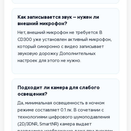
Как записывается звук — нужен ли
внешний микрофон?
Нет, внешний микрофон не требуется. В
CD300 уже установлен активный микрофон,
который синхронно с видео записывает
звуковую дорожку. Дополнительных
настроек для этого не нужно.
Подходит ли камера для слабого
освещения?
Да, минимальная освещенность в ночном
режиме составляет 0.1 лк. В сочетании с
технологиями цифрового шумоподавления
(2D/3DNR, SmartNR) камера выдает