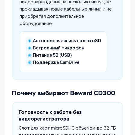
видеонаблюдения за несколько минут, не
прокладывая новые кабельные линии и не
приобретая дополнительное
оборудование.
Автономная запись на microSD
◉
Встроенный микрофон
◉
Питание 5В (USB)
◉
Поддержка CamDrive
◉
Почему выбирают Beward CD300
Готовность к работе без
видеорегистратора
Слот для карт microSDHC объемом до 32 ГБ