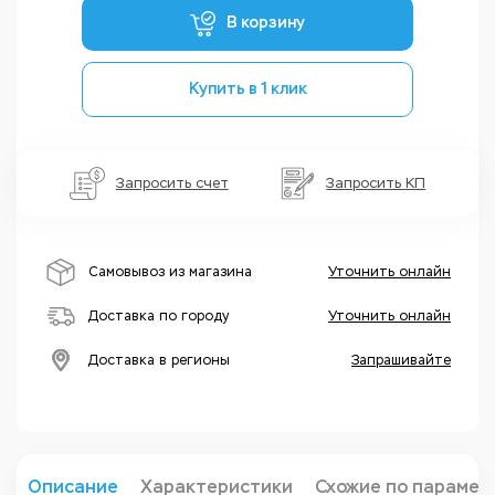
В корзину
Купить в 1 клик
Запросить счет
Запросить КП
Самовывоз из магазина
Уточнить онлайн
Доставка по городу
Уточнить онлайн
Доставка в регионы
Запрашивайте
Описание
Характеристики
Схожие по парамет