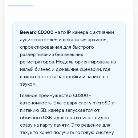
Beward CD300
– это IP камера с активным
аудиоконтролем и локальным архивом,
спроектированная для быстрого
развертывания без внешних
регистраторов. Модель ориентирована на
малый бизнес и домашние сценарии, где
важны простота настройки и запись со
звуком.
Главное преимущество CD300 –
автономность. Благодаря слоту microSD и
питанию 5В, камера запускается от
обычного USB-адаптера и пишет видео
сразу на карту памяти. Это решение для
тех, кто хочет получить готовую систему