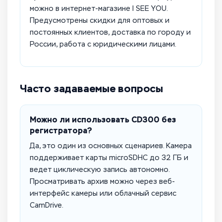
можно в интернет-магазине I SEE YOU.
Предусмотрены скидки для оптовых и
постоянных клиентов, доставка по городу и
России, работа с юридическими лицами.
Часто задаваемые вопросы
Можно ли использовать CD300 без
регистратора?
Да, это один из основных сценариев. Камера
поддерживает карты microSDHC до 32 ГБ и
ведет циклическую запись автономно.
Просматривать архив можно через веб-
интерфейс камеры или облачный сервис
CamDrive.