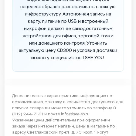
нецелесообразно разворачивать сложную
инфраструктуру. Автономная запись на
карту, питание по USB и встроенный
микрофон делают её самодостаточным
устройством для офиса, торговой точки
или домашнего контроля. Уточнить
актуальную цену CD300 и условия доставки
можно у специалистов I SEE YOU.
Дополнительные характеристики, информацию по
использованию, монтажу и количество доступного для
покупки товара вы можете уточнить по телефону
8
(812) 244-71-31
и почте
info@isee-sb.ru
Указанные цены действительны при оформлении
заказа через интернет магазин, цены в магазине по
адресу Светлановский пр-кт, д. 70, корп. 1 могут