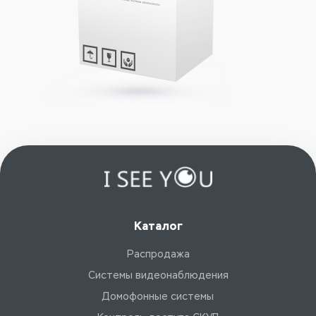
Каталог
Распродажа
Системы видеонаблюдения
Домофонные системы