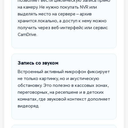
позволяет вести циклическую запись прямо
на камеру. Не нужно покупать NVR или
выделять место на сервере — архив
хранится локально, а доступ к нему можно
получить через веб-интерфейс или сервис
CamDrive.
Запись со звуком
Встроенный активный микрофон фиксирует
не только картинку, но и акустическую
обстановку. Это полезно в кассовых зонах,
переговорных, на ресепшене и в детских
комнатах, где звуковой контекст дополняет
видеоряд.