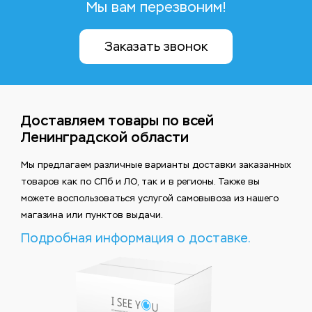
Мы вам перезвоним!
Заказать звонок
Доставляем товары по всей
Ленинградской области
Мы предлагаем различные варианты доставки заказанных
товаров как по СПб и ЛО, так и в регионы. Также вы
можете воспользоваться услугой самовывоза из нашего
магазина или пунктов выдачи.
Подробная информация о доставке.