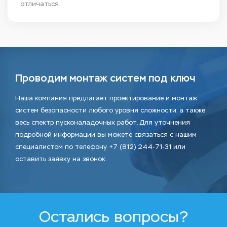
отличаться.
Проводим монтаж систем под ключ
Наша компания предлагает проектирование и монтаж
систем безопасности любого уровня сложности, а также
весь спектр пусконаладочных работ. Для уточнения
подробной информации вы можете связаться с нашим
специалистом по телефону +7 (812) 244-71-31 или
оставить заявку на звонок.
Остались вопросы?