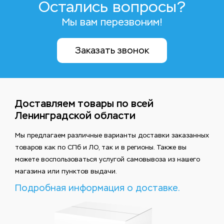
Остались вопросы?
Мы вам перезвоним!
Заказать звонок
Доставляем товары по всей
Ленинградской области
Мы предлагаем различные варианты доставки заказанных
товаров как по СПб и ЛО, так и в регионы. Также вы
можете воспользоваться услугой самовывоза из нашего
магазина или пунктов выдачи.
Подробная информация о доставке.