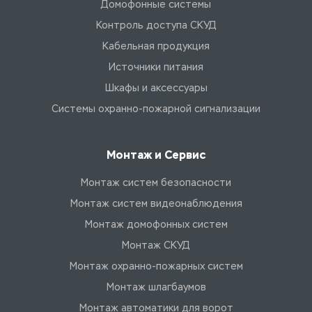
Домофонные системы
Контроль доступа СКУД
Кабельная продукция
Источники питания
Шкафы и аксессуары
Системы охранно-пожарной сигнализации
Монтаж и Сервис
Монтаж систем безопасности
Монтаж систем видеонаблюдения
Монтаж домофонных систем
Монтаж СКУД
Монтаж охранно-пожарных систем
Монтаж шлагбаумов
Монтаж автоматики для ворот