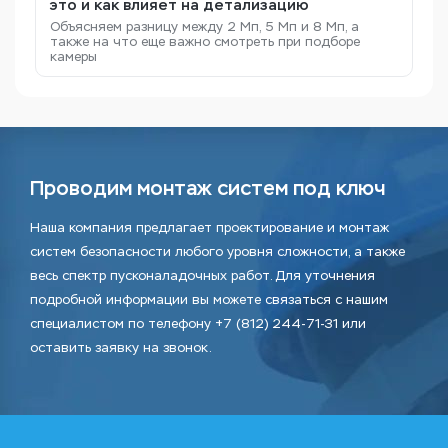
это и как влияет на детализацию
Объясняем разницу между 2 Мп, 5 Мп и 8 Мп, а
также на что еще важно смотреть при подборе
камеры
Проводим монтаж систем под ключ
Наша компания предлагает проектирование и монтаж
систем безопасности любого уровня сложности, а также
весь спектр пусконаладочных работ. Для уточнения
подробной информации вы можете связаться с нашим
специалистом по телефону +7 (812) 244-71-31 или
оставить заявку на звонок.