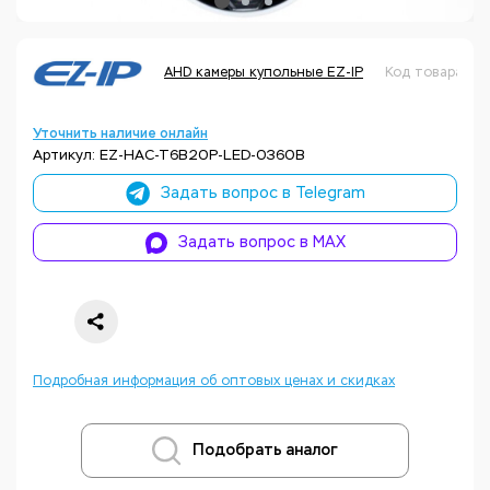
AHD камеры купольные EZ-IP
Код товара: Н
Уточнить наличие онлайн
Артикул: EZ-HAC-T6B20P-LED-0360B
Задать вопрос в Telegram
Задать вопрос в MAX
Подробная информация об оптовых ценах и скидках
Подобрать аналог