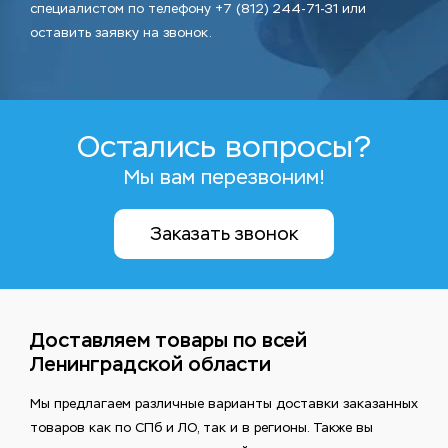
специалистом по телефону +7 (812) 244-71-31 или
оставить заявку на звонок.
Остались вопросы?
Мы вам перезвоним!
Заказать звонок
Доставляем товары по всей
Ленинградской области
Мы предлагаем различные варианты доставки заказанных
товаров как по СПб и ЛО, так и в регионы. Также вы