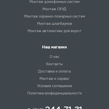
Монтаж домофонных систем
Монтаж СКУД
Монтаж охранно-пожарных систем
Монтаж шлагбаумов
Монтаж автоматики для ворот
Наш магазин
О нас
Контакты
Доставка и оплата
Монтаж и сервис
Условия соглашения
Политика конфиденциальности