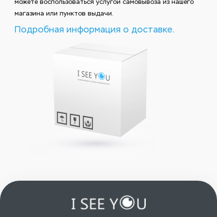
можете воспользоваться услугой самовывоза из нашего
магазина или пунктов выдачи.
Подробная информация о доставке.