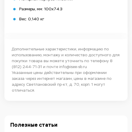
Размеры, мм: 100х74.3
Вес: 0,140 кг
Дополнительные характеристики, информацию по
использованию, монтажу и количество доступного для
покупки товара вы можете уточнить по телефону
8
(812) 244-71-31
и почте
info@isee-sb.ru
Указанные цены действительны при оформлении
заказа через интернет магазин, цены в магазине по
адресу Светлановский пр-кт, д. 70, корп. 1 могут
отличаться.
Полезные статьи