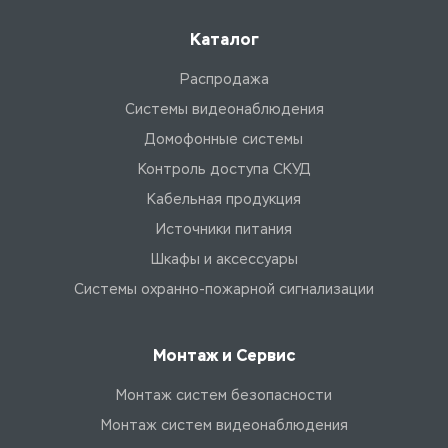
Каталог
Распродажа
Системы видеонаблюдения
Домофонные системы
Контроль доступа СКУД
Кабельная продукция
Источники питания
Шкафы и аксессуары
Системы охранно-пожарной сигнализации
Монтаж и Сервис
Монтаж систем безопасности
Монтаж систем видеонаблюдения