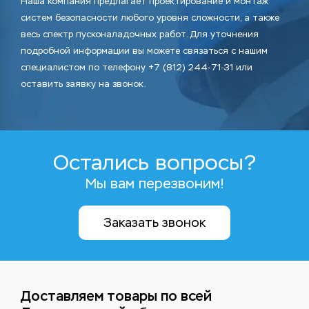
Наша компания предлагает проектирование и монтаж
систем безопасности любого уровня сложности, а также
весь спектр пусконаладочных работ. Для уточнения
подробной информации вы можете связаться с нашим
специалистом по телефону +7 (812) 244-71-31 или
оставить заявку на звонок.
Остались вопросы?
Мы вам перезвоним!
Заказать звонок
Доставляем товары по всей