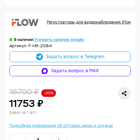
Регистраторы для видеонаблюдения iFlow
В наличии:
Уточнить наличие онлайн
Артикул: F-HR-2084
Задать вопрос в Telegram
Задать вопрос в MAX
16790 ₽
-30%
11753 ₽
(Цена за 1 шт)
Подробная информация об оптовых ценах и скидках