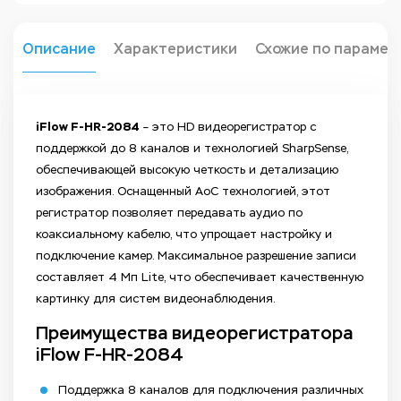
Описание
Характеристики
Схожие по парамет
iFlow F-HR-2084
– это HD видеорегистратор с
поддержкой до 8 каналов и технологией SharpSense,
обеспечивающей высокую четкость и детализацию
изображения. Оснащенный AoC технологией, этот
регистратор позволяет передавать аудио по
коаксиальному кабелю, что упрощает настройку и
подключение камер. Максимальное разрешение записи
составляет 4 Мп Lite, что обеспечивает качественную
картинку для систем видеонаблюдения.
Преимущества видеорегистратора
iFlow F-HR-2084
Поддержка 8 каналов для подключения различных