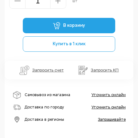
шт
В корзину
Купить в 1 клик
Запросить счет
Запросить КП
Самовывоз из магазина
Уточнить онлайн
Доставка по городу
Уточнить онлайн
Доставка в регионы
Запрашивайте