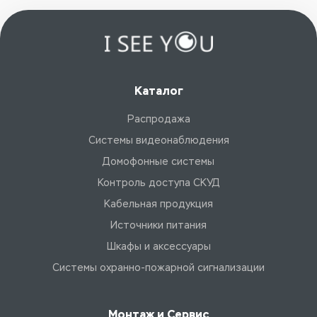
Каталог
Распродажа
Системы видеонаблюдения
Домофонные системы
Контроль доступа СКУД
Кабельная продукция
Источники питания
Шкафы и аксессуары
Системы охранно-пожарной сигнализации
Монтаж и Сервис