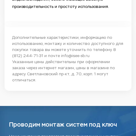
производительность и простоту использования.
Дополнительные характеристики, информацию по
использованию, монтажу и количество доступного для
покупки товара вы можете уточнить по телефону
8
(812) 244-71-31
и почте
info@isee-sb.ru
Указанные цены действительны при оформлении
заказа через интернет магазин, цены в магазине по
адресу Светлановский пр-кт, д. 70, корп. 1 могут
отличаться.
Проводим монтаж систем под ключ