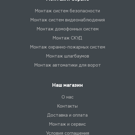
Монтаж систем безопасности
Монтаж систем видеонаблюдения
Монтаж домофонных систем
Монтаж СКУД
Монтаж охранно-пожарных систем
Монтаж шлагбаумов
Монтаж автоматики для ворот
Наш магазин
О нас
Контакты
Доставка и оплата
Монтаж и сервис
Условия соглашения