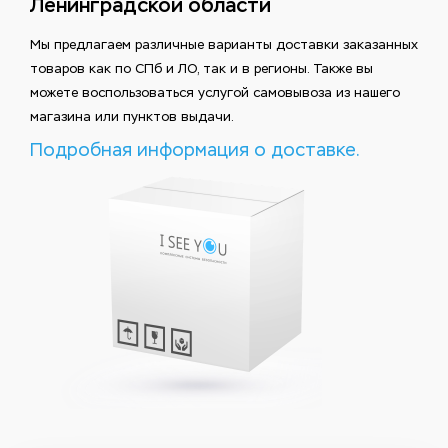
Ленинградской области
Мы предлагаем различные варианты доставки заказанных
товаров как по СПб и ЛО, так и в регионы. Также вы
можете воспользоваться услугой самовывоза из нашего
магазина или пунктов выдачи.
Подробная информация о доставке.